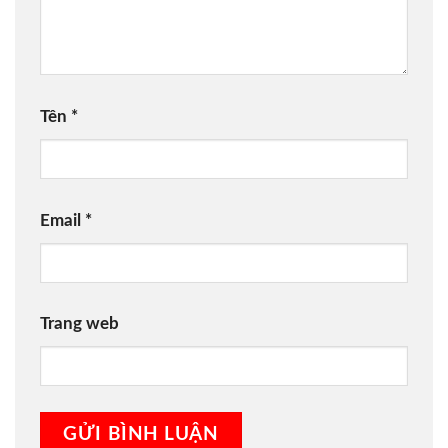
Tên
*
Email
*
Trang web