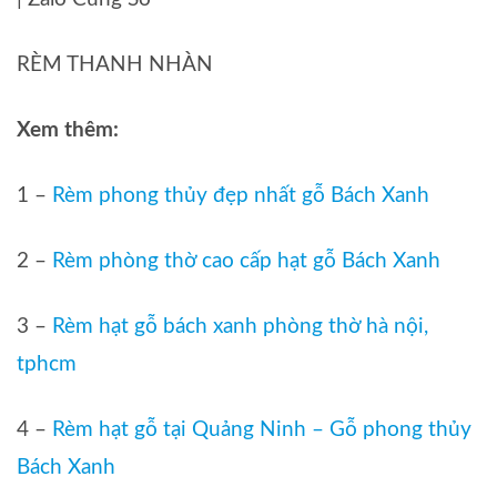
RÈM THANH NHÀN
Xem thêm:
1 –
Rèm phong thủy đẹp nhất gỗ Bách Xanh
2 –
Rèm phòng thờ cao cấp hạt gỗ Bách Xanh
3 –
Rèm hạt gỗ bách xanh phòng thờ hà nội,
tphcm
4 –
Rèm hạt gỗ tại Quảng Ninh – Gỗ phong thủy
Bách Xanh