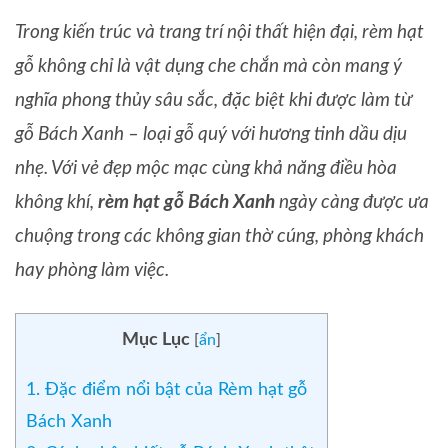
Trong kiến trúc và trang trí nội thất hiện đại, rèm hạt
gỗ không chỉ là vật dụng che chắn mà còn mang ý
nghĩa phong thủy sâu sắc, đặc biệt khi được làm từ
gỗ Bách Xanh – loại gỗ quý với hương tinh dầu dịu
nhẹ. Với vẻ đẹp mộc mạc cùng khả năng điều hòa
không khí,
rèm hạt gỗ Bách Xanh
ngày càng được ưa
chuộng trong các không gian thờ cúng, phòng khách
hay phòng làm việc.
Mục Lục
[
ẩn
]
1. Đặc điểm nổi bật của Rèm hạt gỗ
Bách Xanh