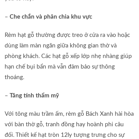
–
Che chắn và phân chia khu vực
Rèm hạt gỗ thường được treo ở cửa ra vào hoặc
dùng làm màn ngăn giữa không gian thờ và
phòng khách. Các hạt gỗ xếp lớp nhẹ nhàng giúp
hạn chế bụi bẩn mà vẫn đảm bảo sự thông
thoáng.
–
Tăng tính thẩm mỹ
Với tông màu trầm ấm, rèm gỗ Bách Xanh hài hòa
với bàn thờ gỗ, tranh đồng hay hoành phi câu
đối. Thiết kế hạt tròn 12ly tượng trưng cho sự