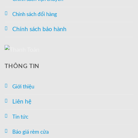
Chính sách đổi hàng
Chính sách bảo hành
THÔNG TIN
Giới thiệu
Liên hệ
Tin tức
Báo giá rèm cửa