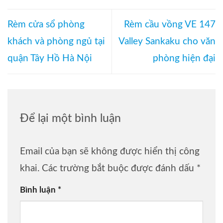
Rèm cửa sổ phòng
Rèm cầu vồng VE 147
khách và phòng ngủ tại
Valley Sankaku cho văn
quận Tây Hồ Hà Nội
phòng hiện đại
Để lại một bình luận
Email của bạn sẽ không được hiển thị công
khai.
Các trường bắt buộc được đánh dấu
*
Bình luận
*