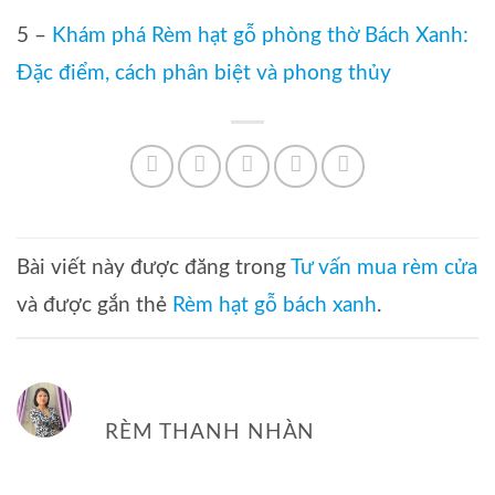
5 –
Khám phá Rèm hạt gỗ phòng thờ Bách Xanh:
Đặc điểm, cách phân biệt và phong thủy
Bài viết này được đăng trong
Tư vấn mua rèm cửa
và được gắn thẻ
Rèm hạt gỗ bách xanh
.
RÈM THANH NHÀN