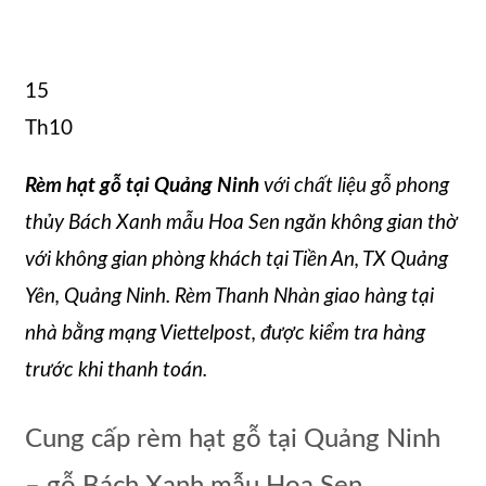
15
Th10
Rèm hạt gỗ tại Quảng Ninh
với chất liệu gỗ phong
thủy Bách Xanh mẫu Hoa Sen ngăn không gian thờ
với không gian phòng khách tại Tiền An, TX Quảng
Yên, Quảng Ninh. Rèm Thanh Nhàn giao hàng tại
nhà bằng mạng Viettelpost, được kiểm tra hàng
trước khi thanh toán.
Cung cấp rèm hạt gỗ tại Quảng Ninh
– gỗ Bách Xanh mẫu Hoa Sen