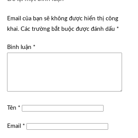
Email của bạn sẽ không được hiển thị công
khai.
Các trường bắt buộc được đánh dấu
*
Bình luận
*
Tên
*
Email
*