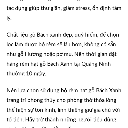
tác dụng giúp thư giãn, giảm stress, ổn định tâm
lý.
Chất liệu gỗ Bách xanh đẹp, quý hiếm, để chọn
lọc làm được bộ rèm sẽ lâu hơn, không có sẵn
như gỗ Hương hoặc pơ mu. Nên thời gian đặt
hàng rèm hạt gỗ Bách Xanh tại Quảng Ninh
thường 10 ngày.
Nên lựa chọn sử dụng bộ rèm hạt gỗ Bách Xanh
trang trí phong thủy cho phòng thờ thỏa lòng
thể hiện sự tôn kính, linh thiêng giữ gia chủ với
tổ tiên. Hãy trở thành những người tiêu dùng