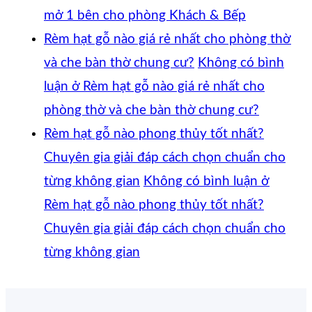
mở 1 bên cho phòng Khách & Bếp
Rèm hạt gỗ nào giá rẻ nhất cho phòng thờ
và che bàn thờ chung cư?
Không có bình
luận
ở Rèm hạt gỗ nào giá rẻ nhất cho
phòng thờ và che bàn thờ chung cư?
Rèm hạt gỗ nào phong thủy tốt nhất?
Chuyên gia giải đáp cách chọn chuẩn cho
từng không gian
Không có bình luận
ở
Rèm hạt gỗ nào phong thủy tốt nhất?
Chuyên gia giải đáp cách chọn chuẩn cho
từng không gian