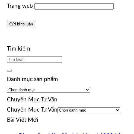
Trang web
Tìm kiếm
Danh mục sản phẩm
Chuyên Mục Tư Vấn
Chuyên Mục Tư Vấn
Bài Viết Mới