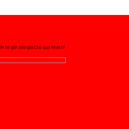
iên hệ gửi báo giá cho quý khách!