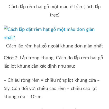
Cách lắp rèm hạt gỗ một màu ở Trần (cách lắp
treo)
Cách lắp rèm hạt gỗ ngoài khung đơn giản nhất
Cách 1
: Lắp trong khung: Cách đo lắp rèm hạt gỗ
lắp lọt khung cần xác định như sau:
– Chiều rộng rèm = chiều rộng lọt khung cửa –
5ly. Còn đối với chiều cao rèm = chiều cao lọt
khung cửa – 10cm