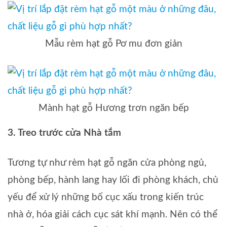
Mẫu rèm hạt gỗ Pơ mu đơn giản
Mành hạt gỗ Hương trơn ngăn bếp
3. Treo trước cửa Nhà tắm
Tương tự như rèm hạt gỗ ngăn cửa phòng ngủ,
phòng bếp, hành lang hay lối đi phòng khách, chủ
yếu để xử lý những bố cục xấu trong kiến trúc
nhà ở, hóa giải cách cục sát khí mạnh. Nên có thể