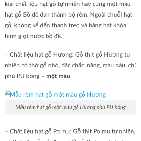
loại chất liệu hạt gỗ tự nhiên hay cùng một màu
hạt gỗ Bồ đề đan thành bộ rèm. Ngoài chuỗi hạt
gỗ, không kể đến thanh treo và hàng hạt khóa
hình giọt nước bồ đề.
– Chất liệu hạt gỗ Hương: Gỗ thịt gỗ Hương tự
nhiên có thớ gỗ nhỏ, đặc chắc, nặng, màu nâu, chỉ
phủ PU bóng –
một màu
Mẫu rèm hạt gỗ một màu gỗ Hương phủ PU bóng
– Chất liệu hạt gỗ Pơ mu: Gỗ thịt Pơ mu tự nhiên,