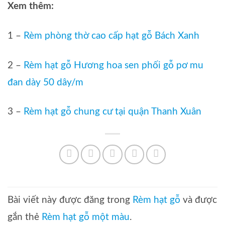
Xem thêm:
1 –
Rèm phòng thờ cao cấp hạt gỗ Bách Xanh
2 –
Rèm hạt gỗ Hương hoa sen phối gỗ pơ mu
đan dày 50 dây/m
3 –
Rèm hạt gỗ chung cư tại quận Thanh Xuân
Bài viết này được đăng trong
Rèm hạt gỗ
và được
gắn thẻ
Rèm hạt gỗ một màu
.