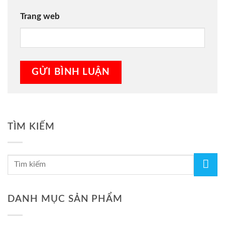
Trang web
TÌM KIẾM
DANH MỤC SẢN PHẨM