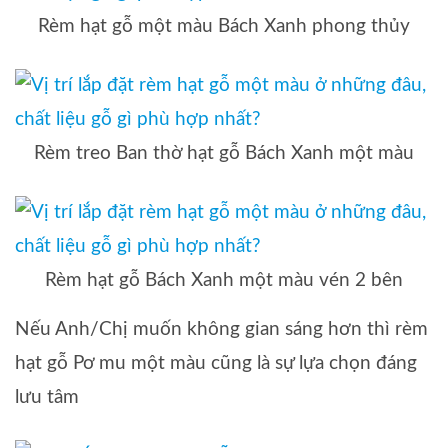
Rèm hạt gỗ một màu Bách Xanh phong thủy
Rèm treo Ban thờ hạt gỗ Bách Xanh một màu
Rèm hạt gỗ Bách Xanh một màu vén 2 bên
Nếu Anh/Chị muốn không gian sáng hơn thì rèm
hạt gỗ Pơ mu một màu cũng là sự lựa chọn đáng
lưu tâm