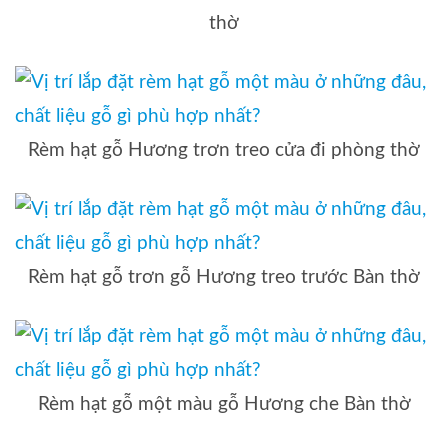
thờ
Rèm hạt gỗ Hương trơn treo cửa đi phòng thờ
Rèm hạt gỗ trơn gỗ Hương treo trước Bàn thờ
Rèm hạt gỗ một màu gỗ Hương che Bàn thờ