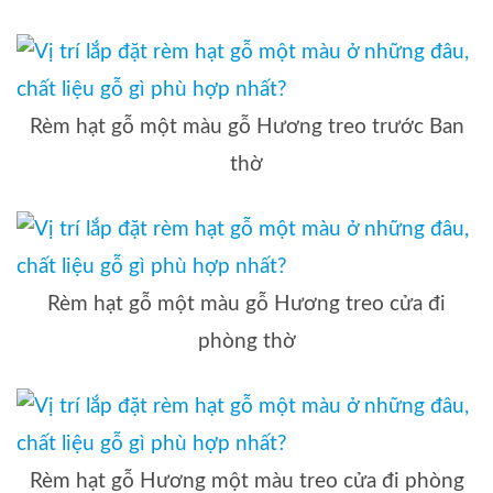
Rèm hạt gỗ một màu gỗ Hương treo trước Ban
thờ
Rèm hạt gỗ một màu gỗ Hương treo cửa đi
phòng thờ
Rèm hạt gỗ Hương một màu treo cửa đi phòng