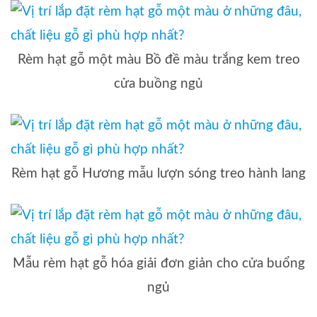
Rèm hạt gỗ một màu Bồ đề màu trắng kem treo
cửa buồng ngủ
Rèm hạt gỗ Hương mẫu lượn sóng treo hành lang
Mẫu rèm hạt gỗ hóa giải đơn giản cho cửa buổng
ngủ