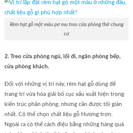
Rèm hạt gỗ một màu pơ mu treo cửa phòng thờ chung
cư
2. Treo cửa phòng ngủ, lối đi, ngăn phòng bếp,
cửa phòng khách.
Đối với những vị trí này, rèm hạt gỗ dùng để
trang trí vừa hóa giải bố cục xấu xuất hiện trong
kiến trúc phân phòng, nhưng cần được tối giản
nhất. Có thể chọn chất liệu gỗ Hương trơn.
Ngoài ra có thể cách điệu bằng những hàng quả