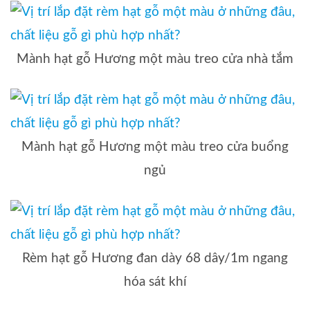
Mành hạt gỗ Hương một màu treo cửa nhà tắm
Mành hạt gỗ Hương một màu treo cửa buổng
ngủ
Rèm hạt gỗ Hương đan dày 68 dây/1m ngang
hóa sát khí