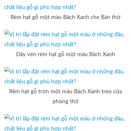
Rèm hạt gỗ một màu Bách Xanh che Bàn thờ
Dây vén rèm hạt gỗ một màu Bách Xanh
Rèm hạt gỗ trơn một màu Bách Xanh treo cửa
phòng thờ