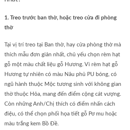
1. Treo trước ban thờ, hoặc treo cửa đi phòng
thờ
Tại vị trí treo tại Ban thờ, hay cửa phòng thờ mà
thích mẫu đơn giản nhất, chủ yếu chọn rèm hạt
gỗ một màu chất liệu gỗ Hương. Vì rèm hạt gỗ
Hương tự nhiên có màu Nâu phủ PU bóng, có
ngũ hành thuộc Mộc tương sinh với không gian
thờ thuộc Hỏa, mang đến điểm cộng cát vượng.
Còn những Anh/Chị thích có điểm nhấn cách
điệu, có thể chọn phối họa tiết gỗ Pơ mu hoặc
màu trắng kem Bồ Đề.