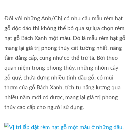
Đối với những Anh/Chị có nhu cầu mẫu rèm hạt
gỗ độc đáo thì không thể bỏ qua sự lựa chọn rèm
hạt gỗ Bách Xanh một màu. Đó là mẫu rèm hạt gỗ
mang lại giá trị phong thủy cát tường nhất, nâng
tầm đẳng cấp, cũng như có thể trừ tà. Bởi theo
quan niệm trong phong thủy, những nhóm cây
gỗ quý, chứa đựng nhiều tinh dầu gỗ, có mùi
thơm của gỗ Bách Xanh, tích tụ năng lượng qua
nhiều năm mới có được, mang lại giá trị phong
thủy cao cấp cho người sử dụng.