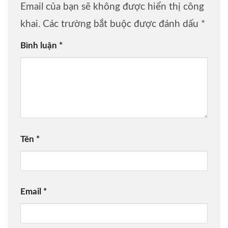
Email của bạn sẽ không được hiển thị công
khai.
Các trường bắt buộc được đánh dấu
*
Bình luận
*
Tên
*
Email
*