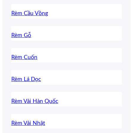
Rèm Cầu Vồng
Rèm Gỗ
Rèm Cuốn
Rèm Lá Dọc
Rèm Vải Hàn Quốc
Rèm Vải Nhật