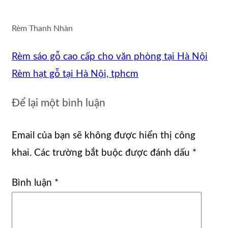
Rèm Thanh Nhàn
Rèm sáo gỗ cao cấp cho văn phòng tại Hà Nội
Rèm hạt gỗ tại Hà Nội, tphcm
Để lại một bình luận
Email của bạn sẽ không được hiển thị công
khai.
Các trường bắt buộc được đánh dấu
*
Bình luận
*