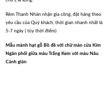
chữ L là xong.
Rèm Thanh Nhàn nhận gia công, đặt hàng theo
yêu cầu của Quý khách, thời gian nhanh nhất là
5-7 ngày ( tùy thời điểm)
Mẫu mành hạt gỗ Bồ đề với chữ màn cửa Kim
Ngân phối giữa màu Trắng Kem với màu Nâu
Cánh gián