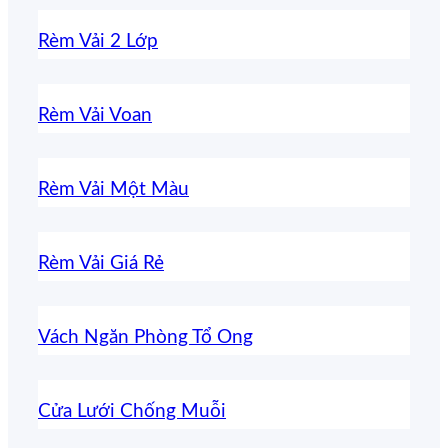
Rèm Vải 2 Lớp
Rèm Vải Voan
Rèm Vải Một Màu
Rèm Vải Giá Rẻ
Vách Ngăn Phòng Tổ Ong
Cửa Lưới Chống Muỗi