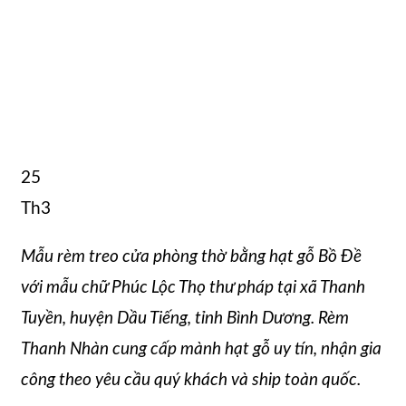
25
Th3
Mẫu rèm treo cửa phòng thờ bằng hạt gỗ Bồ Đề
với mẫu chữ Phúc Lộc Thọ thư pháp tại xã Thanh
Tuyền, huyện Dầu Tiếng, tỉnh Bình Dương. Rèm
Thanh Nhàn cung cấp mành hạt gỗ uy tín, nhận gia
công theo yêu cầu quý khách và ship toàn quốc.