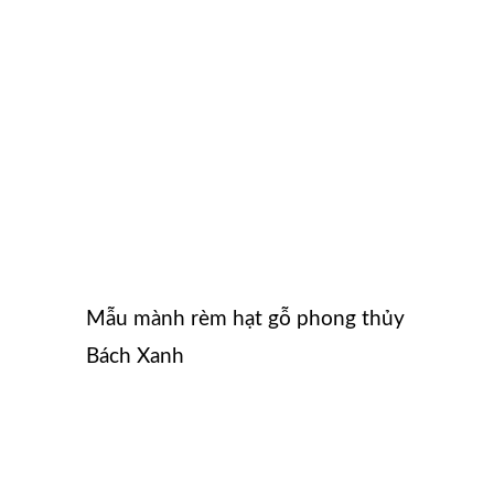
Mẫu mành rèm hạt gỗ phong thủy
Bách Xanh