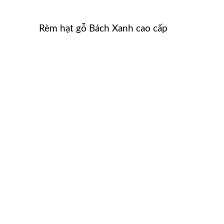
Rèm hạt gỗ Bách Xanh cao cấp