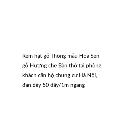
Rèm hạt gỗ Thông mẫu Hoa Sen
gỗ Hương che Bàn thờ tại phòng
khách căn hộ chung cư Hà Nội,
đan dày 50 dây/1m ngang