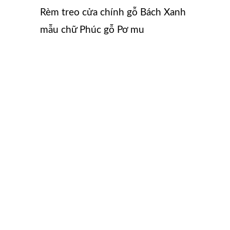
Rèm treo cửa chính gỗ Bách Xanh
mẫu chữ Phúc gỗ Pơ mu