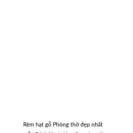
Rèm hạt gỗ Phòng thờ đẹp nhất