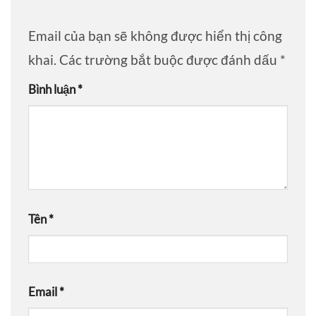
Email của bạn sẽ không được hiển thị công
khai.
Các trường bắt buộc được đánh dấu
*
Bình luận
*
Tên
*
Email
*