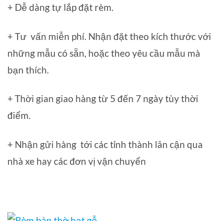
+ Dễ dàng tự lắp đặt rèm.
+ Tư vấn miễn phí. Nhận đặt theo kích thước với
những mẫu có sẵn, hoặc theo yêu cầu mẫu mà
bạn thích.
+ Thời gian giao hàng từ 5 đến 7 ngày tùy thời
điểm.
+ Nhận gửi hàng tới các tỉnh thành lân cận qua
nhà xe hay các đơn vị vận chuyển