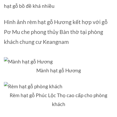
hạt gỗ bồ đề khá nhiều
Hình ảnh rèm hạt gỗ Hương kết hợp với gỗ
Pơ Mu che phong thủy Bàn thờ tại phòng
khách chung cư Keangnam
Mành hạt gỗ Hương
Rèm hạt gỗ Phúc Lộc Thọ cao cấp cho phòng
khách