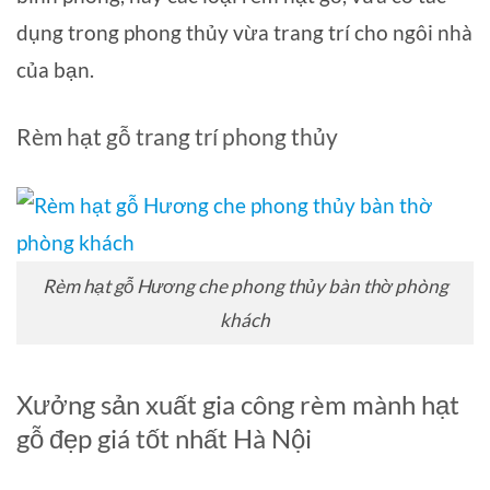
dụng trong phong thủy vừa trang trí cho ngôi nhà
của bạn.
Rèm hạt gỗ trang trí phong thủy
Rèm hạt gỗ Hương che phong thủy bàn thờ phòng
khách
Xưởng sản xuất gia công rèm mành hạt
gỗ đẹp giá tốt nhất Hà Nội