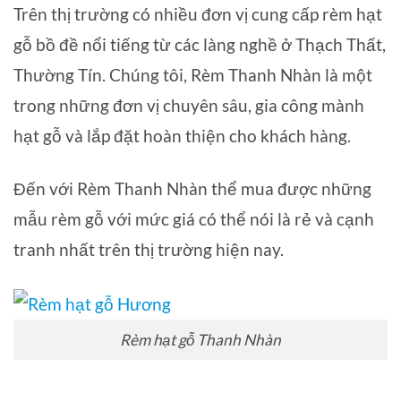
Trên thị trường có nhiều đơn vị cung cấp rèm hạt
gỗ bồ đề nổi tiếng từ các làng nghề ở Thạch Thất,
Thường Tín. Chúng tôi, Rèm Thanh Nhàn là một
trong những đơn vị chuyên sâu, gia công mành
hạt gỗ và lắp đặt hoàn thiện cho khách hàng.
Đến với Rèm Thanh Nhàn thể mua được những
mẫu rèm gỗ với mức giá có thể nói là rẻ và cạnh
tranh nhất trên thị trường hiện nay.
Rèm hạt gỗ Thanh Nhàn