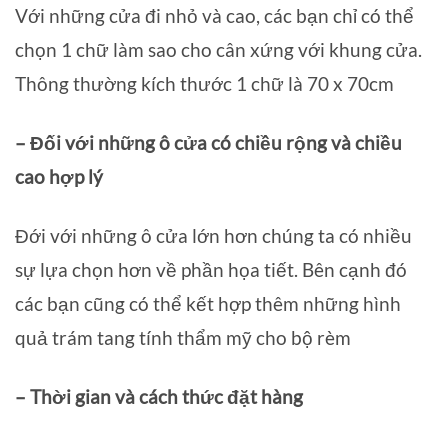
Với những cửa đi nhỏ và cao, các bạn chỉ có thể
chọn 1 chữ làm sao cho cân xứng với khung cửa.
Thông thường kích thước 1 chữ là 70 x 70cm
– Đối với những ô cửa có chiều rộng và chiều
cao hợp lý
Đới với những ô cửa lớn hơn chúng ta có nhiều
sự lựa chọn hơn về phần họa tiết. Bên cạnh đó
các bạn cũng có thể kết hợp thêm những hình
quả trám tang tính thẩm mỹ cho bộ rèm
– Thời gian và cách thức đặt hàng