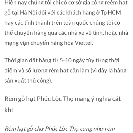
Hiện nay chúng tôi chỉ có cơ sở gia công reèm hạt
gỗ tại Hà Nội đối với các khách hàng ở Tp HCM
hay các tỉnh thành trên toàn quốc chúng tôi có
thể chuyển hàng qua các nhà xe về tỉnh, hoặc nhà
mạng vận chuyển hàng hóa Viettel.
Thời gian đặt hàng từ 5-10 ngày tùy từng thời
điểm và số lượng rèm hạt cần làm (vì đây là hàng
sản xuất thủ công).
Rèm gỗ hạt Phúc Lộc Thọ mang ý nghĩa cát
khí
Rèm hạt gỗ chữ Phúc Lộc Thọ cũng như rèm