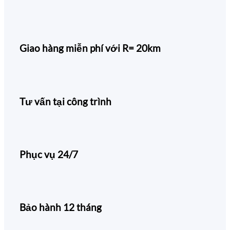
Giao hàng miễn phí với R= 20km
Tư vấn tại công trình
Phục vụ 24/7
Bảo hành 12 tháng