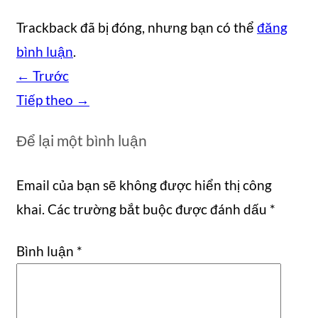
Trackback đã bị đóng, nhưng bạn có thể
đăng
bình luận
.
←
Trước
Tiếp theo
→
Để lại một bình luận
Email của bạn sẽ không được hiển thị công
khai.
Các trường bắt buộc được đánh dấu
*
Bình luận
*