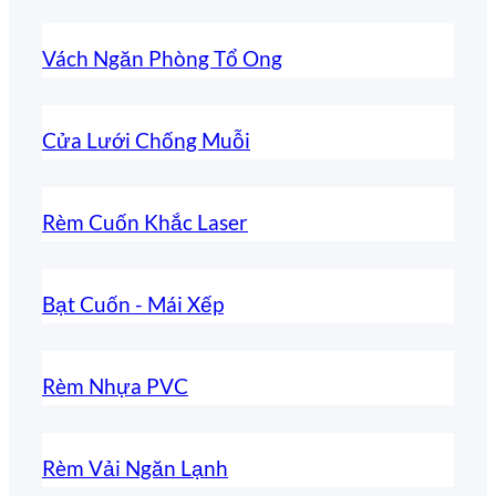
Vách Ngăn Phòng Tổ Ong
Cửa Lưới Chống Muỗi
Rèm Cuốn Khắc Laser
Bạt Cuốn - Mái Xếp
Rèm Nhựa PVC
Rèm Vải Ngăn Lạnh