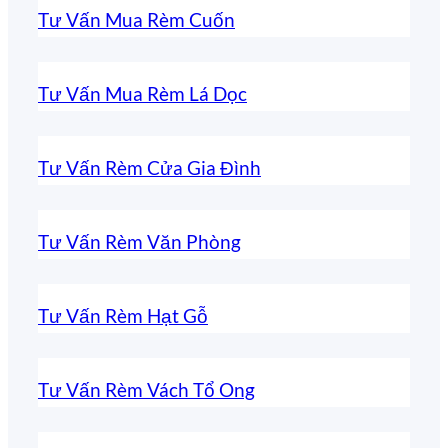
Tư Vấn Mua Rèm Cuốn
Tư Vấn Mua Rèm Lá Dọc
Tư Vấn Rèm Cửa Gia Đình
Tư Vấn Rèm Văn Phòng
Tư Vấn Rèm Hạt Gỗ
Tư Vấn Rèm Vách Tổ Ong