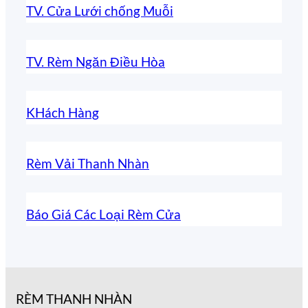
TV. Cửa Lưới chống Muỗi
TV. Rèm Ngăn Điều Hòa
KHách Hàng
Rèm Vải Thanh Nhàn
Báo Giá Các Loại Rèm Cửa
RÈM THANH NHÀN