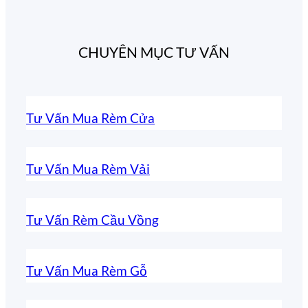
CHUYÊN MỤC TƯ VẤN
Tư Vấn Mua Rèm Cửa
Tư Vấn Mua Rèm Vải
Tư Vấn Rèm Cầu Vồng
Tư Vấn Mua Rèm Gỗ