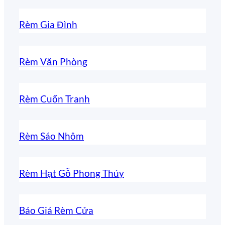
Rèm Gia Đình
Rèm Văn Phòng
Rèm Cuốn Tranh
Rèm Sáo Nhôm
Rèm Hạt Gỗ Phong Thủy
Báo Giá Rèm Cửa