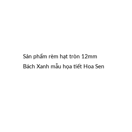
Sản phẩm rèm hạt tròn 12mm
Bách Xanh mẫu họa tiết Hoa Sen