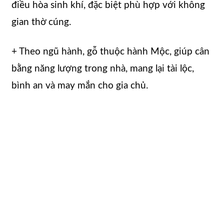
điều hòa sinh khí, đặc biệt phù hợp với không
gian thờ cúng.
+ Theo ngũ hành, gỗ thuộc hành Mộc, giúp cân
bằng năng lượng trong nhà, mang lại tài lộc,
bình an và may mắn cho gia chủ.