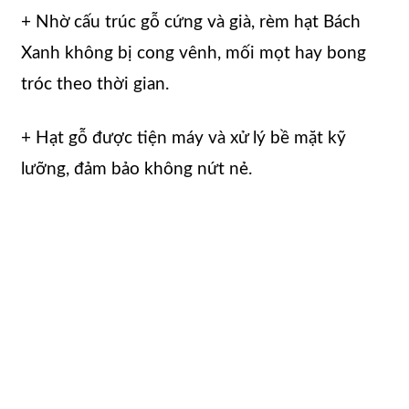
+ Nhờ cấu trúc gỗ cứng và già, rèm hạt Bách
Xanh không bị cong vênh, mối mọt hay bong
tróc theo thời gian.
+ Hạt gỗ được tiện máy và xử lý bề mặt kỹ
lưỡng, đảm bảo không nứt nẻ.