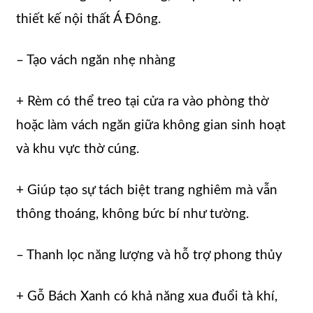
thiết kế nội thất Á Đông.
– Tạo vách ngăn nhẹ nhàng
+ Rèm có thể treo tại cửa ra vào phòng thờ
hoặc làm vách ngăn giữa không gian sinh hoạt
và khu vực thờ cúng.
+ Giúp tạo sự tách biệt trang nghiêm mà vẫn
thông thoáng, không bức bí như tường.
– Thanh lọc năng lượng và hỗ trợ phong thủy
+ Gỗ Bách Xanh có khả năng xua đuổi tà khí,