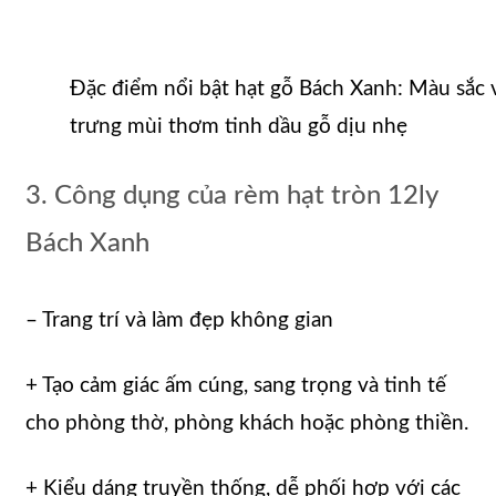
Đặc điểm nổi bật hạt gỗ Bách Xanh: Màu sắc 
trưng mùi thơm tinh dầu gỗ dịu nhẹ
3. Công dụng của rèm hạt tròn 12ly
Bách Xanh
– Trang trí và làm đẹp không gian
+ Tạo cảm giác ấm cúng, sang trọng và tinh tế
cho phòng thờ, phòng khách hoặc phòng thiền.
+ Kiểu dáng truyền thống, dễ phối hợp với các