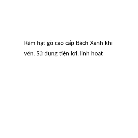
Rèm hạt gỗ cao cấp Bách Xanh khi
vén. Sử dụng tiện lợi, linh hoạt