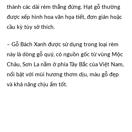
thành các dải rèm thẳng đứng. Hạt gỗ thường
được xếp hình hoa văn họa tiết, đơn giản hoặc
cầu kỳ tùy sở thích.
– Gỗ Bách Xanh được sử dụng trong loại rèm
này là dòng gỗ quý, có nguồn gốc từ vùng Mộc
Châu, Sơn La nằm ở phía Tây Bắc của Việt Nam,
nổi bật với mùi hương thơm dịu, màu gỗ đẹp
và khả năng chịu ẩm tốt.