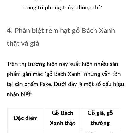
trang trí phong thủy phòng thờ
4. Phân biệt rèm hạt gỗ Bách Xanh
thật và giả
Trên thị trường hiện nay xuất hiện nhiều sản
phẩm gắn mác “gỗ Bách Xanh” nhưng vẫn tồn
tại sản phẩm Fake. Dưới đây là một số dấu hiệu
nhận biết:
Gỗ Bách
Gỗ giả, gỗ
Đặc điểm
Xanh thật
thường