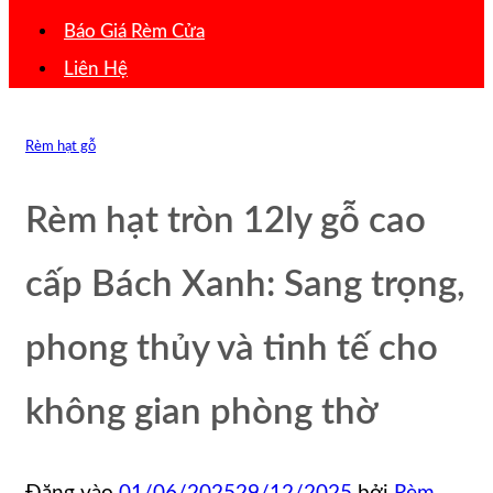
Báo Giá Rèm Cửa
Liên Hệ
Rèm hạt gỗ
Rèm hạt tròn 12ly gỗ cao
cấp Bách Xanh: Sang trọng,
phong thủy và tinh tế cho
không gian phòng thờ