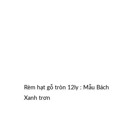
Rèm hạt gỗ tròn 12ly : Mẫu Bách
Xanh trơn