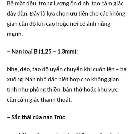
Bề mặt đều, trọng lượng ổn định, tạo cảm giác
dày dặn. Đây là lựa chọn ưu tiên cho các không
gian cần độ kín cao hoặc nơi có ánh nắng
mạnh.
– Nan loại B (1.25 – 1.3mm):
Nhẹ, dẻo, tạo độ uyển chuyển khi cuốn lên – hạ
xuống. Nan nhỏ đặc biệt hợp cho không gian
tĩnh như phòng thiền, bàn thờ hoặc khu vực
cần cảm giác thanh thoát.
– Sắc thái của nan Trúc