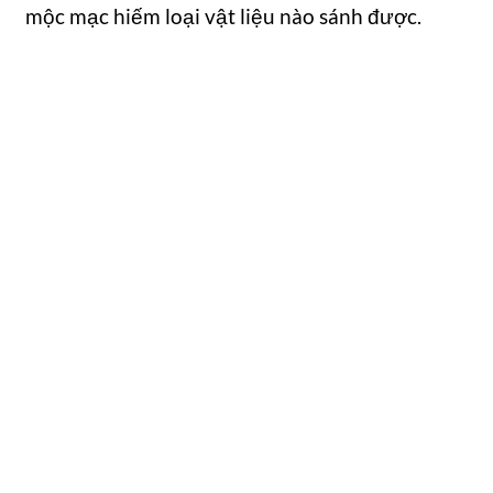
mộc mạc hiếm loại vật liệu nào sánh được.