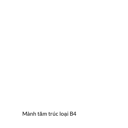
Mành tăm trúc loại B4