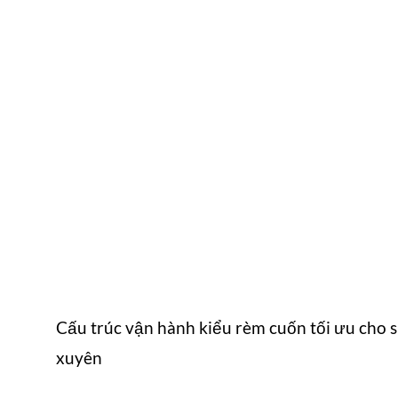
Cấu trúc vận hành kiểu rèm cuốn tối ưu cho
xuyên