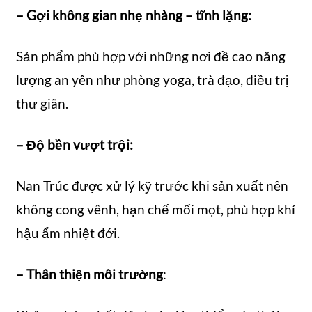
– Gợi không gian nhẹ nhàng – tĩnh lặng:
Sản phẩm phù hợp với những nơi đề cao năng
lượng an yên như phòng yoga, trà đạo, điều trị
thư giãn.
– Độ bền vượt trội:
Nan Trúc được xử lý kỹ trước khi sản xuất nên
không cong vênh, hạn chế mối mọt, phù hợp khí
hậu ẩm nhiệt đới.
– Thân thiện môi trường
: