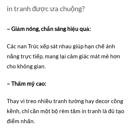
in tranh được ưa chuộng?
– Giảm nóng, chắn sáng hiệu quả:
Các nan Trúc xếp sát nhau giúp hạn chế ánh
nắng trực tiếp, mang lại cảm giác mát mẻ hơn
cho không gian.
– Thẩm mỹ cao:
Thay vì treo nhiều tranh tường hay decor cồng
kềnh, chỉ cần một bộ rèm tăm in tranh là đủ tạo
điểm nhấn.