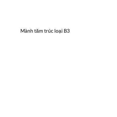
Mành tăm trúc loại B3