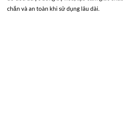
chắn và an toàn khi sử dụng lâu dài.