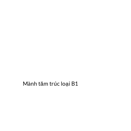
Mành tăm trúc loại B1