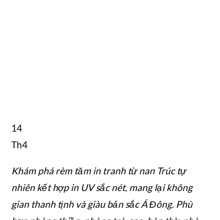
14
Th4
Khám phá rèm tăm in tranh từ nan Trúc tự
nhiên kết hợp in UV sắc nét, mang lại không
gian thanh tịnh và giàu bản sắc Á Đông. Phù