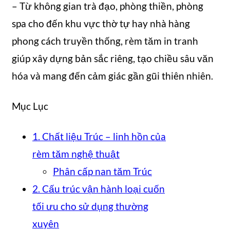
– Từ không gian trà đạo, phòng thiền, phòng
spa cho đến khu vực thờ tự hay nhà hàng
phong cách truyền thống, rèm tăm in tranh
giúp xây dựng bản sắc riêng, tạo chiều sâu văn
hóa và mang đến cảm giác gần gũi thiên nhiên.
Mục Lục
1. Chất liệu Trúc – linh hồn của
rèm tăm nghệ thuật
Phân cấp nan tăm Trúc
2. Cấu trúc vận hành loại cuốn
tối ưu cho sử dụng thường
xuyên