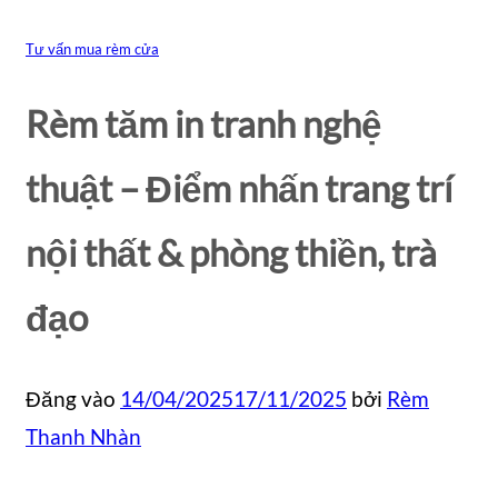
Tư vấn mua rèm cửa
Rèm tăm in tranh nghệ
thuật – Điểm nhấn trang trí
nội thất & phòng thiền, trà
đạo
Đăng vào
14/04/2025
17/11/2025
bởi
Rèm
Thanh Nhàn