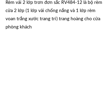
Rèm vải 2 lớp trơn đơn sắc RV484-12 là bộ rèm
cửa 2 lớp (1 lớp vải chống nắng và 1 lớp rèm
voan trắng xước trang trí) trang hoàng cho cửa
phòng khách