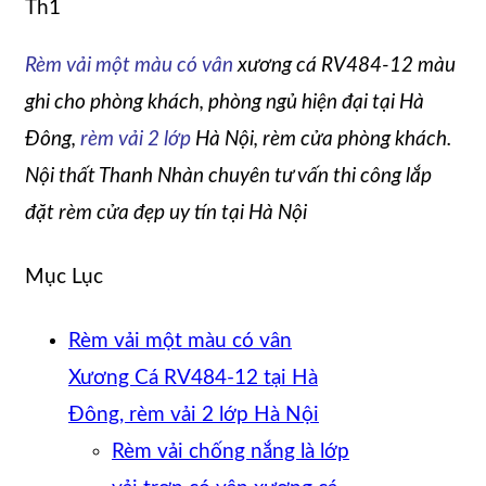
Th1
Rèm vải một màu có vân
xương cá RV484-12 màu
ghi cho phòng khách, phòng ngủ hiện đại tại Hà
Đông,
rèm vải 2 lớp
Hà Nội, rèm cửa phòng khách.
Nội thất Thanh Nhàn chuyên tư vấn thi công lắp
đặt rèm cửa đẹp uy tín tại Hà Nội
Mục Lục
Rèm vải một màu có vân
Xương Cá RV484-12 tại Hà
Đông, rèm vải 2 lớp Hà Nội
Rèm vải chống nắng là lớp