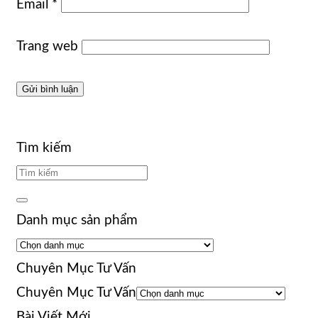
Email
*
Trang web
Tìm kiếm
Danh mục sản phẩm
Chuyên Mục Tư Vấn
Chuyên Mục Tư Vấn
Bài Viết Mới