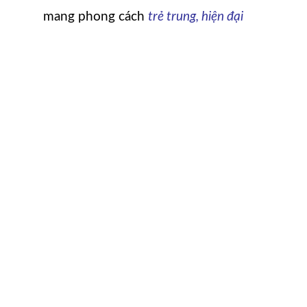
mang phong cách
trẻ trung, hiện đại