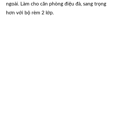
ngoài. Làm cho căn phòng điệu đà, sang trọng
hơn với bộ rèm 2 lớp.