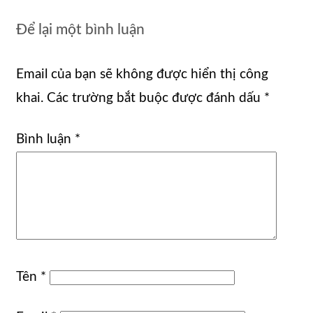
Để lại một bình luận
Email của bạn sẽ không được hiển thị công
khai.
Các trường bắt buộc được đánh dấu
*
Bình luận
*
Tên
*