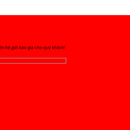
iên hệ gửi báo giá cho quý khách!