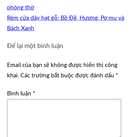
phòng thờ
Rèm cửa dây hạt gỗ: Bồ Đề, Hương, Pơ mu và
Bách Xanh
Để lại một bình luận
Email của bạn sẽ không được hiển thị công
khai.
Các trường bắt buộc được đánh dấu
*
Bình luận
*