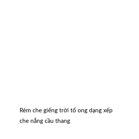
Rèm che giếng trời tổ ong dạng xếp
che nắng cầu thang