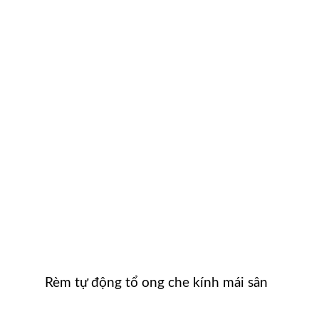
Rèm tự động tổ ong che kính mái sân