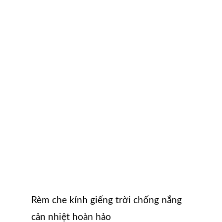
Rèm che kính giếng trời chống nắng
cản nhiệt hoàn hảo