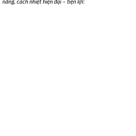
nắng, cách nhiệt hiện đại – tiện lợi: