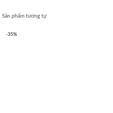
Sản phẩm tương tự
-35%