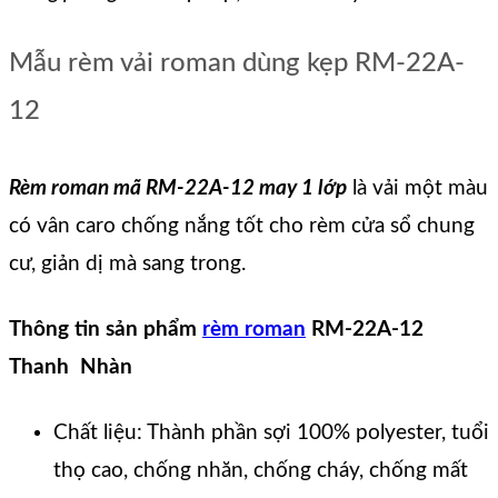
Mẫu rèm vải roman dùng kẹp RM-22A-
12
Rèm roman mã RM-22A-12 may 1 lớp
là vải một màu
có vân caro chống nắng tốt cho rèm cửa sổ chung
cư, giản dị mà sang trong.
Thông tin sản phẩm
rèm roman
RM-22A-12
Thanh Nhàn
Chất liệu: Thành phần sợi 100% polyester, tuổi
thọ cao, chống nhăn, chống cháy, chống mất