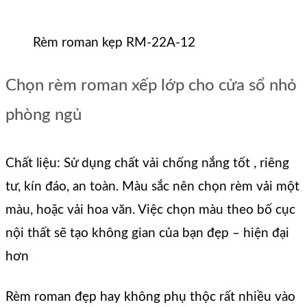
Rèm roman kẹp RM-22A-12
Chọn rèm roman xếp lớp cho cửa sổ nhỏ
phòng ngủ
Chất liệu: Sử dụng chất vải chống nắng tốt , riêng
tư, kín đáo, an toàn. Màu sắc nên chọn rèm vải một
màu, hoặc vải hoa văn. Việc chọn màu theo bố cục
nội thất sẽ tạo không gian của bạn đẹp – hiện đại
hơn
Rèm roman đẹp hay không phụ thộc rất nhiều vào