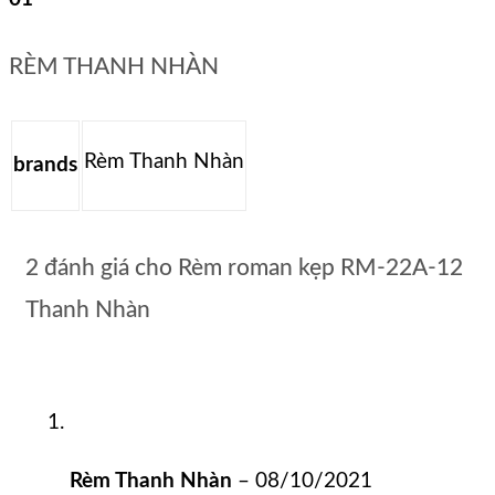
RÈM THANH NHÀN
Rèm Thanh Nhàn
brands
2 đánh giá cho
Rèm roman kẹp RM-22A-12
Thanh Nhàn
Rèm Thanh Nhàn
–
08/10/2021