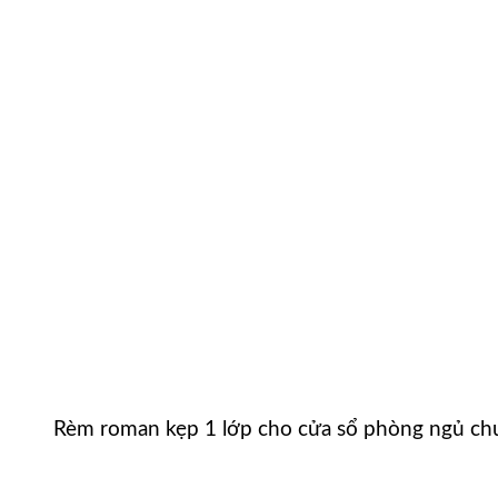
Rèm roman kẹp 1 lớp cho cửa sổ phòng ngủ ch