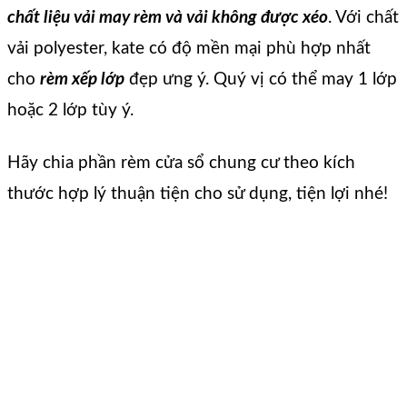
chất liệu vải may rèm và vải không được xéo
. Với chất
vải polyester, kate có độ mền mại phù hợp nhất
cho
rèm xếp lớp
đẹp ưng ý. Quý vị có thể may 1 lớp
hoặc 2 lớp tùy ý.
Hãy chia phần rèm cửa sổ chung cư theo kích
thước hợp lý thuận tiện cho sử dụng, tiện lợi nhé!