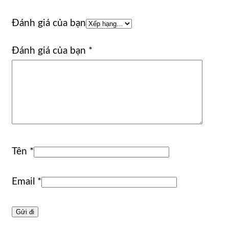
Đánh giá của bạn
Đánh giá của bạn
*
Tên
*
Email
*