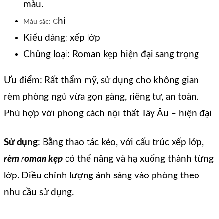
màu.
hi
Màu sắc: G
Kiểu dáng: xếp lớp
Chủng loại: Roman kẹp hiện đại sang trọng
Ưu điểm: Rất thẩm mỹ, sử dụng cho không gian
rèm phòng ngủ vừa gọn gàng, riêng tư, an toàn.
Phù hợp với phong cách nội thất Tây Âu – hiện đại
Sử dụng
: Bằng thao tác kéo, với cấu trúc xếp lớp,
r
èm roman kẹp
có thể nâng và hạ xuống thành từng
lớp. Điều chỉnh lượng ánh sáng vào phòng theo
nhu cầu sử dụng.