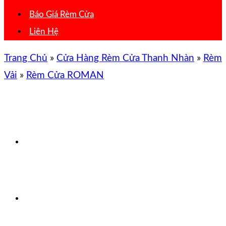
Báo Giá Rèm Cửa
Liên Hệ
Trang Chủ
»
Cửa Hàng Rèm Cửa Thanh Nhàn
»
Rèm
Vải
»
Rèm Cửa ROMAN