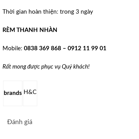
Thời gian hoàn thiện: trong 3 ngày
RÈM THANH NHÀN
Mobile:
0838 369 868 – 0912 11 99 01
Rất mong được phục vụ Quý khách!
H&C
brands
Đánh giá