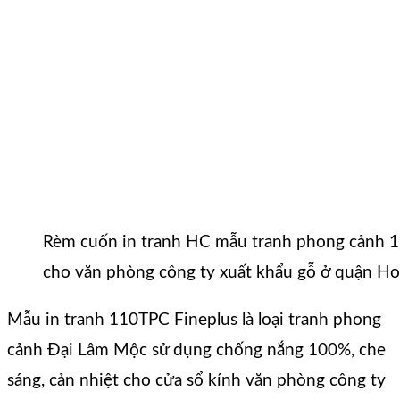
Rèm cuốn in tranh HC mẫu tranh phong cảnh 
cho văn phòng công ty xuất khẩu gỗ ở quận H
Mẫu in tranh 110TPC Fineplus là loại tranh phong
cảnh Đại Lâm Mộc sử dụng chống nắng 100%, che
sáng, cản nhiệt cho cửa sổ kính văn phòng công ty