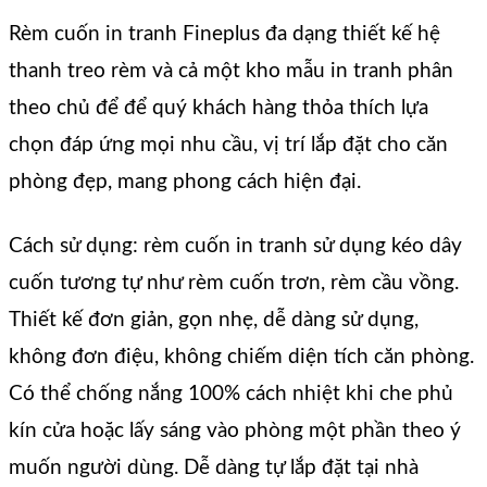
Rèm cuốn in tranh Fineplus đa dạng thiết kế hệ
thanh treo rèm và cả một kho mẫu in tranh phân
theo chủ để để quý khách hàng thỏa thích lựa
chọn đáp ứng mọi nhu cầu, vị trí lắp đặt cho căn
phòng đẹp, mang phong cách hiện đại.
Cách sử dụng: rèm cuốn in tranh sử dụng kéo dây
cuốn tương tự như rèm cuốn trơn, rèm cầu vồng.
Thiết kế đơn giản, gọn nhẹ, dễ dàng sử dụng,
không đơn điệu, không chiếm diện tích căn phòng.
Có thể chống nắng 100% cách nhiệt khi che phủ
kín cửa hoặc lấy sáng vào phòng một phần theo ý
muốn người dùng. Dễ dàng tự lắp đặt tại nhà