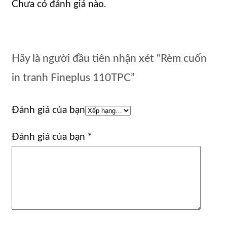
Chưa có đánh giá nào.
Hãy là người đầu tiên nhận xét “Rèm cuốn
in tranh Fineplus 110TPC”
Đánh giá của bạn
Đánh giá của bạn
*