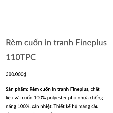
Rèm cuốn in tranh Fineplus
110TPC
380.000
₫
Sản phẩm
:
Rèm cuốn in tranh Fineplus
, chất
liệu vải cuốn 100% polyester phủ nhựa chống
nắng 100%, cản nhiệt. Thiết kế hệ máng cầu