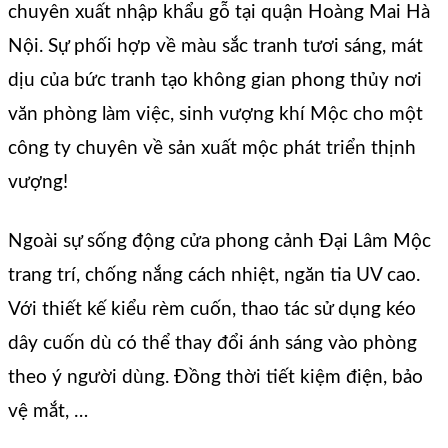
chuyên xuất nhập khẩu gỗ tại quận Hoàng Mai Hà
Nội. Sự phối hợp về màu sắc tranh tươi sáng, mát
dịu của bức tranh tạo không gian phong thủy nơi
văn phòng làm việc, sinh vượng khí Mộc cho một
công ty chuyên về sản xuất mộc phát triển thịnh
vượng!
Ngoài sự sống động cửa phong cảnh Đại Lâm Mộc
trang trí, chống nắng cách nhiệt, ngăn tia UV cao.
Với thiết kế kiểu rèm cuốn, thao tác sử dụng kéo
dây cuốn dù có thể thay đổi ánh sáng vào phòng
theo ý người dùng. Đồng thời tiết kiệm điện, bảo
vệ mắt, …