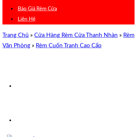
Báo Giá Rèm Cửa
Liên Hệ
Trang Chủ
»
Cửa Hàng Rèm Cửa Thanh Nhàn
»
Rèm
Văn Phòng
»
Rèm Cuốn Tranh Cao Cấp