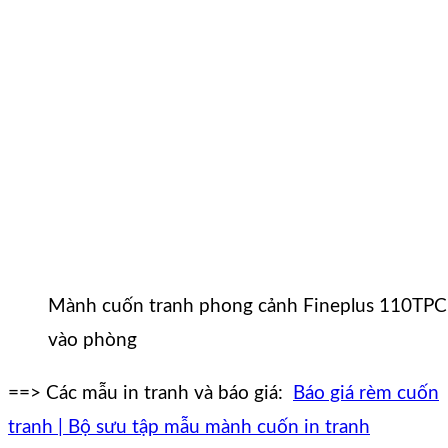
Mành cuốn tranh phong cảnh Fineplus 110TPC 
vào phòng
==> Các mẫu in tranh và báo giá:
Báo giá rèm cuốn
tranh | Bộ sưu tập mẫu mành cuốn in tranh