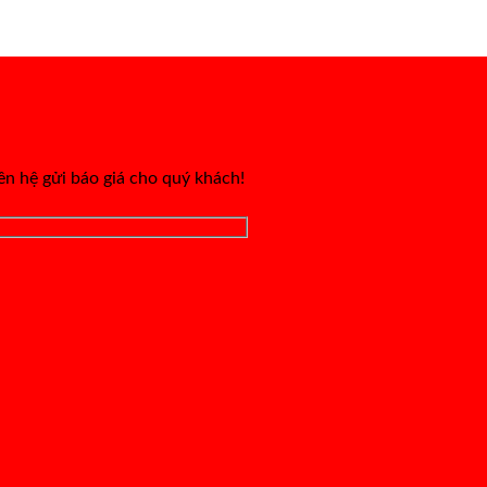
iên hệ gửi báo giá cho quý khách!