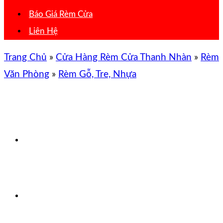
Báo Giá Rèm Cửa
Liên Hệ
Trang Chủ
»
Cửa Hàng Rèm Cửa Thanh Nhàn
»
Rèm
Văn Phòng
»
Rèm Gỗ, Tre, Nhựa