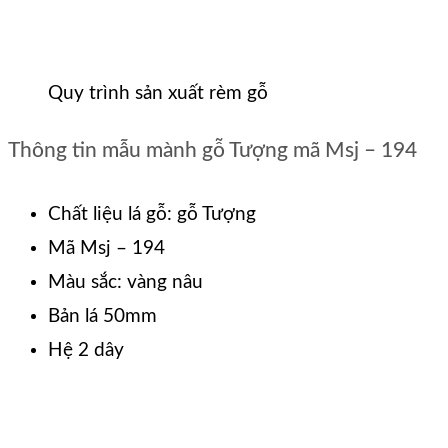
Quy trình sản xuất rèm gỗ
Thông tin mẫu mành gỗ Tượng mã Msj – 194
Chất liệu lá gỗ: gỗ Tượng
Mã Msj – 194
Màu sắc: vàng nâu
Bản lá 50mm
Hệ 2 dây