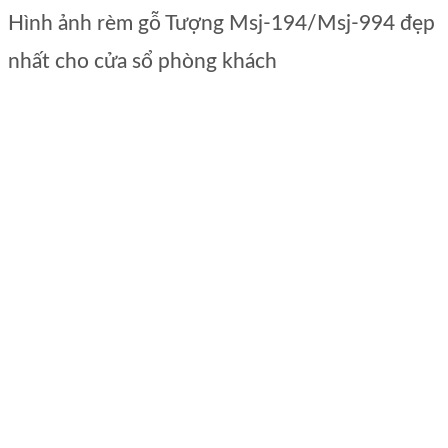
Hình ảnh rèm gỗ Tượng Msj-194/Msj-994 đẹp
nhất cho cửa sổ phòng khách