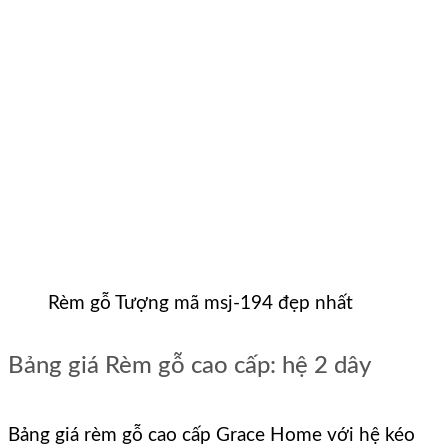
Rèm gỗ Tượng mã msj-194 đẹp nhất
Bảng giá Rèm gỗ cao cấp: hệ 2 dây
Bảng giá rèm gỗ cao cấp Grace Home với hệ kéo