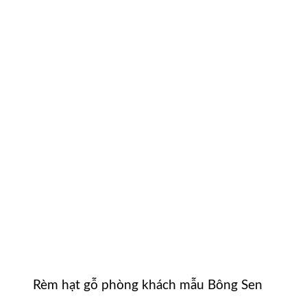
Rèm hạt gỗ phòng khách mẫu Bông Sen