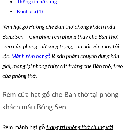
Thông tin bổ sung
Đánh giá (1)
Rèm hạt gỗ Hương che Ban thờ phòng khách mẫu
Bông Sen – Giải pháp rèm phong thủy che Bàn Thờ,
treo cửa phòng thờ sang trọng, thu hút vận may tài
lộc.
Mành rèm hạt gỗ
là sản phẩm chuyên dụng hóa
giải, mang lại phong thủy cát tường che Bàn thờ, treo
cửa phòng thờ.
Rèm cửa hạt gỗ che Ban thờ tại phòng
khách mẫu Bông Sen
Rèm mành hạt gỗ
trang trí phòng thờ chung với