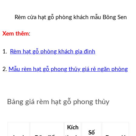
Rèm cửa hạt gỗ phòng khách mẫu Bông Sen
Xem thêm
:
1.
Rèm hạt gỗ phòng khách gia đình
2.
Mẫu rèm hạt gỗ phong thủy giá rẻ ngăn phòng
Bảng giá rèm hạt gỗ phong thủy
Kích
Số