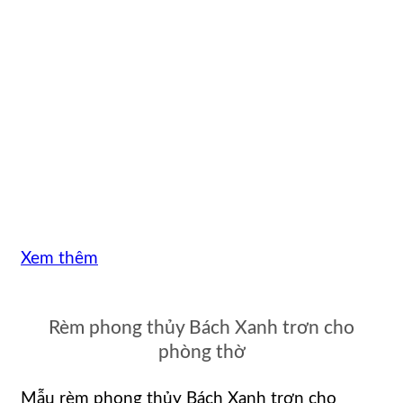
Xem thêm
Rèm phong thủy Bách Xanh trơn cho
phòng thờ
Mẫu rèm phong thủy Bách Xanh trơn cho