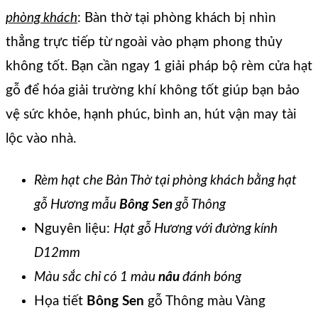
phòng khách
: Bàn thờ tại phòng khách bị nhìn
thẳng trực tiếp từ ngoài vào phạm phong thủy
không tốt. Bạn cần ngay 1 giải pháp bộ rèm cửa hạt
gỗ để hóa giải trường khí không tốt giúp bạn bảo
vệ sức khỏe, hạnh phúc, bình an, hút vận may tài
lộc vào nhà.
Rèm hạt che Bàn Thờ tại phòng khách bằng hạt
gỗ Hương mẫu
Bông Sen
gỗ Thông
Nguyên liệu:
Hạt gỗ Hương với đường kính
D12mm
Màu sắc chỉ có 1 màu
nâu
đánh bóng
Họa tiết
Bông Sen
gỗ Thông màu Vàng