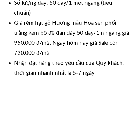
Số lượng dây: 50 dây/1 mét ngang (tiêu
chuẩn)
Giá rèm hạt gỗ Hương mẫu Hoa sen phối
trắng kem bồ đề đan dày 50 dây/1m ngang giá
950.000 đ/m2. Ngay hôm nay giá Sale còn
720.000 đ/m2
Nhận đặt hàng theo yêu cầu của Quý khách,
thời gian nhanh nhất là 5-7 ngày.