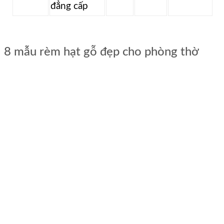
đẳng cấp
8 mẫu rèm hạt gỗ đẹp cho phòng thờ