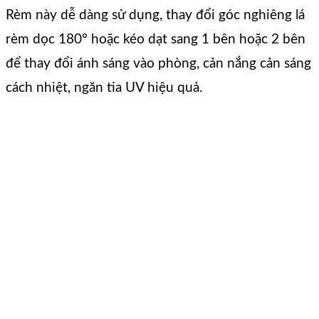
Rèm này dễ dàng sử dụng, thay đổi góc nghiêng lá
rèm dọc 180° hoặc kéo dạt sang 1 bên hoặc 2 bên
để thay đổi ánh sáng vào phòng, cản nắng cản sáng
cách nhiệt, ngăn tia UV hiệu quả.