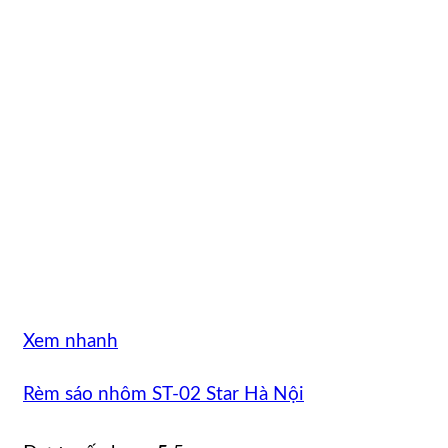
Xem nhanh
Rèm sáo nhôm ST-02 Star Hà Nội