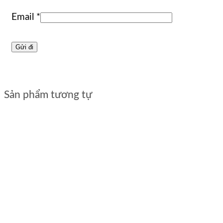
Email
*
Sản phẩm tương tự