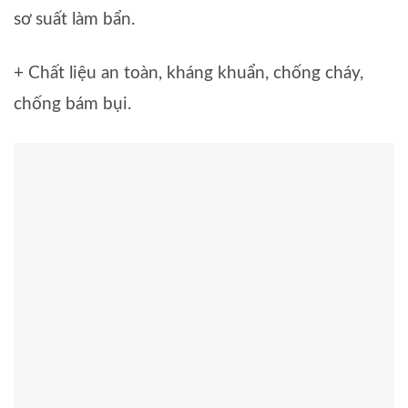
sơ suất làm bẩn.
+ Chất liệu an toàn, kháng khuẩn, chống cháy,
chống bám bụi.