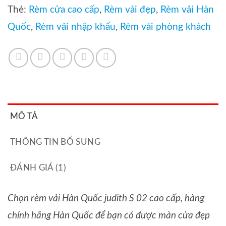
Thẻ:
Rèm cửa cao cấp
,
Rèm vải đẹp
,
Rèm vải Hàn
Quốc
,
Rèm vải nhập khẩu
,
Rèm vải phòng khách
MÔ TẢ
THÔNG TIN BỔ SUNG
ĐÁNH GIÁ (1)
Chọn rèm vải Hàn Quốc judith S 02 cao cấp, hàng
chính hãng Hàn Quốc để bạn có được màn cửa đẹp