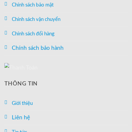
Chính sách bảo mật
Chính sách vận chuyển
Chính sách đổi hàng
Chính sách bảo hành
THÔNG TIN
Giới thiệu
Liên hệ