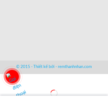
© 2015 - Thiết kế bởi -
remthanhnhan.com