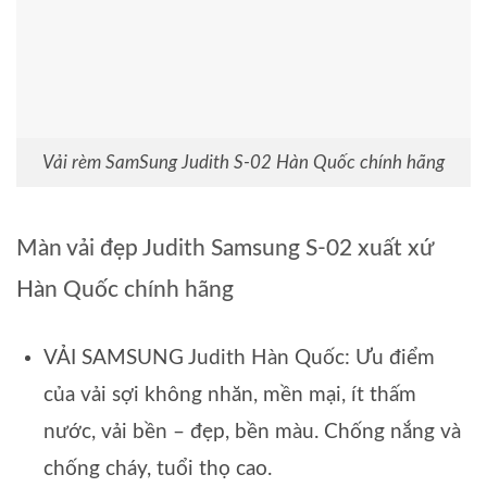
Vải rèm SamSung Judith S-02 Hàn Quốc chính hãng
Màn vải đẹp Judith Samsung S-02 xuất xứ
Hàn Quốc chính hãng
VẢI SAMSUNG Judith Hàn Quốc: Ưu điểm
của vải sợi không nhăn, mền mại, ít thấm
nước, vải bền – đẹp, bền màu. Chống nắng và
chống cháy, tuổi thọ cao.