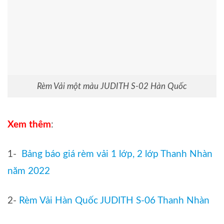
Rèm Vải một màu JUDITH S-02 Hàn Quốc
Xem thêm
:
1-
Bảng báo giá rèm vải 1 lớp, 2 lớp Thanh Nhàn
năm 2022
2-
Rèm Vải Hàn Quốc JUDITH S-06 Thanh Nhàn