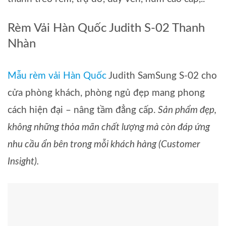
Rèm Vải Hàn Quốc Judith S-02 Thanh
Nhàn
Mẫu rèm vải Hàn Quốc
Judith SamSung S-02 cho
cửa phòng khách, phòng ngủ đẹp mang phong
cách hiện đại – nâng tầm đẳng cấp.
Sản phẩm đẹp,
không những thỏa mãn chất lượng mà còn đáp ứng
nhu cầu ẩn bên trong mỗi khách hàng (Customer
Insight).