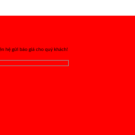
iên hệ gửi báo giá cho quý khách!