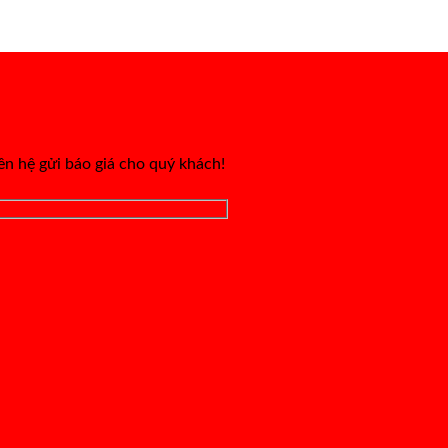
iên hệ gửi báo giá cho quý khách!