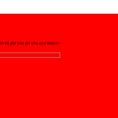
iên hệ gửi báo giá cho quý khách!