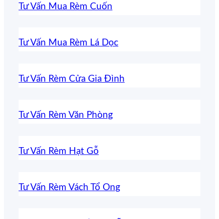
Tư Vấn Mua Rèm Cuốn
Tư Vấn Mua Rèm Lá Dọc
Tư Vấn Rèm Cửa Gia Đình
Tư Vấn Rèm Văn Phòng
Tư Vấn Rèm Hạt Gỗ
Tư Vấn Rèm Vách Tổ Ong