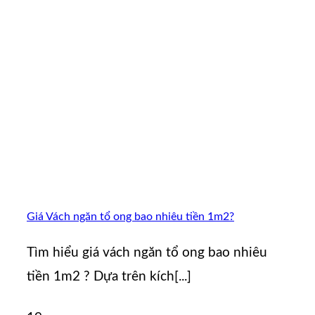
Giá Vách ngăn tổ ong bao nhiêu tiền 1m2?
Tìm hiểu giá vách ngăn tổ ong bao nhiêu
tiền 1m2 ? Dựa trên kích[...]