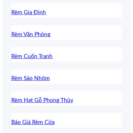
Rèm Gia Đình
Rèm Văn Phòng
Rèm Cuốn Tranh
Rèm Sáo Nhôm
Rèm Hạt Gỗ Phong Thủy
Báo Giá Rèm Cửa