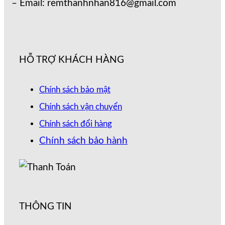
– Email: remthanhnhan816@gmail.com
HỖ TRỢ KHÁCH HÀNG
Chính sách bảo mật
Chính sách vận chuyển
Chính sách đổi hàng
Chính sách bảo hành
THÔNG TIN