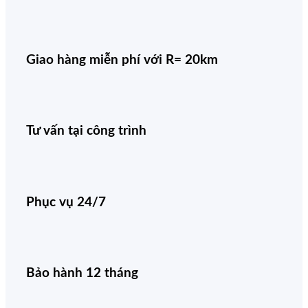
Giao hàng miễn phí với R= 20km
Tư vấn tại công trình
Phục vụ 24/7
Bảo hành 12 tháng