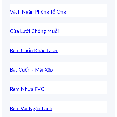
Vách Ngăn Phòng Tổ Ong
Cửa Lưới Chống Muỗi
Rèm Cuốn Khắc Laser
Bạt Cuốn - Mái Xếp
Rèm Nhựa PVC
Rèm Vải Ngăn Lạnh