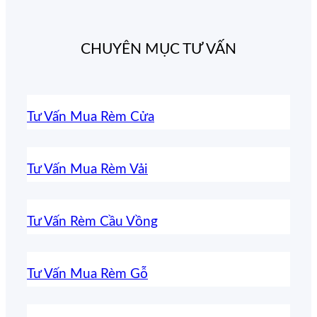
CHUYÊN MỤC TƯ VẤN
Tư Vấn Mua Rèm Cửa
Tư Vấn Mua Rèm Vải
Tư Vấn Rèm Cầu Vồng
Tư Vấn Mua Rèm Gỗ