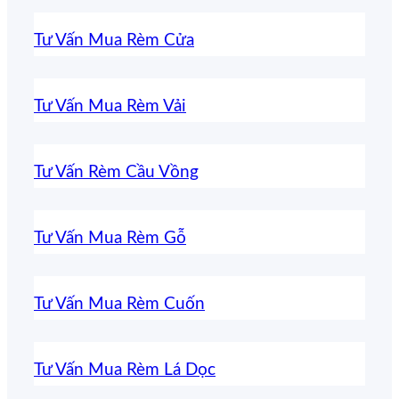
Tư Vấn Mua Rèm Cửa
Tư Vấn Mua Rèm Vải
Tư Vấn Rèm Cầu Vồng
Tư Vấn Mua Rèm Gỗ
Tư Vấn Mua Rèm Cuốn
Tư Vấn Mua Rèm Lá Dọc