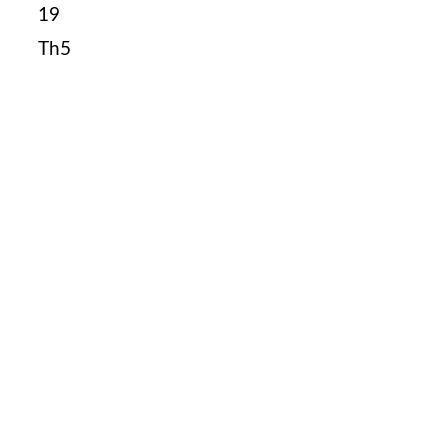
19
Th5