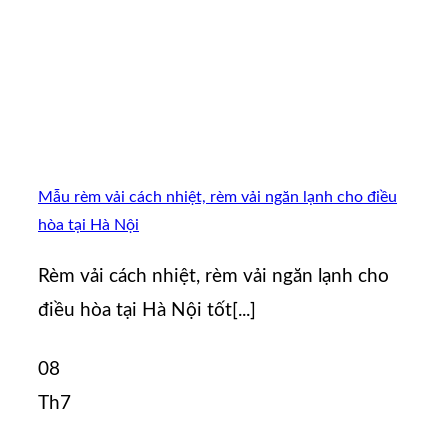
Mẫu rèm vải cách nhiệt, rèm vải ngăn lạnh cho điều
hòa tại Hà Nội
Rèm vải cách nhiệt, rèm vải ngăn lạnh cho
điều hòa tại Hà Nội tốt[...]
08
Th7