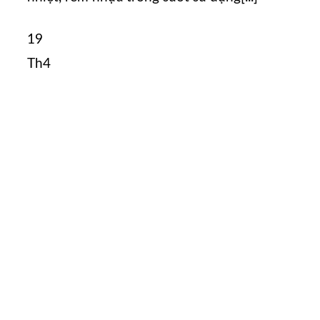
19
Th4