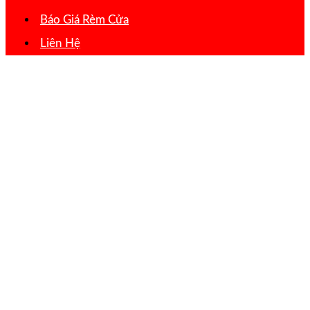
Báo Giá Rèm Cửa
Liên Hệ