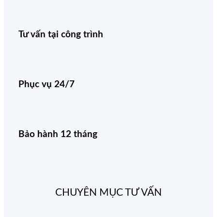
Tư vấn tại công trình
Phục vụ 24/7
Bảo hành 12 tháng
CHUYÊN MỤC TƯ VẤN