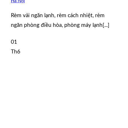
Hà Nội
Rèm vải ngăn lạnh, rèm cách nhiệt, rèm
ngăn phòng điều hòa, phòng máy lạnh[...]
01
Th6