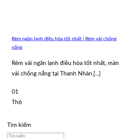
Rèm ngăn lạnh điều hòa tốt nhất | Rèm vải chống
nắng
Rèm vải ngăn lạnh điều hòa tốt nhất, màn
vải chống nắng tại Thanh Nhàn.[...]
01
Th6
Tìm kiếm