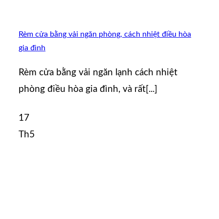
Rèm cửa bằng vải ngăn phòng, cách nhiệt điều hòa
gia đình
Rèm cửa bằng vải ngăn lạnh cách nhiệt
phòng điều hòa gia đình, và rất[...]
17
Th5