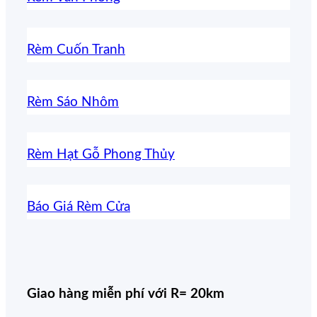
Rèm Cuốn Tranh
Rèm Sáo Nhôm
Rèm Hạt Gỗ Phong Thủy
Báo Giá Rèm Cửa
Giao hàng miễn phí với R= 20km