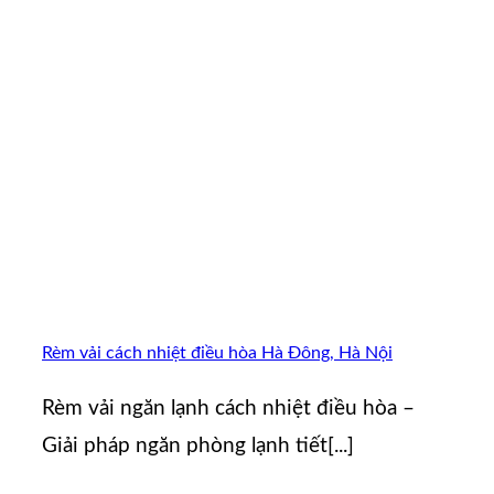
Rèm vải cách nhiệt điều hòa Hà Đông, Hà Nội
Rèm vải ngăn lạnh cách nhiệt điều hòa –
Giải pháp ngăn phòng lạnh tiết[...]