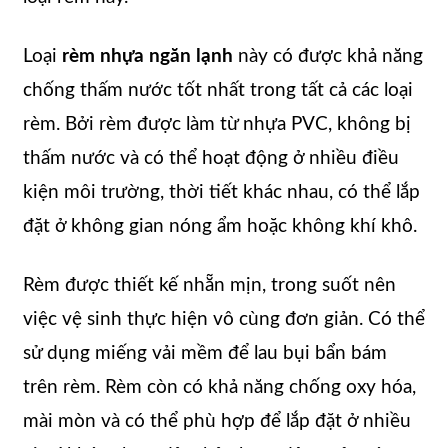
Loại
rèm nhựa ngăn lạnh
này có được khả năng
chống thấm nước tốt nhất trong tất cả các loại
rèm. Bởi rèm được làm từ nhựa PVC, không bị
thấm nước và có thể hoạt động ở nhiều điều
kiện môi trường, thời tiết khác nhau, có thể lắp
đặt ở không gian nóng ẩm hoặc không khí khô.
Rèm được thiết kế nhẵn mịn, trong suốt nên
việc vệ sinh thực hiện vô cùng đơn giản. Có thể
sử dụng miếng vải mềm để lau bụi bẩn bám
trên rèm. Rèm còn có khả năng chống oxy hóa,
mài mòn và có thể phù hợp để lắp đặt ở nhiều