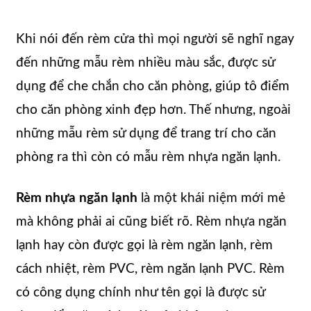
Khi nói đến rèm cửa thì mọi người sẽ nghĩ ngay
đến những mẫu rèm nhiều màu sắc, được sử
dụng để che chắn cho căn phòng, giúp tô điểm
cho căn phòng xinh đẹp hơn. Thế nhưng, ngoài
những mẫu rèm sử dụng để trang trí cho căn
phòng ra thì còn có mẫu rèm nhựa ngăn lạnh.
Rèm nhựa ngăn lạnh
là một khái niệm mới mẻ
mà không phải ai cũng biết rõ. Rèm nhựa ngăn
lạnh hay còn được gọi là rèm ngăn lạnh, rèm
cách nhiệt, rèm PVC, rèm ngăn lạnh PVC. Rèm
có công dụng chính như tên gọi là được sử