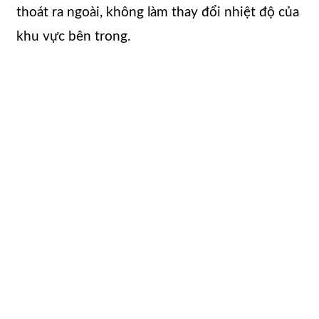
thoát ra ngoài, không làm thay đổi nhiệt độ của
khu vực bên trong.