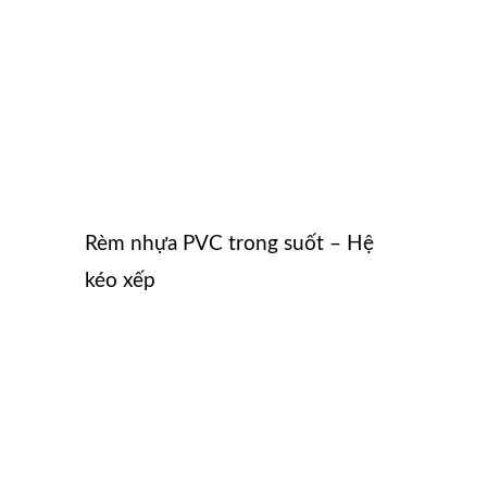
Rèm nhựa PVC trong suốt – Hệ
kéo xếp