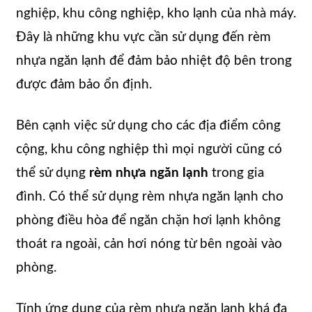
nghiệp, khu công nghiệp, kho lạnh của nhà máy.
Đây là những khu vực cần sử dụng đến rèm
nhựa ngăn lạnh để đảm bảo nhiệt độ bên trong
được đảm bảo ổn định.
Bên cạnh việc sử dụng cho các địa điểm công
cộng, khu công nghiệp thì mọi người cũng có
thể sử dụng
rèm nhựa ngăn lạnh
trong gia
đình. Có thể sử dụng rèm nhựa ngăn lạnh cho
phòng điều hòa để ngăn chặn hơi lạnh không
thoát ra ngoài, cản hơi nóng từ bên ngoài vào
phòng.
Tính ứng dụng của rèm nhựa ngăn lạnh khá đa