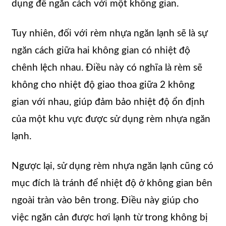
dụng để ngăn cách với một không gian.
Tuy nhiên, đối với rèm nhựa ngăn lạnh sẽ là sự
ngăn cách giữa hai không gian có nhiệt độ
chênh lệch nhau. Điều này có nghĩa là rèm sẽ
không cho nhiệt độ giao thoa giữa 2 không
gian với nhau, giúp đảm bảo nhiệt độ ổn định
của một khu vực được sử dụng rèm nhựa ngăn
lạnh.
Ngược lại, sử dụng rèm nhựa ngăn lạnh cũng có
mục đích là tránh để nhiệt độ ở không gian bên
ngoài tràn vào bên trong. Điều này giúp cho
việc ngăn cản được hơi lạnh từ trong không bị