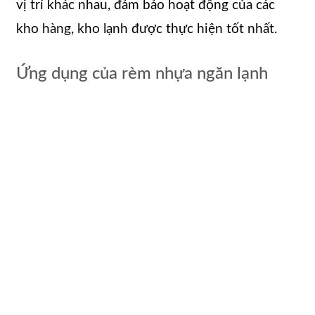
vị trí khác nhau, đảm bảo hoạt động của các
kho hàng, kho lạnh được thực hiện tốt nhất.
Ứng dụng của rèm nhựa ngăn lạnh