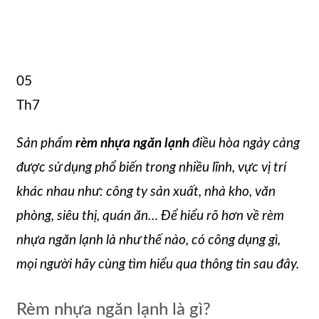
05
Th7
Sản phẩm
rèm nhựa ngăn lạnh
điều hòa ngày càng
được sử dụng phổ biến trong nhiều lĩnh, vực vị trí
khác nhau như: công ty sản xuất, nhà kho, văn
phòng, siêu thị, quán ăn… Để hiểu rõ hơn về rèm
nhựa ngăn lạnh là như thế nào, có công dụng gì,
mọi người hãy cùng tìm hiểu qua thông tin sau đây.
Rèm nhựa ngăn lạnh là gì?