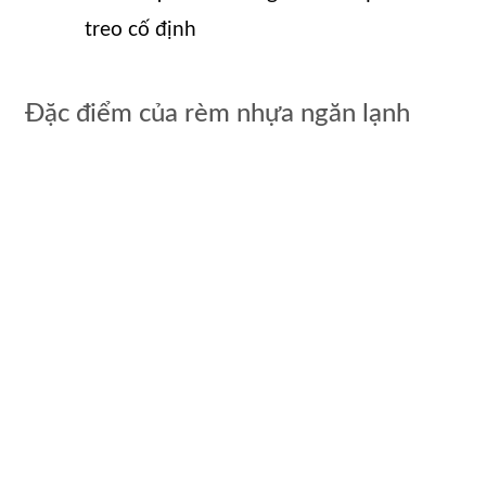
treo cố định
Đặc điểm của rèm nhựa ngăn lạnh