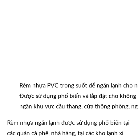
Rèm nhựa PVC trong suốt để ngăn lạnh cho nhi
Được sử dụng phổ biến và lắp đặt cho không g
ngăn khu vực cầu thang, cửa thông phòng, ng
Rèm nhựa ngăn lạnh được sử dụng phổ biến tại
các quán cà phê, nhà hàng, tại các kho lạnh xí