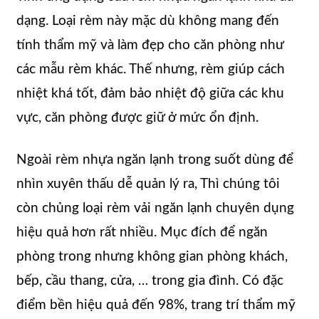
dạng. Loại rèm này mặc dù không mang đến
tính thẩm mỹ và làm đẹp cho căn phòng như
các mẫu rèm khác. Thế nhưng, rèm giúp cách
nhiệt khá tốt, đảm bảo nhiệt độ giữa các khu
vực, căn phòng được giữ ở mức ổn định.
Ngoài rèm nhựa ngăn lạnh trong suốt dùng để
nhìn xuyên thấu dễ quản lý ra, Thì chúng tôi
còn chủng loại rèm vải ngăn lạnh chuyên dụng
hiệu quả hơn rất nhiều. Mục đích để ngăn
phòng trong nhưng không gian phòng khách,
bếp, cầu thang, cửa, … trong gia đình. Có đặc
điểm bền hiệu quả đến 98%, trang trí thẩm mỹ