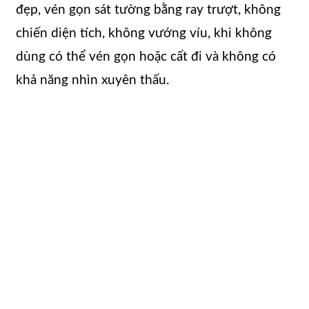
đẹp, vén gọn sát tường bằng ray trượt, không
chiến diện tích, không vướng víu, khi không
dùng có thể vén gọn hoặc cất đi và không có
khả năng nhìn xuyên thấu.