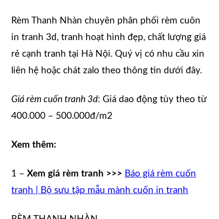
Rèm Thanh Nhàn chuyên phân phối rèm cuôn
in tranh 3d, tranh hoạt hình đẹp, chất lượng giá
rẻ cạnh tranh tại Hà Nội. Quý vị có nhu cầu xin
liên hệ hoặc chát zalo theo thông tin dưới đây.
Giá rèm cuốn tranh 3d
: Giá dao động tùy theo từ
400.000 – 500.000đ/m2
Xem thêm:
1 –
Xem giá rèm tranh >>>
Báo giá rèm cuốn
tranh | Bộ sưu tập mẫu mành cuốn in tranh