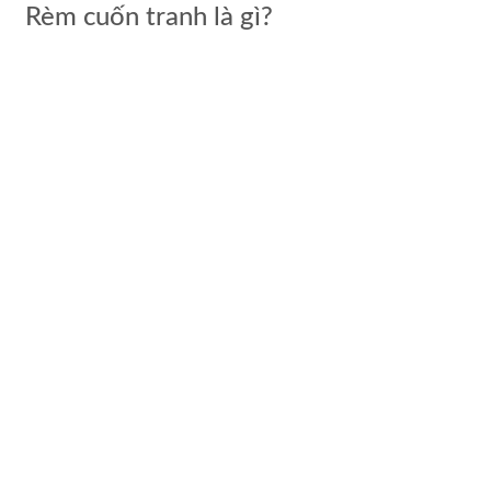
Rèm cuốn tranh là gì?