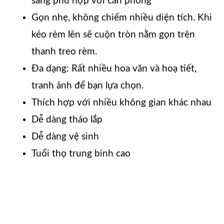
sáng phù hợp với căn phòng
Gọn nhẹ, không chiếm nhiều diện tích. Khi
kéo rèm lên sẽ cuộn tròn nằm gọn trên
thanh treo rèm.
Đa dạng: Rất nhiều hoa văn và hoạ tiết,
tranh ảnh để bạn lựa chọn.
Thích hợp với nhiều không gian khác nhau
Dễ dàng tháo lắp
Dễ dàng vệ sinh
Tuổi thọ trung bình cao