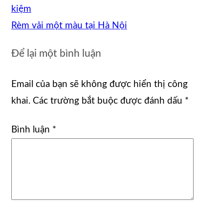
kiệm
Rèm vải một màu tại Hà Nội
Để lại một bình luận
Email của bạn sẽ không được hiển thị công
khai.
Các trường bắt buộc được đánh dấu
*
Bình luận
*