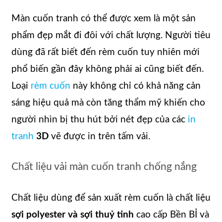
Màn cuốn tranh có thể được xem là một sản
phẩm đẹp mắt đi đôi với chất lượng. Người tiêu
dùng đã rất biết đến rèm cuốn tuy nhiên mới
phổ biến gần đây không phải ai cũng biết đến.
Loại
rèm cuốn
này không chỉ có khả năng cản
sáng hiệu quả mà còn tăng thẩm mỹ khiến cho
người nhìn bị thu hút bởi nét đẹp của các
in
tranh
3D
vẽ được in trên tấm vải.
Chất liệu vải màn cuốn tranh chống nắng
Chất liệu dùng để sản xuất rèm cuốn là chất liệu
sợi polyester và sợi thuỷ tinh
cao cấp Bền BỈ và