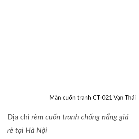
Màn cuốn tranh CT-021 Vạn Thái
Địa chỉ
rèm cuốn tranh chống nắng giá
rẻ tại Hà Nội