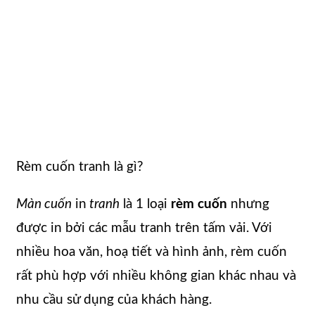
Rèm cuốn tranh là gì?
Màn cuốn
in
tranh
là 1 loại
rèm cuốn
nhưng
được in bởi các mẫu tranh trên tấm vải. Với
nhiều hoa văn, hoạ tiết và hình ảnh, rèm cuốn
rất phù hợp với nhiều không gian khác nhau và
nhu cầu sử dụng của khách hàng.