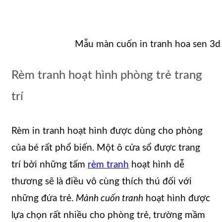
Mẫu màn cuốn in tranh hoa sen 3d
Rèm tranh hoạt hình phòng trẻ trang
trí
Rèm in tranh hoạt hình được dùng cho phòng
của bé rất phổ biến. Một ô cửa sổ được trang
trí bởi những tấm
rèm tranh
hoạt hình dễ
thương sẽ là điều vô cùng thích thú đối với
những đứa trẻ.
Mành cuốn tranh
hoạt hình được
lựa chọn rất nhiều cho phòng trẻ, trường mầm