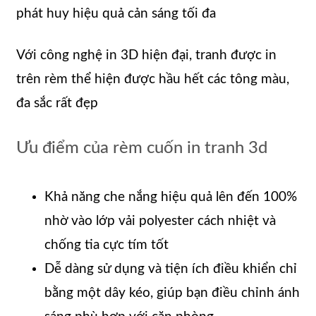
phát huy hiệu quả cản sáng tối đa
Với công nghệ in 3D hiện đại, tranh được in
trên rèm thể hiện được hầu hết các tông màu,
đa sắc rất đẹp
Ưu điểm của rèm cuốn in tranh 3d
Khả năng che nắng hiệu quả lên đến 100%
nhờ vào lớp vải polyester cách nhiệt và
chống tia cực tím tốt
Dễ dàng sử dụng và tiện ích điều khiển chỉ
bằng một dây kéo, giúp bạn điều chỉnh ánh