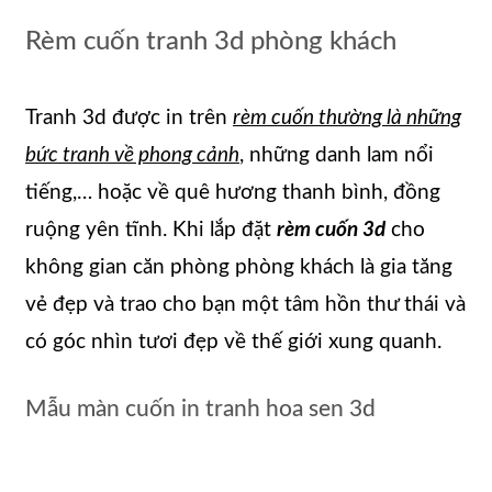
Rèm cuốn tranh 3d phòng khách
Tranh 3d được in trên
rèm cuốn thường là những
bức tranh về phong cảnh
, những danh lam nổi
tiếng,… hoặc về quê hương thanh bình, đồng
ruộng yên tĩnh. Khi lắp đặt
rèm cuốn 3d
cho
không gian căn phòng phòng khách là gia tăng
vẻ đẹp và trao cho bạn một tâm hồn thư thái và
có góc nhìn tươi đẹp về thế giới xung quanh.
Mẫu màn cuốn in tranh hoa sen 3d