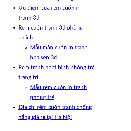
Ưu điểm của rèm cuốn in
tranh 3d
Rèm cuốn tranh 3d phòng
khách
Mẫu màn cuốn in tranh
hoa sen 3d
Rèm tranh hoạt hình phòng trẻ
trang trí
Mẫu rèm cuốn in tranh
phòng trẻ
Địa chỉ rèm cuốn tranh chống
nắng giá rẻ tại Hà Nội