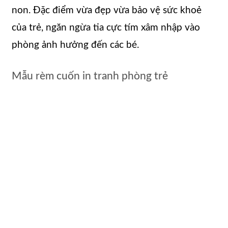
non. Đặc điểm vừa đẹp vừa bảo vệ sức khoẻ
của trẻ, ngăn ngừa tia cực tím xâm nhập vào
phòng ảnh hưởng đến các bé.
Mẫu rèm cuốn in tranh phòng trẻ