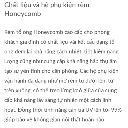
Chất liệu và hệ phụ kiện rèm
Honeycomb
Rèm tổ ong Honeycomb cao cấp cho phòng
khách gia đình có chất liệu vải kết cấu dạng tổ
ong đem lại khả năng cách nhiệt, tiết kiệm năng
lượng cũng như cung cấp khả năng hấp thụ âm
tạo sự yên tĩnh cho căn phòng. Các hệ phụ kiện
vận hành đa dạng như mở rèm từ dưới lên, từ
trên xuống, có thể treo lửng lơ ở giữa cửa cung
cấp khả năng lấy sáng tự nhiên một cách linh
hoạt. Đồng thời tính năng cản tia UV lên tới 99%
giúp bảo vệ không gian nội thất hoàn hảo.