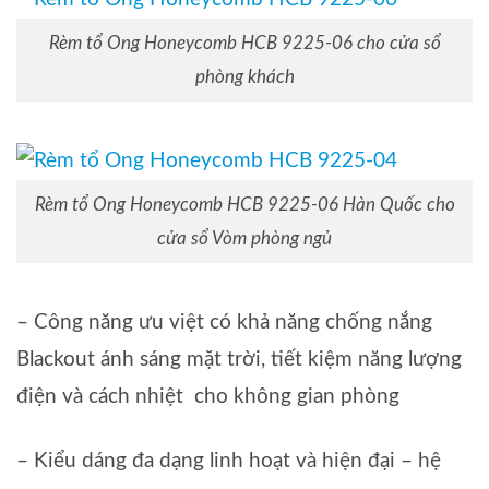
Rèm tổ Ong Honeycomb HCB 9225-06 cho cửa sổ
phòng khách
Rèm tổ Ong Honeycomb HCB 9225-06 Hàn Quốc cho
cửa sổ Vòm phòng ngủ
– Công năng ưu việt có khả năng chống nắng
Blackout ánh sáng mặt trời, tiết kiệm năng lượng
điện và cách nhiệt cho không gian phòng
– Kiểu dáng đa dạng linh hoạt và hiện đại – hệ