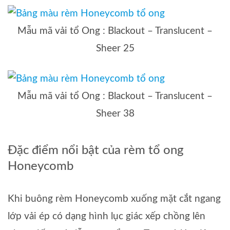
Mẫu mã vải tổ Ong : Blackout – Translucent –
Sheer 25
Mẫu mã vải tổ Ong : Blackout – Translucent –
Sheer 38
Đặc điểm nổi bật của rèm tổ ong
Honeycomb
Khi buông rèm Honeycomb xuống mặt cắt ngang
lớp vải ép có dạng hình lục giác xếp chồng lên