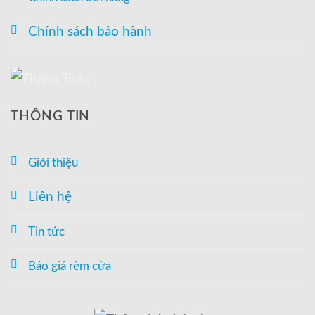
Chính sách bảo hành
THÔNG TIN
Giới thiệu
Liên hệ
Tin tức
Báo giá rèm cửa