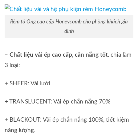
Rèm tổ Ong cao cấp Honeycomb cho phòng khách gia
đình
– Chất liệu vải ép cao cấp, cản nắng tốt
. chia làm
3 loại:
+ SHEER: Vải lưới
+ TRANSLUCENT: Vải ép chắn nắng 70%
+ BLACKOUT: Vải ép chắn nắng 100%, tiết kiệm
năng lượng.