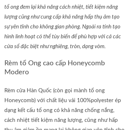
tổ ong đem lại khả năng cách nhiệt, tiết kiệm năng
lượng cũng như cung cấp khả năng hấp thụ âm tạo
sự yên tĩnh cho không gian phòng. Ngoài ra tính tạo
hình linh hoạt có thể tùy biến để phù hợp với cả các
cửa sổ đặc biệt như nghiêng, tròn, dạng vòm.
Rèm tổ Ong cao cấp Honeycomb
Modero
Rèm cửa Hàn Quốc (còn gọi mành tổ ong
Honeycomb) với chất liệu vải 100%polyester ép
dạng kết cấu tổ ong có khả năng chống nắng,
cách nhiệt tiết kiệm năng lượng, cũng như hấp