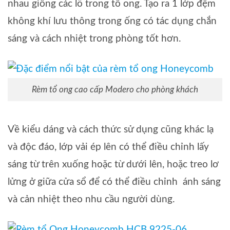
nhau giống các lỗ trong tổ ong. Tạo ra 1 lớp đệm
không khí lưu thông trong ống có tác dụng chắn
sáng và cách nhiệt trong phòng tốt hơn.
Rèm tổ ong cao cấp Modero cho phòng khách
Về kiểu dáng và cách thức sử dụng cũng khác lạ
và độc đáo, lớp vải ép lên có thể điều chỉnh lấy
sáng từ trên xuống hoặc từ dưới lên, hoặc treo lơ
lửng ở giữa cửa sổ để có thể điều chỉnh ánh sáng
và cản nhiệt theo nhu cầu người dùng.