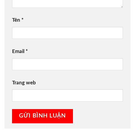
Tên
*
Email
*
Trang web