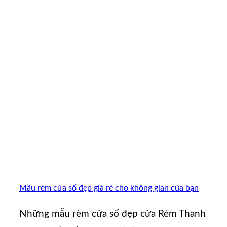
Mẫu rèm cửa sổ đẹp giá rẻ cho không gian của bạn
Những mẫu rèm cửa sổ đẹp cửa Rèm Thanh