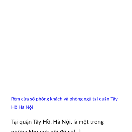
Rèm cửa sổ phòng khách và phòng ngủ tại quận Tây
Hồ Hà Nội
Tại quận Tây Hồ, Hà Nội, là một trong