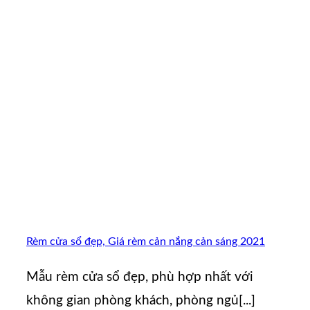
Rèm cửa sổ đẹp, Giá rèm cản nắng cản sáng 2021
Mẫu rèm cửa sổ đẹp, phù hợp nhất với
không gian phòng khách, phòng ngủ[...]