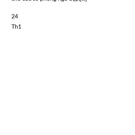
24
Th1