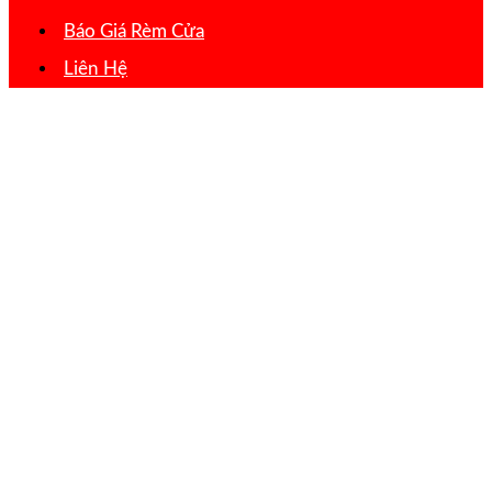
Báo Giá Rèm Cửa
Liên Hệ