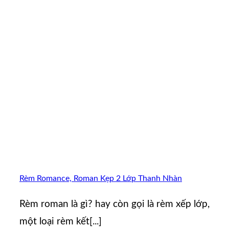
Rèm Romance, Roman Kẹp 2 Lớp Thanh Nhàn
Rèm roman là gì? hay còn gọi là rèm xếp lớp,
một loại rèm kết[...]