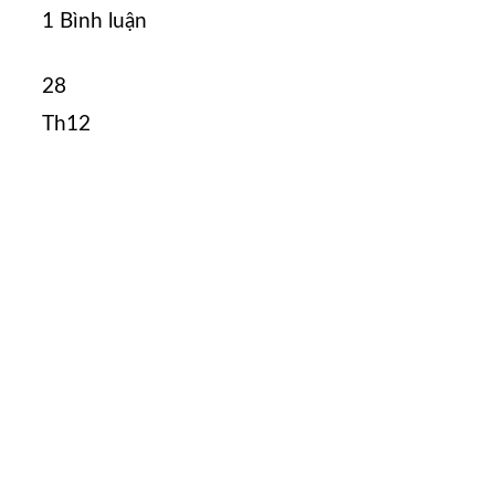
1 Bình luận
28
Th12