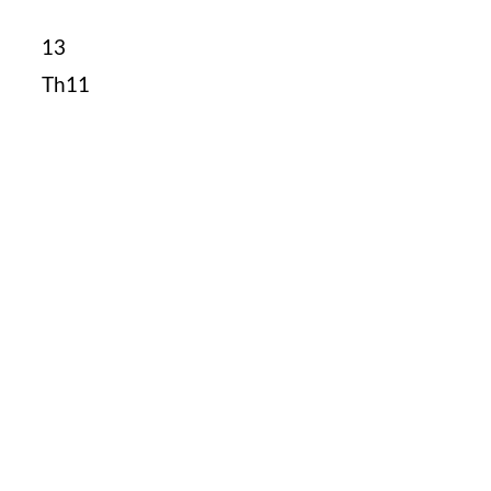
13
Th11