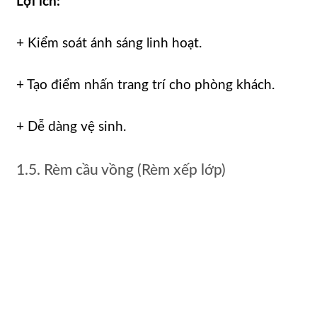
Lợi ích:
+ Kiểm soát ánh sáng linh hoạt.
+ Tạo điểm nhấn trang trí cho phòng khách.
+ Dễ dàng vệ sinh.
1.5. Rèm cầu vồng (Rèm xếp lớp)