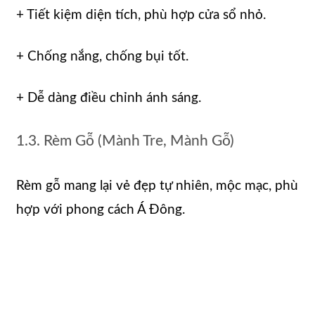
+ Tiết kiệm diện tích, phù hợp cửa sổ nhỏ.
+ Chống nắng, chống bụi tốt.
+ Dễ dàng điều chỉnh ánh sáng.
1.3. Rèm Gỗ (Mành Tre, Mành Gỗ)
Rèm gỗ mang lại vẻ đẹp tự nhiên, mộc mạc, phù
hợp với phong cách Á Đông.