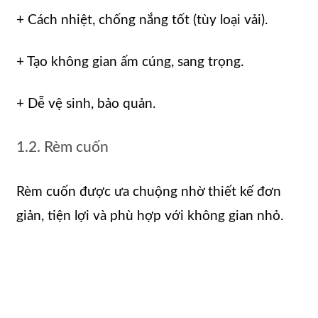
+ Cách nhiệt, chống nắng tốt (tùy loại vải).
+ Tạo không gian ấm cúng, sang trọng.
+ Dễ vệ sinh, bảo quản.
1.2. Rèm cuốn
Rèm cuốn được ưa chuộng nhờ thiết kế đơn
giản, tiện lợi và phù hợp với không gian nhỏ.