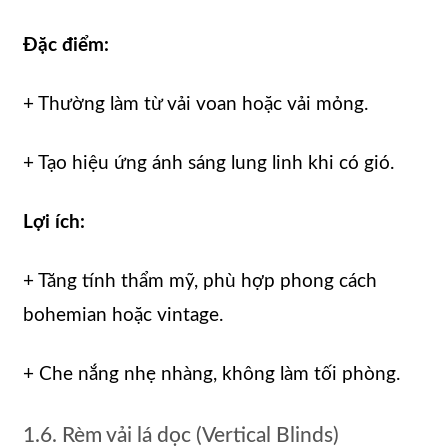
Đặc điểm:
+ Thường làm từ vải voan hoặc vải mỏng.
+ Tạo hiệu ứng ánh sáng lung linh khi có gió.
Lợi ích:
+ Tăng tính thẩm mỹ, phù hợp phong cách
bohemian hoặc vintage.
+ Che nắng nhẹ nhàng, không làm tối phòng.
1.6. Rèm vải lá dọc (Vertical Blinds)