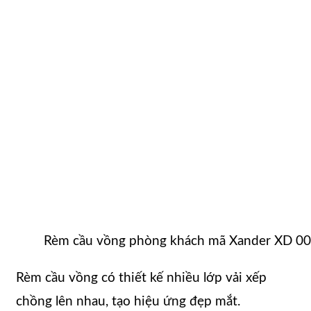
Rèm cầu vồng phòng khách mã Xander XD 0
Rèm cầu vồng có thiết kế nhiều lớp vải xếp
chồng lên nhau, tạo hiệu ứng đẹp mắt.