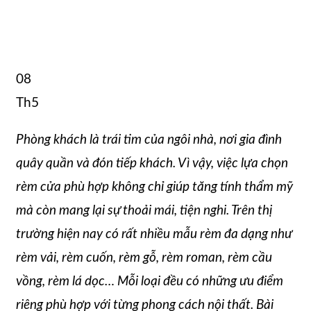
08
Th5
Phòng khách là trái tim của ngôi nhà, nơi gia đình
quây quần và đón tiếp khách. Vì vậy, việc lựa chọn
rèm cửa phù hợp không chỉ giúp tăng tính thẩm mỹ
mà còn mang lại sự thoải mái, tiện nghi. Trên thị
trường hiện nay có rất nhiều mẫu rèm đa dạng như
rèm vải, rèm cuốn, rèm gỗ, rèm roman, rèm cầu
vồng, rèm lá dọc… Mỗi loại đều có những ưu điểm
riêng phù hợp với từng phong cách nội thất. Bài