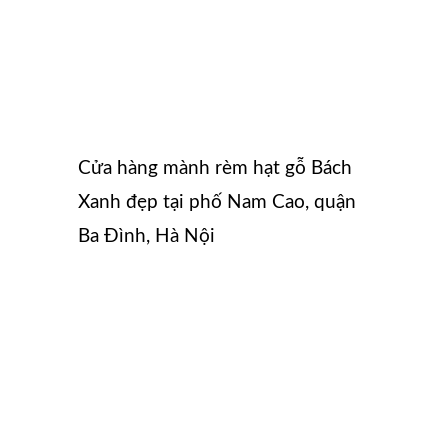
Cửa hàng mành rèm hạt gỗ Bách
Xanh đẹp tại phố Nam Cao, quận
Ba Đình, Hà Nội