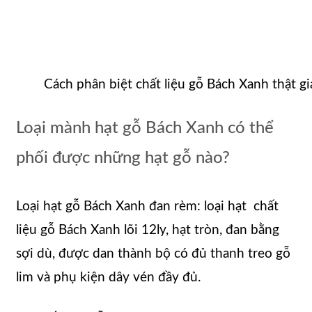
Cách phân biệt chất liệu gỗ Bách Xanh thật gi
Loại mành hạt gỗ Bách Xanh có thể
phối được những hạt gỗ nào?
Loại hạt gỗ Bách Xanh đan rèm: loại hạt chất
liệu gỗ Bách Xanh lõi 12ly, hạt tròn, đan bằng
sợi dù, được dan thành bộ có đủ thanh treo gỗ
lim và phụ kiện dây vén đầy đủ.