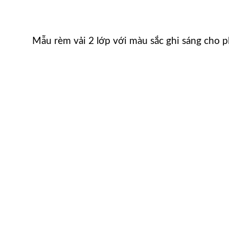
Mẫu rèm vải 2 lớp với màu sắc ghi sáng cho 