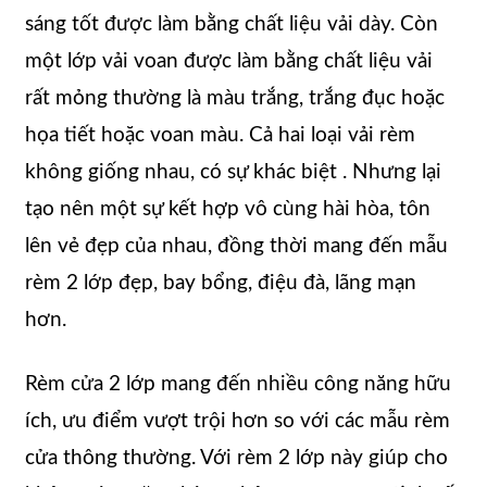
sáng tốt được làm bằng chất liệu vải dày. Còn
một lớp vải voan được làm bằng chất liệu vải
rất mỏng thường là màu trắng, trắng đục hoặc
họa tiết hoặc voan màu. Cả hai loại vải rèm
không giống nhau, có sự khác biệt . Nhưng lại
tạo nên một sự kết hợp vô cùng hài hòa, tôn
lên vẻ đẹp của nhau, đồng thời mang đến mẫu
rèm 2 lớp đẹp, bay bổng, điệu đà, lãng mạn
hơn.
Rèm cửa 2 lớp mang đến nhiều công năng hữu
ích, ưu điểm vượt trội hơn so với các mẫu rèm
cửa thông thường. Với rèm 2 lớp này giúp cho