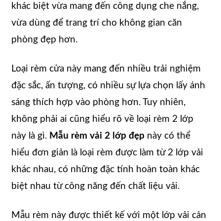
khác biệt vừa mang đến công dụng che nắng,
vừa dùng để trang trí cho không gian căn
phòng đẹp hơn.
Loại rèm cửa này mang đến nhiều trải nghiệm
đặc sắc, ấn tượng, có nhiều sự lựa chọn lấy ánh
sáng thích hợp vào phòng hơn. Tuy nhiên,
không phải ai cũng hiểu rõ về loại rèm 2 lớp
này là gì.
Mẫu rèm vải 2 lớp đẹp
này có thể
hiểu đơn giản là loại rèm được làm từ 2 lớp vải
khác nhau, có những đặc tính hoàn toàn khác
biệt nhau từ công năng đến chất liệu vải.
Mẫu rèm này được thiết kế với một lớp vải cản