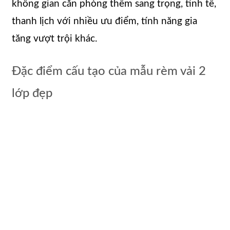
không gian căn phòng thêm sang trọng, tinh tế,
thanh lịch với nhiều ưu điểm, tính năng gia
tăng vượt trội khác.
Đặc điểm cấu tạo của mẫu rèm vải 2
lớp đẹp