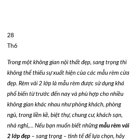
28
Th6
Trong một không gian nội thất đẹp, sang trọng thì
không thể thiếu sự xuất hiện của các mẫu rèm cửa
đẹp. Rèm vải 2 lớp là mẫu rèm được sử dụng khá
phổ biến từ trước đến nay và phù hợp cho nhiều
không gian khác nhau như phòng khách, phòng
ngủ, trong liền kề, biệt thự, chung cư, khách sạn,
nhà nghỉ,… Nếu bạn muốn biết những
mẫu rèm vải
2 lớp đẹp
– sang trọng – tinh tế để lựa chọn, hãy