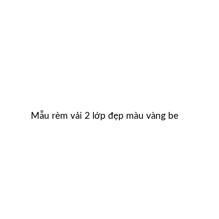
Mẫu rèm vải 2 lớp đẹp màu vàng be