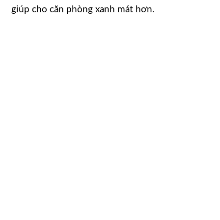
giúp cho căn phòng xanh mát hơn.