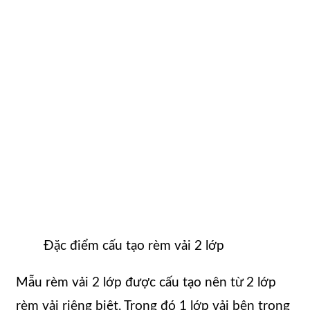
Đặc điểm cấu tạo rèm vải 2 lớp
Mẫu rèm vải 2 lớp được cấu tạo nên từ 2 lớp
rèm vải riêng biệt. Trong đó 1 lớp vải bên trong