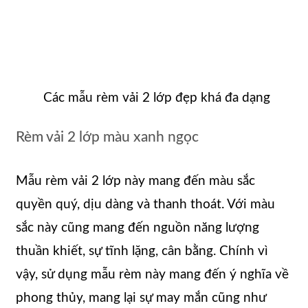
Các mẫu rèm vải 2 lớp đẹp khá đa dạng
Rèm vải 2 lớp màu xanh ngọc
Mẫu rèm vải 2 lớp này mang đến màu sắc
quyền quý, dịu dàng và thanh thoát. Với màu
sắc này cũng mang đến nguồn năng lượng
thuần khiết, sự tĩnh lặng, cân bằng. Chính vì
vậy, sử dụng mẫu rèm này mang đến ý nghĩa về
phong thủy, mang lại sự may mắn cũng như