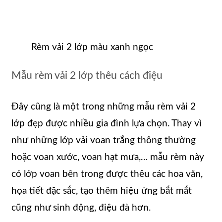
Rèm vải 2 lớp màu xanh ngọc
Mẫu rèm vải 2 lớp thêu cách điệu
Đây cũng là một trong những mẫu rèm vải 2
lớp đẹp được nhiều gia đình lựa chọn. Thay vì
như những lớp vải voan trắng thông thường
hoặc voan xước, voan hạt mưa,… mẫu rèm này
có lớp voan bên trong được thêu các hoa văn,
họa tiết đặc sắc, tạo thêm hiệu ứng bắt mắt
cũng như sinh động, điệu đà hơn.