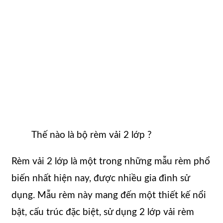
Thế nào là bộ rèm vải 2 lớp ?
Rèm vải 2 lớp là một trong những mẫu rèm phổ
biến nhất hiện nay, được nhiều gia đình sử
dụng. Mẫu rèm này mang đến một thiết kế nổi
bật, cấu trúc đặc biệt, sử dụng 2 lớp vải rèm