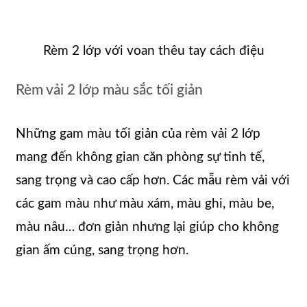
Rèm 2 lớp với voan thêu tay cách điệu
Rèm vải 2 lớp màu sắc tối giản
Những gam màu tối giản của rèm vải 2 lớp
mang đến không gian căn phòng sự tinh tế,
sang trọng và cao cấp hơn. Các mẫu rèm vải với
các gam màu như màu xám, màu ghi, màu be,
màu nâu… đơn giản nhưng lại giúp cho không
gian ấm cúng, sang trọng hơn.