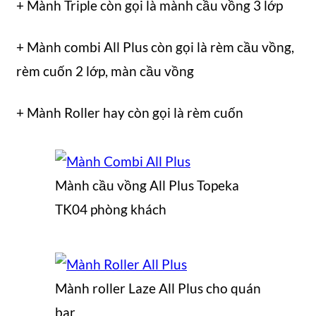
+ Mành Triple còn gọi là mành cầu vồng 3 lớp
+ Mành combi All Plus còn gọi là rèm cầu vồng,
rèm cuốn 2 lớp, màn cầu vồng
+ Mành Roller hay còn gọi là rèm cuốn
Mành cầu vồng All Plus Topeka
TK04 phòng khách
Mành roller Laze All Plus cho quán
bar