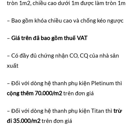
tròn 1m2, chiều cao dưới 1m được làm tròn 1m
– Bao gồm khóa chiều cao và chống kéo ngược
–
Giá trên đã bao gồm thuế VAT
– Có đầy đủ chứng nhận CO, CQ của nhà sản
xuất
– Đối với dòng hệ thanh phụ kiện Pletinum thì
cộng thêm 70.000/m2
trên đơn giá
– Đối với dòng hệ thanh phụ kiện Titan thì
trừ
đi 35.000/m2
trên đơn giá