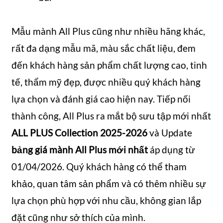
Mẫu mành All Plus cũng như nhiều hãng khác,
rất đa dạng mẫu mã, màu sắc chất liệu, đem
đến khách hàng sản phẩm chất lượng cao, tinh
tế, thẩm mỹ đẹp, được nhiều quý khách hàng
lựa chọn và đánh giá cao hiện nay. Tiếp nối
thành công, All Plus ra mắt bộ sưu tập mới nhất
ALL PLUS Collection 2025-2026
và Update
bảng giá mành All Plus mới nhất
áp dụng từ
01/04/2026. Quý khách hàng có thể tham
khảo, quan tâm sản phẩm và có thêm nhiều sự
lựa chọn phù hợp với nhu cầu, không gian lắp
đặt cũng như sở thích của mình.