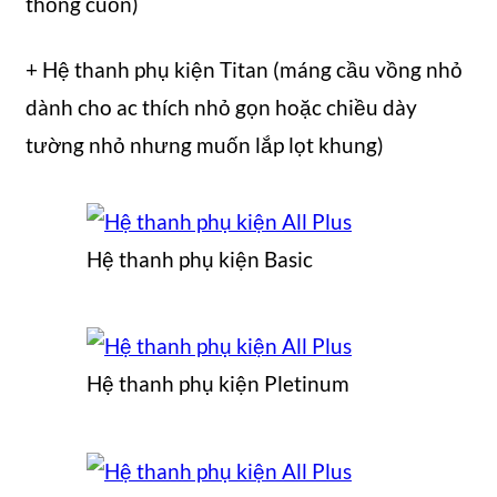
thống cuốn)
+ Hệ thanh phụ kiện Titan (máng cầu vồng nhỏ
dành cho ac thích nhỏ gọn hoặc chiều dày
tường nhỏ nhưng muốn lắp lọt khung)
Hệ thanh phụ kiện Basic
Hệ thanh phụ kiện Pletinum