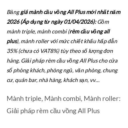
Bảng
giá mành cầu vồng All Plus mới nhất năm
2026 (Áp dụng từ ngày 01/04/2026):
Gồm
mành triple, mành combi (
rèm cầu vồng all
plus
), mành roller với mức chiết khấu hấp đẫn
35% (chưa có VAT8%) tùy theo số lượng đơn
hàng. Giải pháp rèm cầu vồng All Plus cho cửa
sổ phòng khách, phòng ngủ, văn phòng, chung
cư, quán bar, nhà hàng, khách sạn, vv…
Mành triple, Mành combi, Mành roller:
Giải pháp rèm cầu vồng All Plus