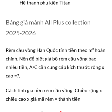
Hệ thanh phụ kiện Titan
Báng giá mành All Plus collection
2025-2026
Rèm cầu vồng Hàn Quốc tính tiền theo m² hoàn
chỉnh. Nên để biết giá bộ rèm cầu vồng bao
nhiêu tiền, A/C cần cung cấp kích thước rộng x
cao =?.
Cách tính giá tiền rèm cầu vồng: Chiều rộng x
chiều cao x giá mã rèm = thành tiền