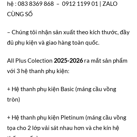
hệ : 083 8369 868 – 0912 1199 01 | ZALO
CÙNG SỐ
– Chúng tôi nhận sản xuất theo kích thước, đầy
đủ phụ kiện và giao hàng toàn quốc.
All Plus Colection
2025-2026
ra mắt sản phẩm
với 3 hệ thanh phụ kiện:
+ Hệ thanh phụ kiện Basic (máng cầu vồng
tròn)
+ Hệ thanh phụ kiện Pletinum (máng cầu vồng
tọa cho 2 lớp vải sát nhau hơn và che kín hệ