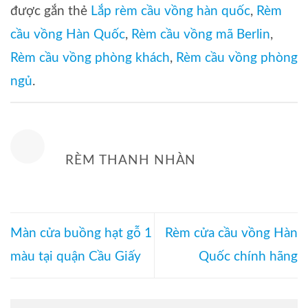
được gắn thẻ
Lắp rèm cầu vồng hàn quốc
,
Rèm
cầu vồng Hàn Quốc
,
Rèm cầu vồng mã Berlin
,
Rèm cầu vồng phòng khách
,
Rèm cầu vồng phòng
ngủ
.
RÈM THANH NHÀN
Màn cửa buồng hạt gỗ 1
Rèm cửa cầu vồng Hàn
màu tại quận Cầu Giấy
Quốc chính hãng