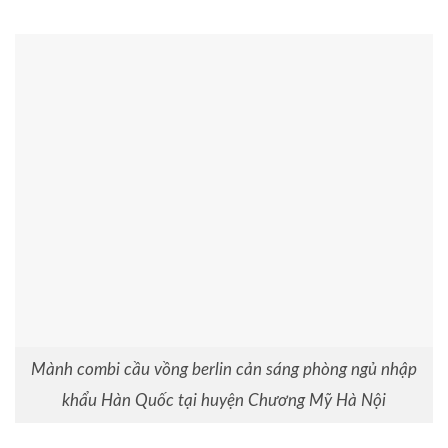
Mành combi cầu vồng berlin cản sáng phòng ngủ nhập
khẩu Hàn Quốc tại huyện Chương Mỹ Hà Nội