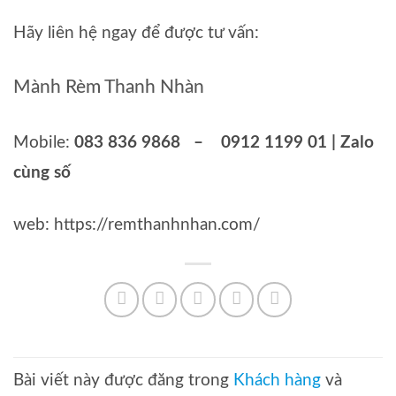
Hãy liên hệ ngay để được tư vấn:
Mành Rèm Thanh Nhàn
Mobile:
083 836 9868 – 0912 1199 01 | Zalo
cùng số
web: https://remthanhnhan.com/
Bài viết này được đăng trong
Khách hàng
và