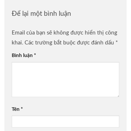
Để lại một bình luận
Email của bạn sẽ không được hiển thị công
khai.
Các trường bắt buộc được đánh dấu
*
Bình luận
*
Tên
*