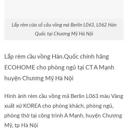
Lắp rèm cửa sổ cầu vồng mà Berlin L063, L062 Hàn
Quốc tại Chương Mỹ Hà Nội
Lắp rèm cầu vồng Hàn.Quốc chính hãng
ECOHOME cho phòng ngủ tại CT A Mạnh
huyện Chương Mỹ Hà Nội
Hình ảnh rèm cầu vồng mã Berlin L063 màu Vàng
xuất xứ KOREA cho phòng khách, phòng ngủ,
phòng thờ tại công trình A Mạnh, huyện Chương
Mỹ, tp Hà Nội