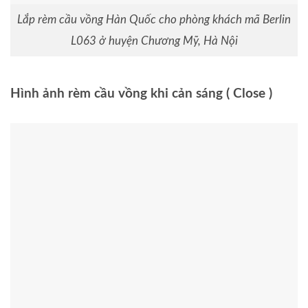
Lắp rèm cầu vồng Hàn Quốc cho phòng khách mã Berlin
L063 ở huyện Chương Mỹ, Hà Nội
Hình ảnh rèm cầu vồng khi cản sáng ( Close )