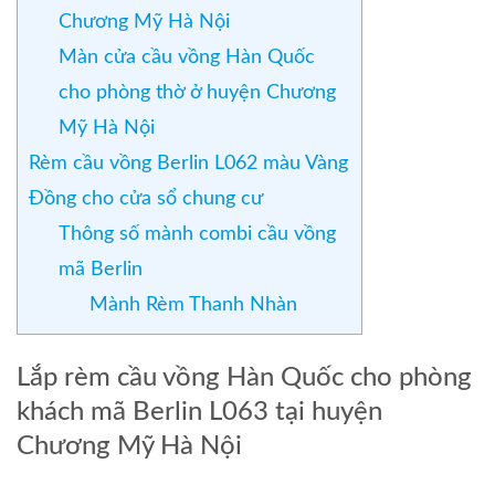
Chương Mỹ Hà Nội
Màn cửa cầu vồng Hàn Quốc
cho phòng thờ ở huyện Chương
Mỹ Hà Nội
Rèm cầu vồng Berlin L062 màu Vàng
Đồng cho cửa sổ chung cư
Thông số mành combi cầu vồng
mã Berlin
Mành Rèm Thanh Nhàn
Lắp rèm cầu vồng Hàn Quốc cho phòng
khách mã Berlin L063 tại huyện
Chương Mỹ Hà Nội