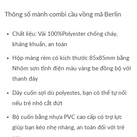
Thông số mành combi cầu vồng mã Berlin
Chất liệu: Vải 100%Polyester chống cháy,
kháng khuẩn, an toàn
Hộp máng rèm có kích thước 85x85mm bằng
Nhôm sơn tĩnh điện màu vàng be đồng bộ với
thanh đáy
Dây cuốn sợi dù polyestes, bạn có thể tự nối
nếu trẻ nhỏ cắt đứt
Bộ cuốn bằng nhựa PVC cao cấp có trợ lực
giúp bạn kéo nhẹ nhàng, an toàn đối với trẻ