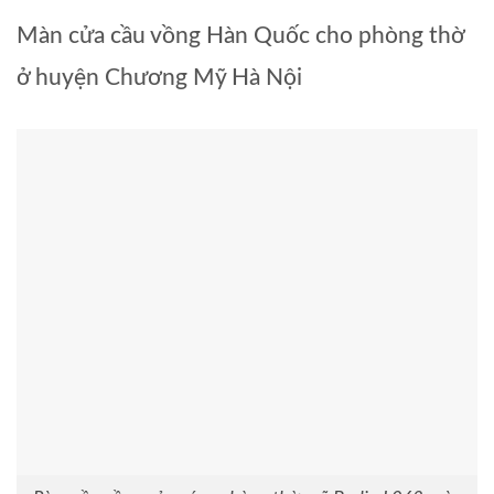
Màn cửa cầu vồng Hàn Quốc cho phòng thờ
ở huyện Chương Mỹ Hà Nội