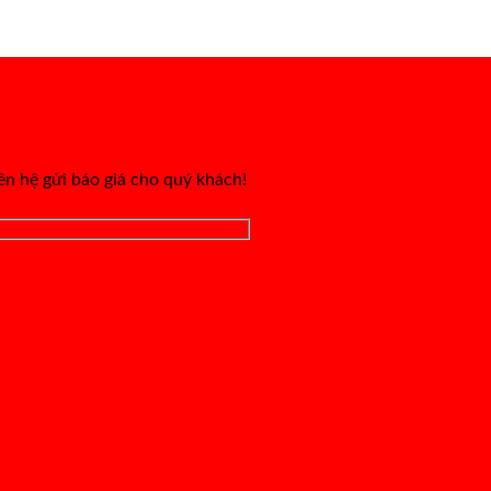
iên hệ gửi báo giá cho quý khách!