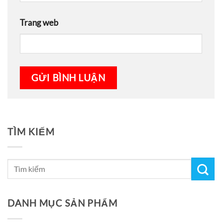
Trang web
TÌM KIẾM
DANH MỤC SẢN PHẨM