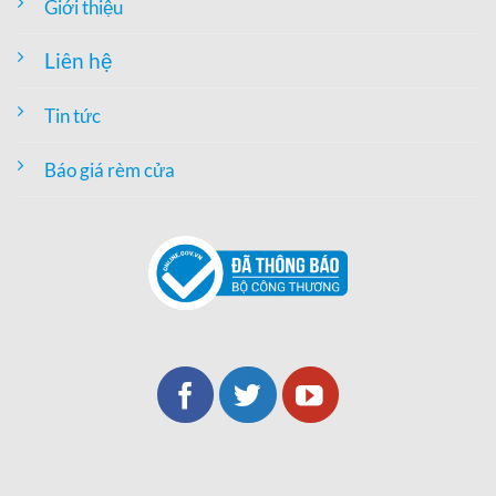
Giới thiệu
Liên hệ
Tin tức
Báo giá rèm cửa