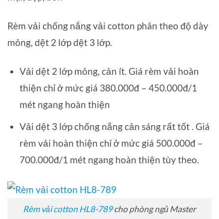
Rèm vải chống nắng vải cotton phân theo độ dày
mỏng, dệt 2 lớp dệt 3 lớp.
Vải dệt 2 lớp mỏng, cản ít. Giá rèm vải hoàn
thiện chỉ ở mức giá 380.000đ – 450.000đ/1
mét ngang hoàn thiện
Vải dệt 3 lớp chống nắng cản sáng rất tốt . Giá
rèm vải hoàn thiện chỉ ở mức giá 500.000đ –
700.000đ/1 mét ngang hoàn thiện tùy theo.
Rèm vải cotton HL8-789
cho phòng ngủ Master