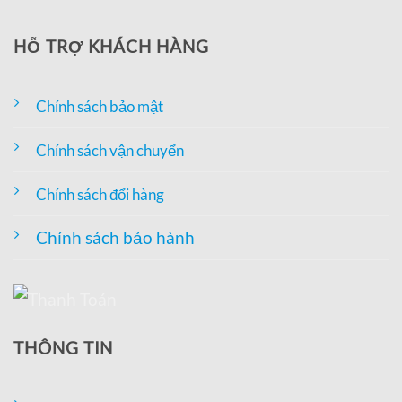
HỖ TRỢ KHÁCH HÀNG
Chính sách bảo mật
Chính sách vận chuyển
Chính sách đổi hàng
Chính sách bảo hành
THÔNG TIN