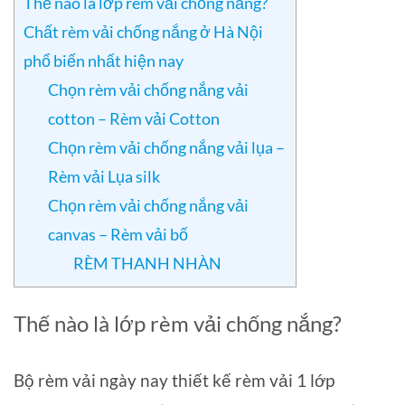
Thế nào là lớp rèm vải chống nắng?
Chất rèm vải chống nắng ở Hà Nội
phổ biến nhất hiện nay
Chọn rèm vải chống nắng vải
cotton – Rèm vải Cotton
Chọn rèm vải chống nắng vải lụa –
Rèm vải Lụa silk
Chọn rèm vải chống nắng vải
canvas – Rèm vải bố
RÈM THANH NHÀN
Thế nào là lớp rèm vải chống nắng?
Bộ rèm vải ngày nay thiết kế rèm vải 1 lớp