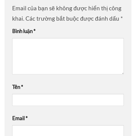
Email của bạn sẽ không được hiển thị công
khai.
Các trường bắt buộc được đánh dấu
*
Bình luận
*
Tên
*
Email
*