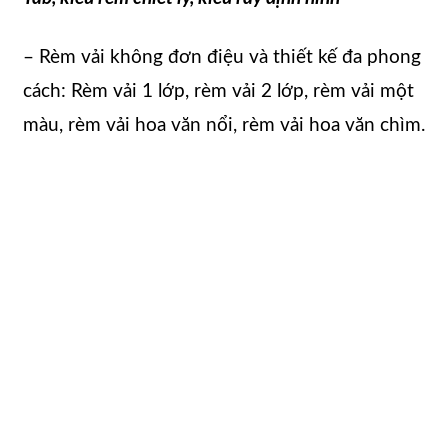
– Rèm vải không đơn điệu và thiết kế đa phong
cách: Rèm vải 1 lớp, rèm vải 2 lớp, rèm vải một
màu, rèm vải hoa văn nổi, rèm vải hoa văn chìm.