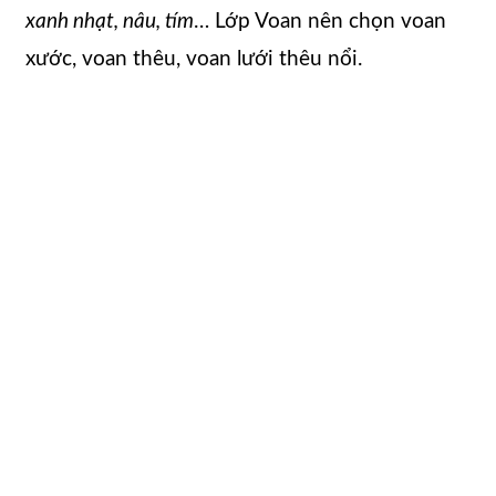
xanh nhạt, nâu, tím
… Lớp Voan nên chọn voan
xước, voan thêu, voan lưới thêu nổi.