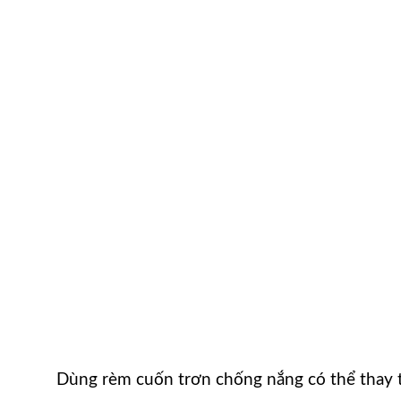
Dùng rèm cuốn trơn chống nắng có thể thay 