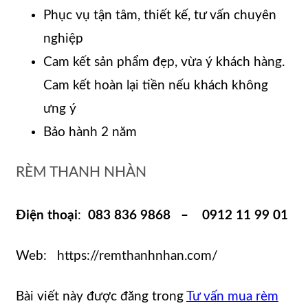
Phục vụ tận tâm, thiết kế, tư vấn chuyên
nghiệp
Cam kết sản phẩm đẹp, vừa ý khách hàng.
Cam kết hoàn lại tiền nếu khách không
ưng ý
Bảo hành 2 năm
RÈM THANH NHÀN
Điện thoại
:
083 836 9868 – 0912 11 99 01
Web: https://remthanhnhan.com/
Bài viết này được đăng trong
Tư vấn mua rèm