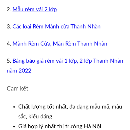
2.
Mẫu rèm vải 2 lớp
3.
Các loại Rèm Mành cửa Thanh Nhàn
4.
Mành Rèm Cửa, Màn Rèm Thanh Nhàn
5.
Bảng báo giá rèm vải 1 lớp, 2 lớp Thanh Nhàn
năm 2022
Cam kết
Chất lượng tốt nhất, đa dạng mẫu mã, màu
sắc, kiểu dáng
Giá hợp lý nhất thị trường Hà Nội