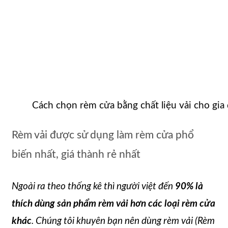
Cách chọn rèm cửa bằng chất liệu vải cho gi
Rèm vải được sử dụng làm rèm cửa phổ
biến nhất, giá thành rẻ nhất
Ngoài ra theo thống kê thì người việt đến
90% là
thích dùng sản phẩm rèm vải hơn các loại rèm cửa
khác
. Chúng tôi khuyên bạn nên dùng rèm vải (Rèm