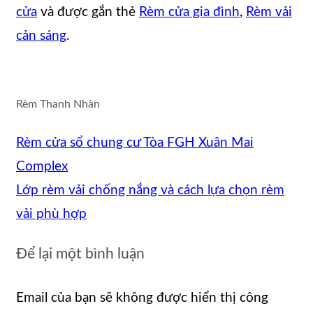
cửa
và được gắn thẻ
Rèm cửa gia đình
,
Rèm vải
cản sáng
.
Rèm Thanh Nhàn
Rèm cửa sổ chung cư Tòa FGH Xuân Mai
Complex
Lớp rèm vải chống nắng và cách lựa chọn rèm
vải phù hợp
Để lại một bình luận
Email của bạn sẽ không được hiển thị công