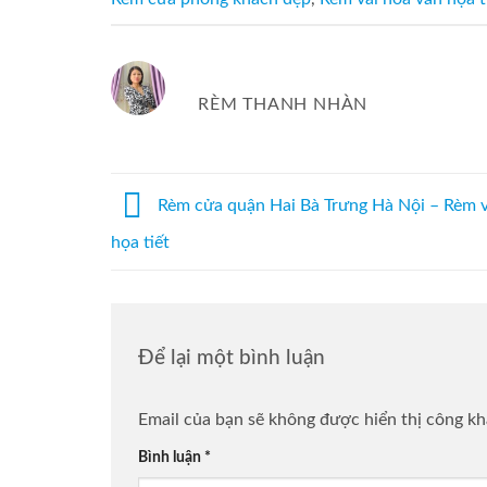
RÈM THANH NHÀN
Rèm cửa quận Hai Bà Trưng Hà Nội – Rèm v
họa tiết
Để lại một bình luận
Email của bạn sẽ không được hiển thị công kh
Bình luận
*