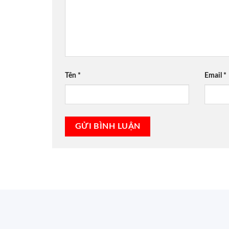
Tên
*
Email
*