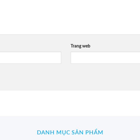
Trang web
DANH MỤC SẢN PHẨM