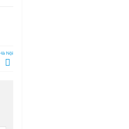
 Hà Nội