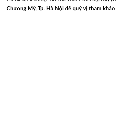
Chương Mỹ, Tp. Hà Nội để quý vị tham khảo