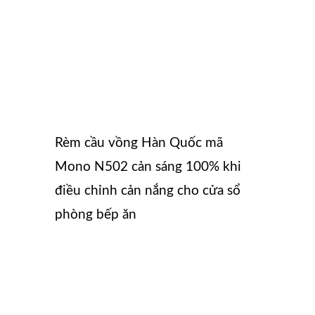
Rèm cầu vồng Hàn Quốc mã
Mono N502 cản sáng 100% khi
điều chỉnh cản nắng cho cửa sổ
phòng bếp ăn