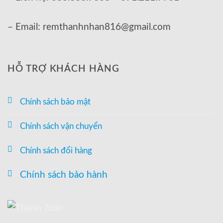
– Email: remthanhnhan816@gmail.com
HỖ TRỢ KHÁCH HÀNG
Chính sách bảo mật
Chính sách vận chuyển
Chính sách đổi hàng
Chính sách bảo hành