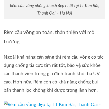
Rèm cầu vồng phòng khách đẹp nhất tại TT Kim Bài,
Thanh Oai – Hà Nội
Rèm cầu vồng an toàn, thân thiện với môi
trường
Ngoài khả năng cản sáng thì rèm cầu vồng có tác
dụng chống tia cực tím rất tốt, bảo vệ sức khỏe
các thành viên trong gia đình tránh khỏi tia UV
cao. Hơn nữa, Rèm còn có khả năng chống bụi
bẩn thanh lọc không khí được trong lành hơn.