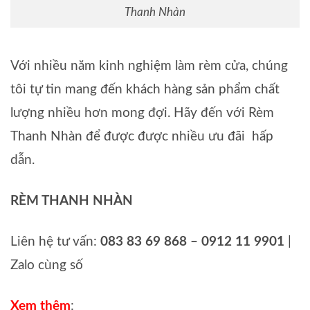
Thanh Nhàn
Với nhiều năm kinh nghiệm làm rèm cửa, chúng
tôi tự tin mang đến khách hàng sản phẩm chất
lượng nhiều hơn mong đợi. Hãy đến với Rèm
Thanh Nhàn để được được nhiều ưu đãi hấp
dẫn.
RÈM THANH NHÀN
Liên hệ tư vấn:
083 83 69 868 – 0912 11 9901
|
Zalo cùng số
Xem thêm
: