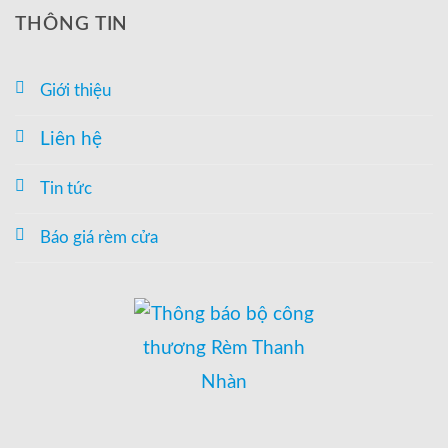
THÔNG TIN
Giới thiệu
Liên hệ
Tin tức
Báo giá rèm cửa