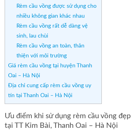
Rèm cầu vồng được sử dụng cho
nhiều không gian khác nhau
Rèm cầu vồng rất dễ dàng vệ
sinh, lau chùi
Rèm cầu vồng an toàn, thân
thiện với môi trường
Giá rèm cầu vồng tại huyện Thanh
Oai – Hà Nội
Địa chỉ cung cấp rèm cầu vồng uy
tín tại Thanh Oai – Hà Nội
Ưu điểm khi sử dụng rèm cầu vồng đẹp
tại TT Kim Bài, Thanh Oai – Hà Nội