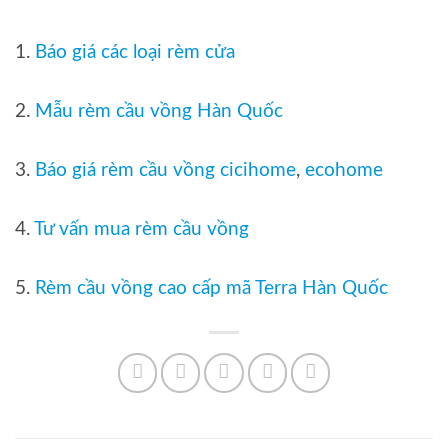
1.
Báo giá các loại rèm cửa
2.
Mẫu rèm cầu vồng Hàn Quốc
3.
Báo giá rèm cầu vồng cicihome
,
ecohome
4.
Tư vấn mua rèm cầu vồng
5.
Rèm cầu vồng cao cấp mã Terra Hàn Quốc