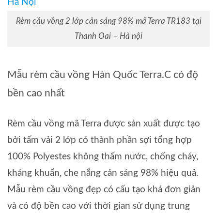
Rèm cầu vồng 2 lớp cản sáng 98% mã Terra TR183 tại
Thanh Oai – Hà nội
Mẫu rèm cầu vồng Hàn Quốc Terra.C có độ
bền cao nhất
Rèm cầu vồng mã Terra được sản xuất được tạo
bởi tấm vải 2 lớp có thành phần sợi tổng hợp
100% Polyestes không thấm nước, chống cháy,
kháng khuẩn, che nắng cản sáng 98% hiệu quả.
Mẫu rèm cầu vồng đẹp có cấu tạo khá đơn giản
và có độ bền cao với thời gian sử dụng trung