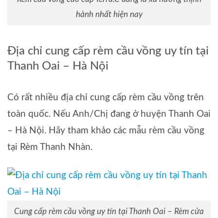
hành nhất hiện nay
Địa chỉ cung cấp rèm cầu vồng uy tín tại
Thanh Oai – Hà Nội
Có rất nhiều địa chỉ cung cấp rèm cầu vồng trên
toàn quốc. Nếu Anh/Chị đang ở huyện Thanh Oai
– Hà Nội. Hãy tham khảo các mẫu rèm cầu vồng
tại Rèm Thanh Nhàn.
Cung cấp rèm cầu vồng uy tín tại Thanh Oai – Rèm cửa