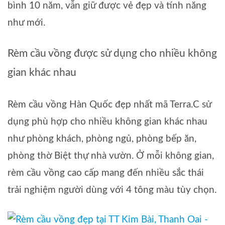
bình 10 năm, vẫn giữ được vẻ đẹp và tính năng
như mới.
Rèm cầu vồng được sử dụng cho nhiều không
gian khác nhau
Rèm cầu vồng Hàn Quốc đẹp nhất mã Terra.C sử
dụng phù hợp cho nhiều không gian khác nhau
như phòng khách, phòng ngủ, phòng bếp ăn,
phòng thờ Biệt thự nhà vườn. Ở mỗi không gian,
rèm cầu vồng cao cấp mang đến nhiều sắc thái
trải nghiệm người dùng với 4 tông màu tùy chọn.