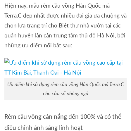
Hiện nay, mẫu rèm cầu vồng Hàn Quốc mã
Terra.C đẹp nhất được nhiều đai gia ưa chuộng và
chọn lựa trang trí cho Biệt thự nhà vườn tại các
quận huyện lân cận trung tâm thủ đô Hà Nội, bởi
những ưu điểm nổi bật sau:
Ưu điểm khi sử dụng rèm cầu vồng Hàn Quốc mã Terra.C
cho cửa sổ phòng ngủ
Rèm cầu vồng cản nắng đến 100% và có thể
điều chỉnh ánh sáng linh hoạt