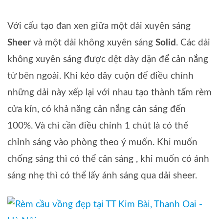
Với cấu tạo đan xen giữa một dải xuyên sáng
Sheer
và một dải không xuyên sáng
Solid
. Các dải
không xuyên sáng được dệt dày dặn để cản nắng
từ bên ngoài. Khi kéo dây cuộn để điều chỉnh
những dải này xếp lại với nhau tạo thành tấm rèm
cửa kín, có khả năng cản nắng cản sáng đến
100%. Và chỉ cần điều chỉnh 1 chút là có thể
chỉnh sáng vào phòng theo ý muốn. Khi muốn
chống sáng thì có thể cản sáng , khi muốn có ánh
sáng nhẹ thì có thể lấy ánh sáng qua dải sheer.