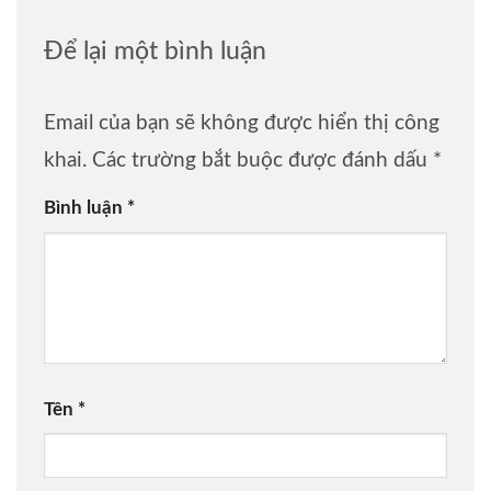
Để lại một bình luận
Email của bạn sẽ không được hiển thị công
khai.
Các trường bắt buộc được đánh dấu
*
Bình luận
*
Tên
*