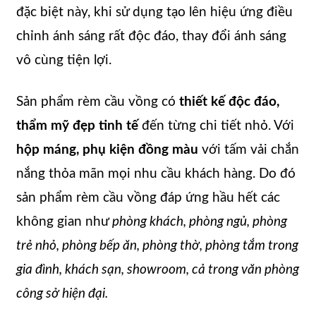
đặc biệt này, khi sử dụng tạo lên hiệu ứng điều
chỉnh ánh sáng rất độc đáo, thay đổi ánh sáng
vô cùng tiện lợi.
Sản phẩm rèm cầu vồng có
thiết kế độc đáo,
thẩm mỹ đẹp tinh tế
đến từng chi tiết nhỏ. Với
hộp máng, phụ kiện đồng màu
với tấm vải chắn
nắng thỏa mãn mọi nhu cầu khách hàng. Do đó
sản phẩm rèm cầu vồng đáp ứng hầu hết các
không gian như
phòng khách, phòng ngủ, phòng
trẻ nhỏ, phòng bếp ăn, phòng thờ, phòng tắm trong
gia đình, khách sạn, showroom, cả trong văn phòng
công sở hiện đại.