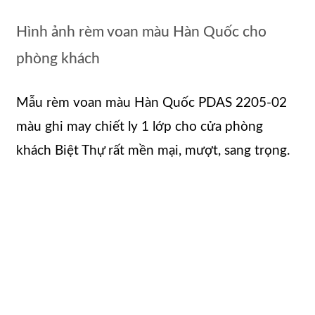
Hình ảnh rèm voan màu Hàn Quốc cho
phòng khách
Mẫu rèm voan màu Hàn Quốc PDAS 2205-02
màu ghi may chiết ly 1 lớp cho cửa phòng
khách Biệt Thự rất mền mại, mượt, sang trọng.