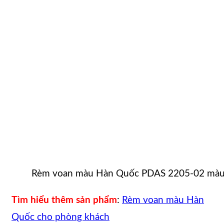
Rèm voan màu Hàn Quốc PDAS 2205-02 màu
Tìm hiểu thêm sản phẩm
:
Rèm voan màu Hàn
Quốc cho phòng khách