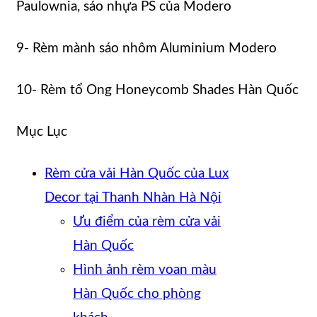
Paulownia, sáo nhựa PS của Modero
9- Rèm mành sáo nhôm Aluminium Modero
10- Rèm tổ Ong Honeycomb Shades Hàn Quốc
Mục Lục
Rèm cửa vải Hàn Quốc của Lux
Decor tại Thanh Nhàn Hà Nội
Ưu điểm của rèm cửa vải
Hàn Quốc
Hình ảnh rèm voan màu
Hàn Quốc cho phòng