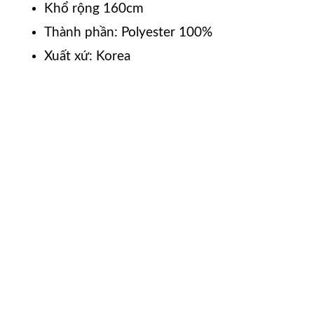
Khổ rộng 160cm
Thành phần: Polyester 100%
Xuất xứ: Korea