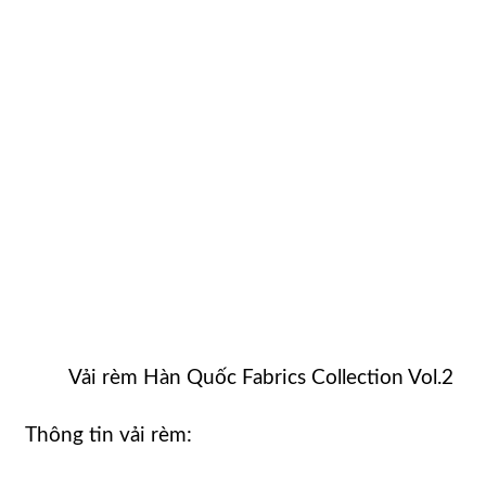
Vải rèm Hàn Quốc Fabrics Collection Vol.2
Thông tin vải rèm: