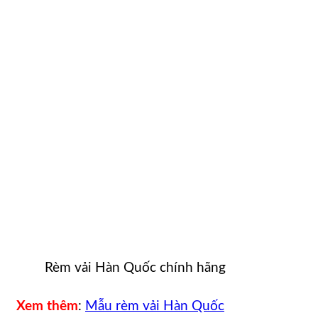
Rèm vải Hàn Quốc chính hãng
Xem thêm
:
Mẫu rèm vải Hàn Quốc