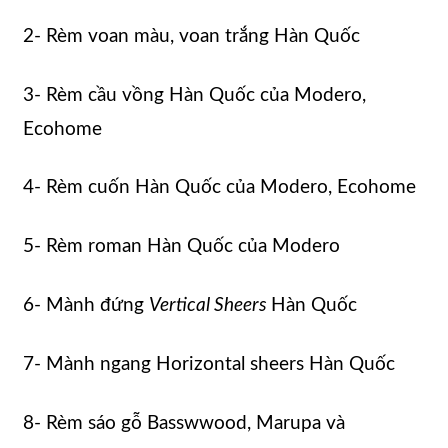
2- Rèm voan màu, voan trắng Hàn Quốc
3- Rèm cầu vồng Hàn Quốc của Modero,
Ecohome
4- Rèm cuốn Hàn Quốc của Modero, Ecohome
5- Rèm roman Hàn Quốc của Modero
6- Mành đứng
Vertical Sheers
Hàn Quốc
7- Mành ngang Horizontal sheers Hàn Quốc
8- Rèm sáo gỗ Basswwood, Marupa và