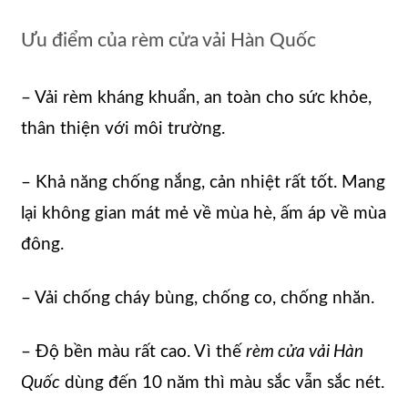
Ưu điểm của rèm cửa vải Hàn Quốc
– Vải rèm kháng khuẩn, an toàn cho sức khỏe,
thân thiện với môi trường.
– Khả năng chống nắng, cản nhiệt rất tốt. Mang
lại không gian mát mẻ về mùa hè, ấm áp về mùa
đông.
– Vải chống cháy bùng, chống co, chống nhăn.
– Độ bền màu rất cao. Vì thế
rèm cửa vải Hàn
Quốc
dùng đến 10 năm thì màu sắc vẫn sắc nét.