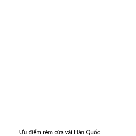
Ưu điểm rèm cửa vải Hàn Quốc