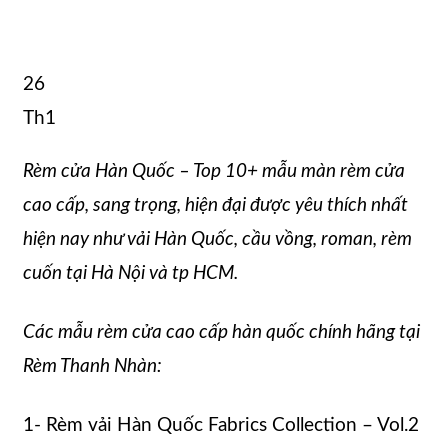
26
Th1
Rèm cửa Hàn Quốc – Top 10+ mẫu màn rèm cửa
cao cấp, sang trọng, hiện đại được yêu thích nhất
hiện nay như vải Hàn Quốc, cầu vồng, roman, rèm
cuốn tại Hà Nội và tp HCM.
Các mẫu rèm cửa cao cấp hàn quốc chính hãng tại
Rèm Thanh Nhàn:
1- Rèm vải Hàn Quốc Fabrics Collection – Vol.2