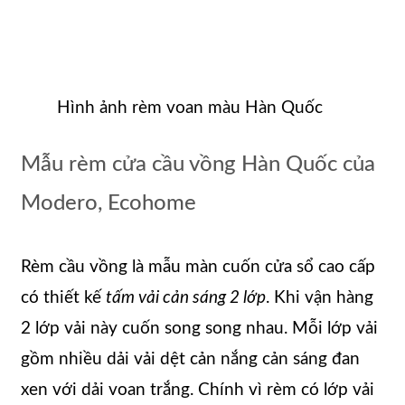
Hình ảnh rèm voan màu Hàn Quốc
Mẫu rèm cửa cầu vồng Hàn Quốc của
Modero, Ecohome
Rèm cầu vồng là mẫu màn cuốn cửa sổ cao cấp
có thiết kế
tấm vải cản sáng 2 lớp
. Khi vận hàng
2 lớp vải này cuốn song song nhau. Mỗi lớp vải
gồm nhiều dải vải dệt cản nắng cản sáng đan
xen với dải voan trắng. Chính vì rèm có lớp vải