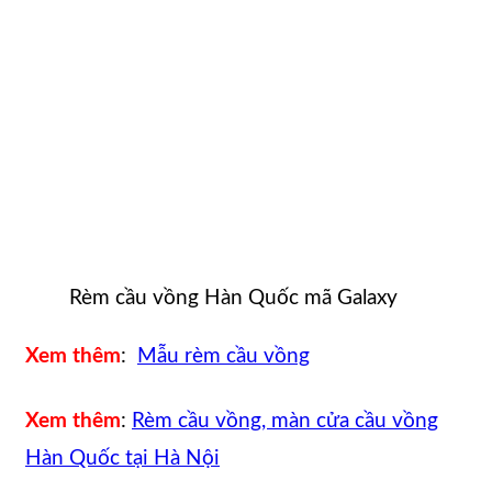
Rèm cầu vồng Hàn Quốc mã Galaxy
Xem thêm
:
Mẫu rèm cầu vồng
Xem thêm
:
Rèm cầu vồng, màn cửa cầu vồng
Hàn Quốc tại Hà Nội