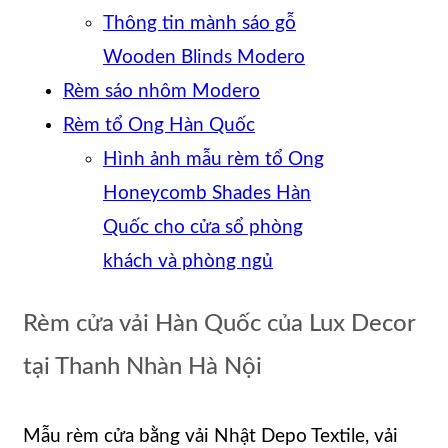
Thông tin mành sáo gỗ
Wooden Blinds Modero
Rèm sáo nhôm Modero
Rèm tổ Ong Hàn Quốc
Hình ảnh mẫu rèm tổ Ong
Honeycomb Shades Hàn
Quốc cho cửa sổ phòng
khách và phòng ngủ
Rèm cửa vải Hàn Quốc của Lux Decor
tại Thanh Nhàn Hà Nội
Mẫu rèm cửa bằng vải Nhật Depo Textile, vải