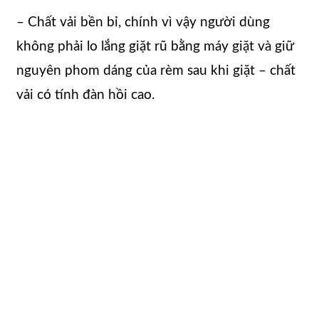
– Chất vải bền bỉ, chính vì vậy người dùng
không phải lo lắng giặt rũ bằng máy giặt và giữ
nguyên phom dáng của rèm sau khi giặt – chất
vải có tính đàn hồi cao.