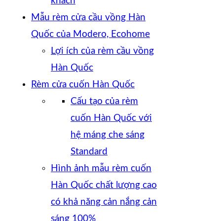
khách
Mẫu rèm cửa cầu vồng Hàn
Quốc của Modero, Ecohome
Lợi ích của rèm cầu vồng
Hàn Quốc
Rèm cửa cuốn Hàn Quốc
Cấu tạo của rèm
cuốn Hàn Quốc với
hệ máng che sáng
Standard
Hình ảnh mẫu rèm cuốn
Hàn Quốc chất lượng cao
có khả năng cản nắng cản
sáng 100%