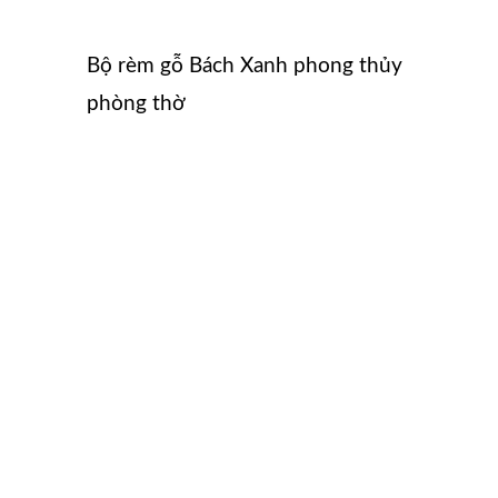
Bộ rèm gỗ Bách Xanh phong thủy
phòng thờ