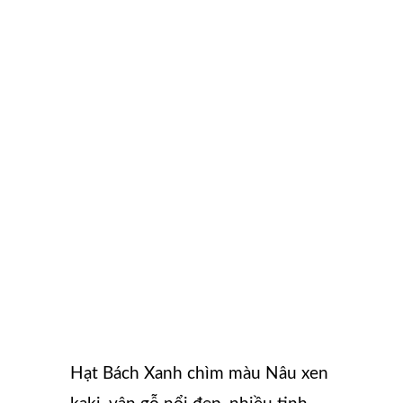
Hạt Bách Xanh chìm màu Nâu xen