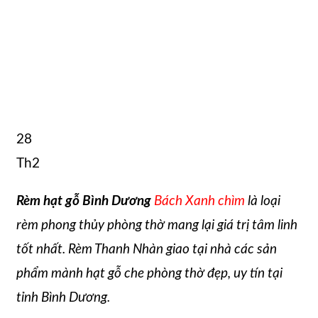
28
Th2
Rèm hạt gỗ Bình Dương
Bách Xanh chìm
là loại
rèm phong thủy phòng thờ mang lại giá trị tâm linh
tốt nhất. Rèm Thanh Nhàn giao tại nhà các sản
phẩm mành hạt gỗ che phòng thờ đẹp, uy tín tại
tỉnh Bình Dương.