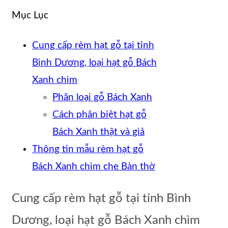
Mục Lục
Cung cấp rèm hạt gỗ tại tỉnh
Bình Dương, loại hạt gỗ Bách
Xanh chìm
Phân loại gỗ Bách Xanh
Cách phân biệt hạt gỗ
Bách Xanh thật và giả
Thông tin mẫu rèm hạt gỗ
Bách Xanh chìm che Bàn thờ
Cung cấp rèm hạt gỗ tại tỉnh Bình
Dương, loại hạt gỗ Bách Xanh chìm