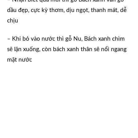
dầu đẹp, cực kỳ thơm, dịu ngọt, thanh mát, dễ
chịu
– Khi bỏ vào nước thì gỗ Nu, Bách xanh chìm
sẽ lặn xuống, còn bách xanh thân sẽ nổi ngang
mặt nước