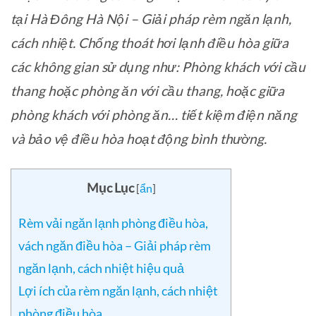
tại Hà Đông Hà Nội – Giải pháp rèm ngăn lạnh,
cách nhiệt. Chống thoát hơi lạnh điều hòa giữa
các không gian sử dụng như: Phòng khách với cầu
thang hoặc phòng ăn với cầu thang, hoặc giữa
phòng khách với phòng ăn… tiết kiệm điện năng
và bảo vệ điều hòa hoạt động bình thường.
Mục Lục
[
ẩn
]
Rèm vải ngăn lạnh phòng điều hòa,
vách ngăn điều hòa – Giải pháp rèm
ngăn lạnh, cách nhiệt hiệu quả
Lợi ích của rèm ngăn lạnh, cách nhiệt
phòng điều hòa