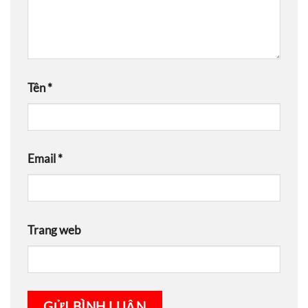
Tên
*
Email
*
Trang web