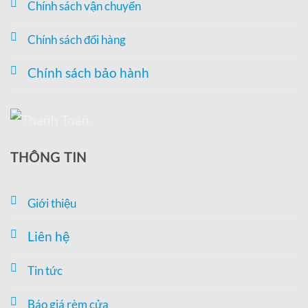
Chính sách vận chuyển
Chính sách đổi hàng
Chính sách bảo hành
THÔNG TIN
Giới thiệu
Liên hệ
Tin tức
Báo giá rèm cửa