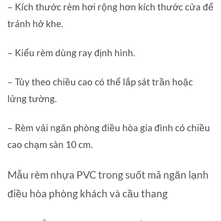
– Kích thước rèm hơi rộng hơn kích thước cửa để
tránh hở khe.
– Kiểu rèm dùng ray định hình.
– Tùy theo chiều cao có thể lắp sát trần hoặc
lửng tường.
– Rèm vải ngăn phòng điều hòa gia đình có chiều
cao chạm sàn 10 cm.
Mẫu rèm nhựa PVC trong suốt mã ngăn lạnh
điều hòa phòng khách và cầu thang