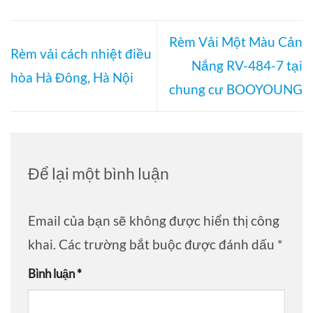
Rèm Vải Một Màu Cản
Rèm vải cách nhiệt điều
Nắng RV-484-7 tại
hòa Hà Đông, Hà Nội
chung cư BOOYOUNG
Để lại một bình luận
Email của bạn sẽ không được hiển thị công
khai.
Các trường bắt buộc được đánh dấu
*
Bình luận
*