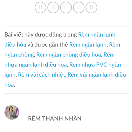
Bài viết này được đăng trong
Rèm ngăn lạnh
điều hòa
và được gắn thẻ
Rèm ngăn lạnh
,
Rèm
ngăn phòng
,
Rèm ngăn phòng điều hòa
,
Rèm
nhựa ngăn lạnh điều hòa
,
Rèm nhựa PVC ngăn
lạnh
,
Rèm vải cách nhiệt
,
Rèm vải ngăn lạnh điều
hòa
.
RÈM THANH NHÀN