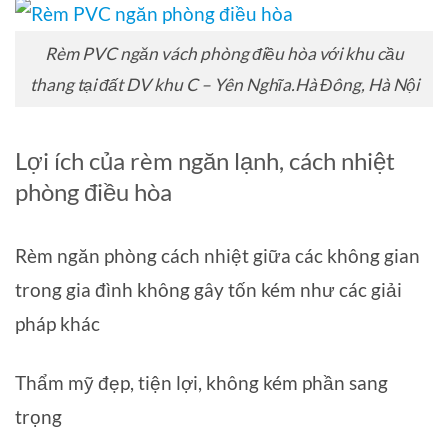
Rèm PVC ngăn vách phòng điều hòa với khu cầu
thang tại đất DV khu C – Yên Nghĩa.Hà Đông, Hà Nội
Lợi ích của rèm ngăn lạnh, cách nhiệt
phòng điều hòa
Rèm ngăn phòng cách nhiệt giữa các không gian
trong gia đình không gây tốn kém như các giải
pháp khác
Thẩm mỹ đẹp, tiện lợi, không kém phần sang
trọng