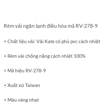
Rèm vải ngăn lạnh điều hòa mã RV-278-9
+ Chất liệu vải: Vải Kate có phủ pvc cách nhiệt
+ Rèm vải chống nắng cách nhiệt 100%
+ Mã hiệu RV-278-9
+ Xuất xứ Taiwan
+ Màu vàng nhạt