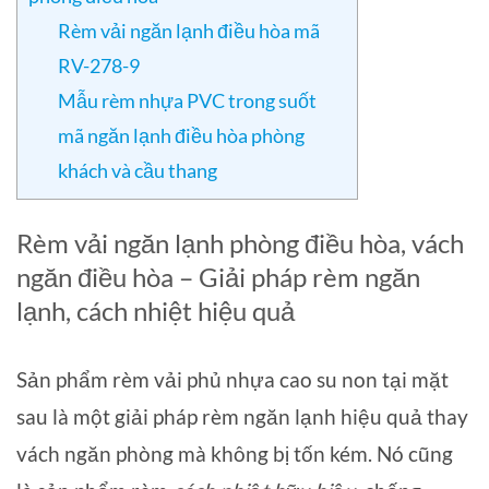
Rèm vải ngăn lạnh điều hòa mã
RV-278-9
Mẫu rèm nhựa PVC trong suốt
mã ngăn lạnh điều hòa phòng
khách và cầu thang
Rèm vải ngăn lạnh phòng điều hòa, vách
ngăn điều hòa – Giải pháp rèm ngăn
lạnh, cách nhiệt hiệu quả
Sản phẩm rèm vải phủ nhựa cao su non tại mặt
sau là một giải pháp rèm ngăn lạnh hiệu quả thay
vách ngăn phòng mà không bị tốn kém. Nó cũng