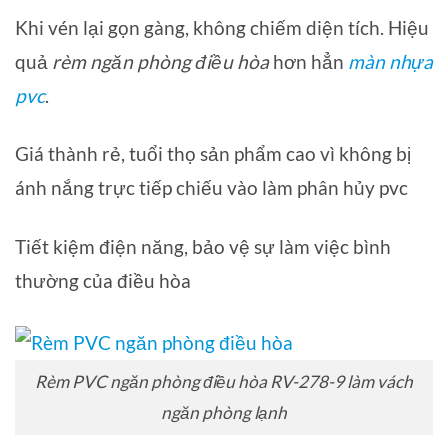
Khi vén lại gọn gàng, không chiếm diện tích. Hiệu
quả
rèm ngăn phòng điều hòa
hơn hẳn
màn nhựa
pvc
.
Giá thành rẻ, tuổi thọ sản phẩm cao vì không bị
ánh nắng trực tiếp chiếu vào làm phân hủy pvc
Tiết kiệm điện năng, bảo vệ sự làm việc bình
thường của điều hòa
Rèm PVC ngăn phòng điều hòa RV-278-9 làm vách
ngăn phòng lạnh