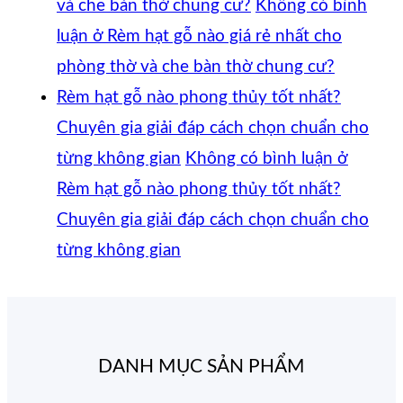
và che bàn thờ chung cư?
Không có bình
luận
ở Rèm hạt gỗ nào giá rẻ nhất cho
phòng thờ và che bàn thờ chung cư?
Rèm hạt gỗ nào phong thủy tốt nhất?
Chuyên gia giải đáp cách chọn chuẩn cho
từng không gian
Không có bình luận
ở
Rèm hạt gỗ nào phong thủy tốt nhất?
Chuyên gia giải đáp cách chọn chuẩn cho
từng không gian
DANH MỤC SẢN PHẨM