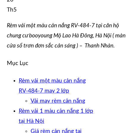
Th5
Rèm vải một màu cản nắng RV-484-7 tại căn hộ
chung cư booyoung Mộ Lao Hà Đông, Hà Nội ( màn
cửa sổ trơn đơn sắc cản sáng ) – Thanh Nhàn.
Mục Lục
Rèm vải một màu cản nắng
RV-484-7 may 2 lớp
Vải may rèm cản nắng
Rèm vải 1 màu cản nắng 1 lớp
tại Hà Nội
Giá rèm cản nắng tại