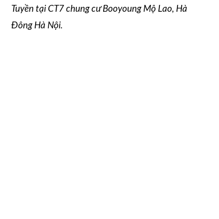
Tuyền tại CT7 chung cư Booyoung Mộ Lao, Hà
Đông Hà Nội.