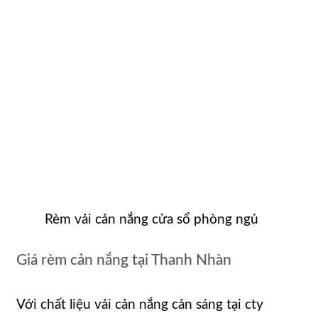
Rèm vải cản nắng cửa sổ phòng ngủ
Giá rèm cản nắng tại Thanh Nhàn
Với chất liệu vải cản nắng cản sáng tại cty