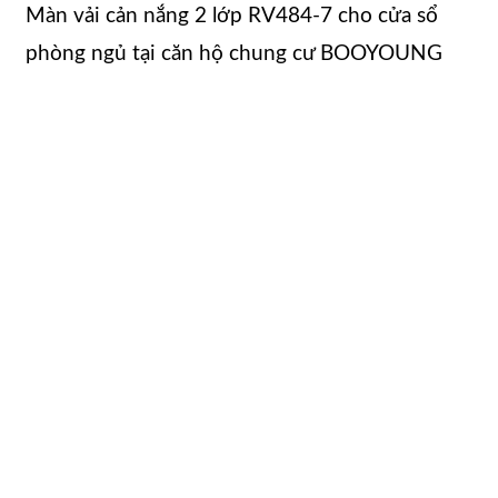
Màn vải cản nắng 2 lớp RV484-7 cho cửa sổ
phòng ngủ tại căn hộ chung cư BOOYOUNG