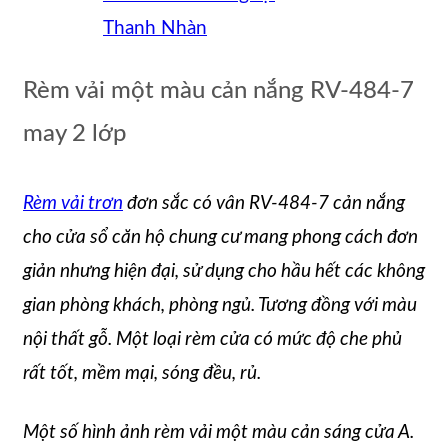
Thanh Nhàn
Rèm vải một màu cản nắng RV-484-7
may 2 lớp
Rèm vải trơn
đơn sắc có vân RV-484-7 cản nắng
cho cửa sổ căn hộ chung cư mang phong cách đơn
giản nhưng hiện đại, sử dụng cho hầu hết các không
gian phòng khách, phòng ngủ. Tương đồng với màu
nội thất gỗ. Một loại rèm cửa có mức độ che phủ
rất tốt, mềm mại, sóng đều, rủ.
Một số hình ảnh rèm vải một màu cản sáng cửa A.