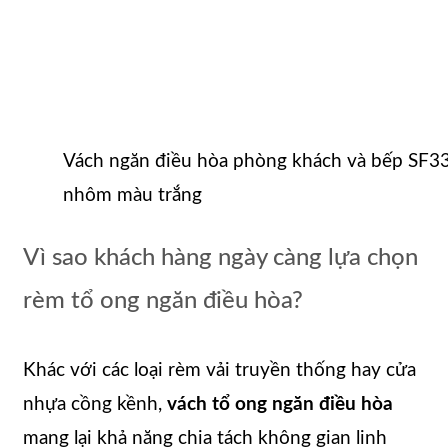
Vách ngăn điều hòa phòng khách và bếp SF
nhôm màu trắng
Vì sao khách hàng ngày càng lựa chọn
rèm tổ ong ngăn điều hòa?
Khác với các loại rèm vải truyền thống hay cửa
nhựa cồng kềnh,
vách tổ ong ngăn điều hòa
mang lại khả năng chia tách không gian linh