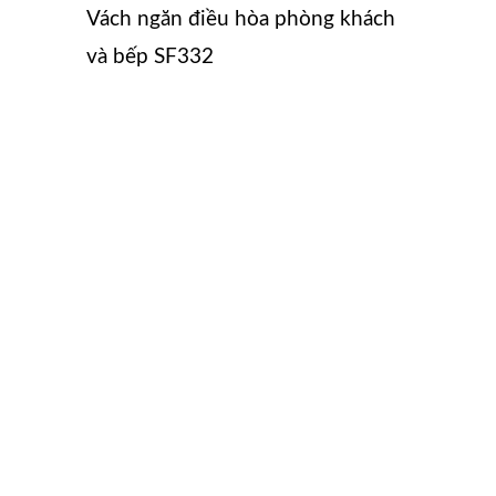
Vách ngăn điều hòa phòng khách
và bếp SF332