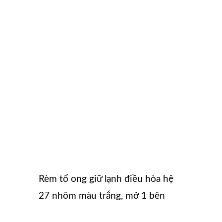
Rèm tổ ong giữ lạnh điều hòa hệ
27 nhôm màu trắng, mở 1 bên