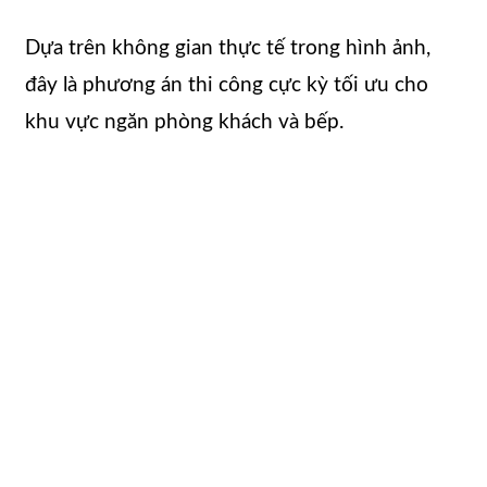
Dựa trên không gian thực tế trong hình ảnh,
đây là phương án thi công cực kỳ tối ưu cho
khu vực ngăn phòng khách và bếp.