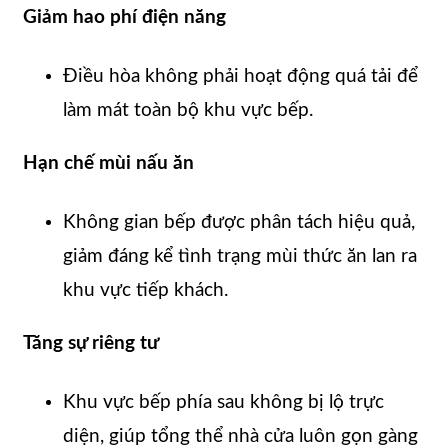
Giảm hao phí điện năng
Điều hòa không phải hoạt động quá tải để
làm mát toàn bộ khu vực bếp.
Hạn chế mùi nấu ăn
Không gian bếp được phân tách hiệu quả,
giảm đáng kể tình trạng mùi thức ăn lan ra
khu vực tiếp khách.
Tăng sự riêng tư
Khu vực bếp phía sau không bị lộ trực
diện, giúp tổng thể nhà cửa luôn gọn gàng