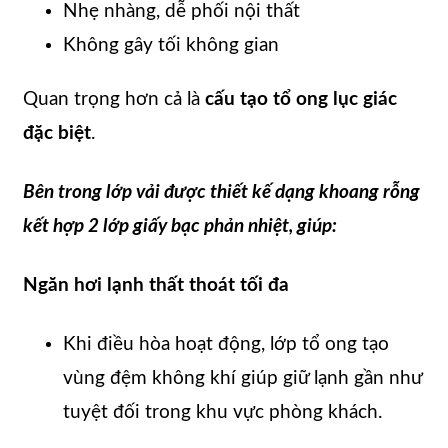
Nhẹ nhàng, dễ phối nội thất
Không gây tối không gian
Quan trọng hơn cả là
cấu tạo tổ ong lục giác
đặc biệt
.
Bên trong lớp vải được thiết kế dạng khoang rỗng
kết hợp 2 lớp giấy bạc phản nhiệt, giúp:
Ngăn hơi lạnh thất thoát tối đa
Khi điều hòa hoạt động, lớp tổ ong tạo
vùng đệm không khí giúp giữ lạnh gần như
tuyệt đối trong khu vực phòng khách.