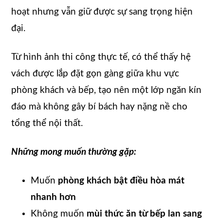
hoạt nhưng vẫn giữ được sự sang trọng hiện
đại.
Từ hình ảnh thi công thực tế, có thể thấy hệ
vách được lắp đặt gọn gàng giữa khu vực
phòng khách và bếp, tạo nên một lớp ngăn kín
đáo mà không gây bí bách hay nặng nề cho
tổng thể nội thất.
Những mong muốn thường gặp:
Muốn
phòng khách bật điều hòa mát
nhanh hơn
Không muốn
mùi thức ăn từ bếp lan sang