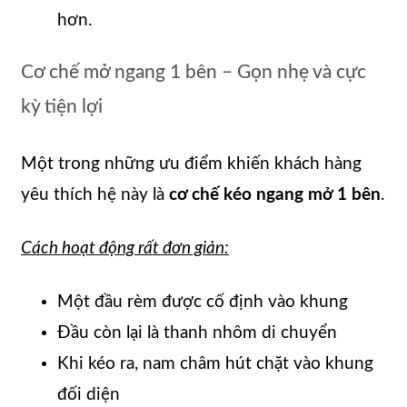
hơn.
Cơ chế mở ngang 1 bên – Gọn nhẹ và cực
kỳ tiện lợi
Một trong những ưu điểm khiến khách hàng
yêu thích hệ này là
cơ chế kéo ngang mở 1 bên
.
Cách hoạt động rất đơn giản:
Một đầu rèm được cố định vào khung
Đầu còn lại là thanh nhôm di chuyển
Khi kéo ra, nam châm hút chặt vào khung
đối diện