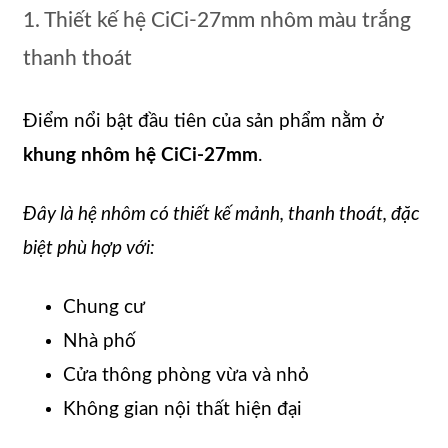
1. Thiết kế hệ CiCi-27mm nhôm màu trắng
thanh thoát
Điểm nổi bật đầu tiên của sản phẩm nằm ở
khung nhôm hệ CiCi-27mm
.
Đây là hệ nhôm có thiết kế mảnh, thanh thoát, đặc
biệt phù hợp với:
Chung cư
Nhà phố
Cửa thông phòng vừa và nhỏ
Không gian nội thất hiện đại