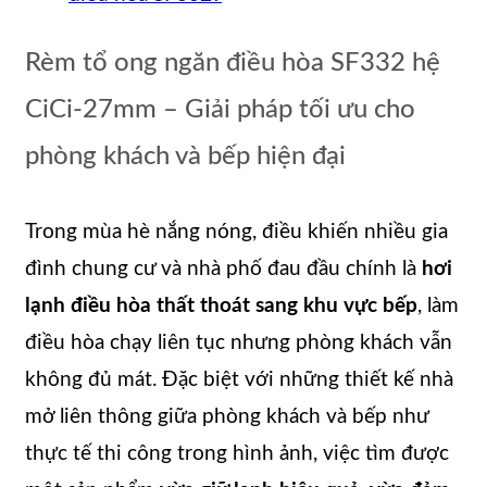
Rèm tổ ong ngăn điều hòa SF332 hệ
CiCi-27mm – Giải pháp tối ưu cho
phòng khách và bếp hiện đại
Trong mùa hè nắng nóng, điều khiến nhiều gia
đình chung cư và nhà phố đau đầu chính là
hơi
lạnh điều hòa thất thoát sang khu vực bếp
, làm
điều hòa chạy liên tục nhưng phòng khách vẫn
không đủ mát. Đặc biệt với những thiết kế nhà
mở liên thông giữa phòng khách và bếp như
thực tế thi công trong hình ảnh, việc tìm được