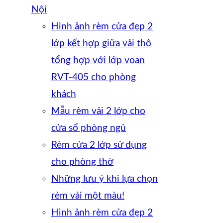
Nội
Hình ảnh rèm cửa đẹp 2
lớp kết hợp giữa vải thô
tổng hợp với lớp voan
RVT-405 cho phòng
khách
Mẫu rèm vải 2 lớp cho
cửa sổ phòng ngủ
Rèm cửa 2 lớp sử dụng
cho phòng thờ
Những lưu ý khi lựa chọn
rèm vải một màu!
Hình ảnh rèm cửa đẹp 2