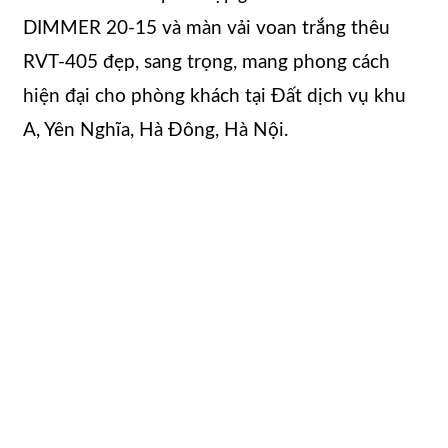
DIMMER 20-15 và màn vải voan trắng thêu
RVT-405 đẹp, sang trọng, mang phong cách
hiện đại cho phòng khách tại Đất dịch vụ khu
A, Yên Nghĩa, Hà Đông, Hà Nội.