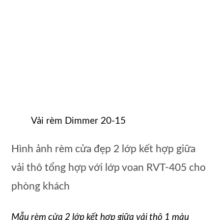
Vải rèm Dimmer 20-15
Hình ảnh rèm cửa đẹp 2 lớp kết hợp giữa
vải thô tổng hợp với lớp voan RVT-405 cho
phòng khách
Mẫu rèm cửa 2 lớp kết hợp giữa vải thô 1 màu