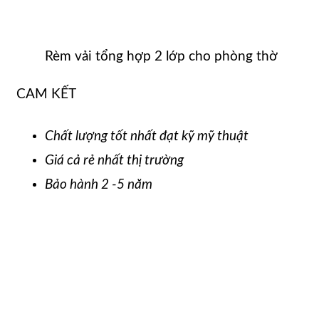
Rèm vải tổng hợp 2 lớp cho phòng thờ
CAM KẾT
Chất lượng tốt nhất đạt kỹ mỹ thuật
Giá cả rẻ nhất thị trường
Bảo hành 2 -5 năm