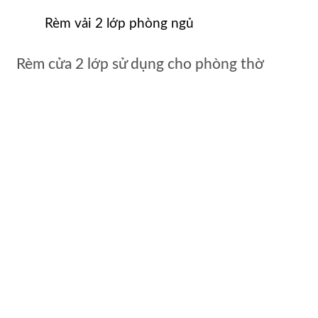
Rèm vải 2 lớp phòng ngủ
Rèm cửa 2 lớp sử dụng cho phòng thờ