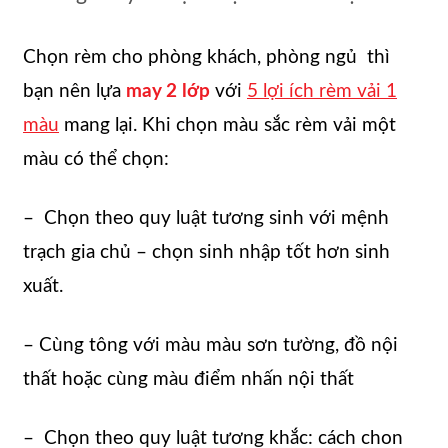
Chọn
rèm cho phòng khách, phòng ngủ thì
bạn nên lựa
may
2 lớp
với
5 lợi ích rèm vải 1
màu
mang lại. Khi chọn màu sắc rèm vải một
màu có thể chọn:
– Chọn theo quy luật tương sinh với mệnh
trạch gia chủ – chọn sinh nhập tốt hơn sinh
xuất.
– Cùng tông với màu màu sơn tường, đồ nội
thất hoặc cùng màu điểm nhấn nội thất
– Chọn theo quy luật tương khắc: cách chon