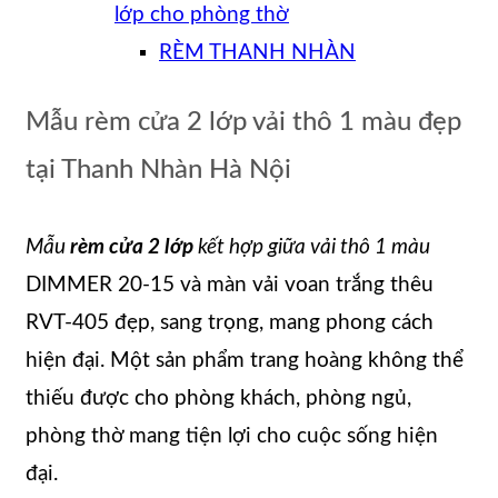
lớp cho phòng thờ
RÈM THANH NHÀN
Mẫu rèm cửa 2 lớp vải thô 1 màu đẹp
tại Thanh Nhàn Hà Nội
Mẫu
rèm cửa 2 lớp
kết hợp giữa vải thô 1 màu
DIMMER 20-15 và màn vải voan trắng thêu
RVT-405 đẹp, sang trọng, mang phong cách
hiện đại. Một sản phẩm trang hoàng không thể
thiếu được cho phòng khách, phòng ngủ,
phòng thờ mang tiện lợi cho cuộc sống hiện
đại.