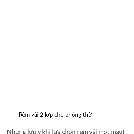
Rèm vải 2 lớp cho phòng thờ
Những lưu ý khi lựa chọn rèm vải một màu!