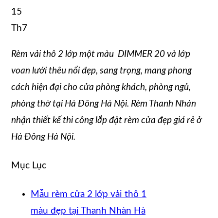
15
Th7
Rèm vải thô 2 lớp một màu DIMMER 20 và lớp
voan lưới thêu nổi đẹp, sang trọng, mang phong
cách hiện đại cho cửa phòng khách, phòng ngủ,
phòng thờ tại Hà Đông Hà Nội. Rèm Thanh Nhàn
nhận thiết kế thi công lắp đặt rèm cửa đẹp giá rẻ ở
Hà Đông Hà Nội.
Mục Lục
Mẫu rèm cửa 2 lớp vải thô 1
màu đẹp tại Thanh Nhàn Hà