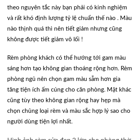
theo nguyên tắc này bạn phải có kinh nghiệm
và rất khó định lượng tỷ lệ chuẩn thế nào . Màu
nào thịnh quá thì nên tiết giảm nhưng cũng
không được tiết giảm vô lối !
Rèm phòng khách có thể hướng tới gam màu
sáng hơn tạo không gian thoáng rộng hơn. Rèm
phòng ngủ nên chọn gam màu sẫm hơn gia
tăng tiện ích ấm cúng cho căn phòng. Mặt khác
cũng tùy theo không gian rộng hay hẹp mà
chọn chủng loại rèm và màu sắc hợp lý sao cho
người dùng tiện lợi nhất.