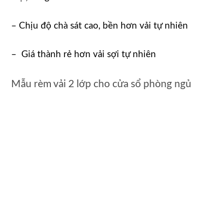
– Chịu độ chà sát cao, bền hơn vải tự nhiên
– Giá thành rẻ hơn vải sợi tự nhiên
Mẫu rèm vải 2 lớp cho cửa sổ phòng ngủ