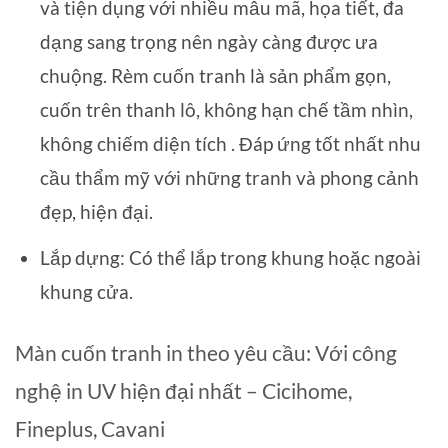
và tiện dụng với nhiều mẫu mã, họa tiết, đa
dạng sang trọng nên ngày càng được ưa
chuộng. Rèm cuốn tranh là sản phẩm gọn,
cuốn trên thanh lô, không hạn chế tầm nhìn,
không chiếm diện tích . Đáp ứng tốt nhất nhu
cầu thẩm mỹ với những tranh và phong cảnh
đẹp, hiện đại.
Lắp dựng: Có thể lắp trong khung hoặc ngoài
khung cửa.
Màn cuốn tranh in theo yêu cầu: Với công
nghệ in UV hiện đại nhất – Cicihome,
Fineplus, Cavani