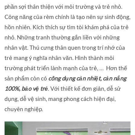
phần sợi thân thiện với môi trường và trẻ nhỏ.
Công năng của rèm chính là tạo nên sự sinh động,
hồn nhiên. Kích thích sự tìm tòi khám phá của trẻ
nhỏ. Những tranh thường gắn liền với những
nhân vật. Thú cưng thân quen trong trí nhớ của
trẻ mang ý nghĩa nhân văn. Hình thành môi
trường phát triển lành mạnh của trẻ, … Hơn thế
sản phẩm còn có
công dụng cản nhiệt, cản nắng
100%, bảo vệ trẻ
. Với thiết kế đơn giản, dễ sử
dụng, dễ vệ sinh, mang phong cách hiện đại,
chuyên nghiệp.