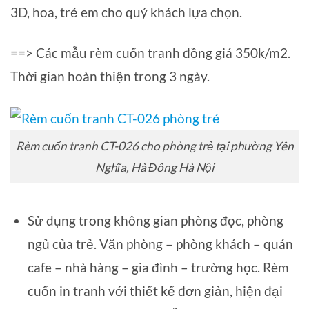
3D, hoa, trẻ em cho quý khách lựa chọn.
==> Các mẫu rèm cuốn tranh đồng giá 350k/m2.
Thời gian hoàn thiện trong 3 ngày.
Rèm cuốn tranh CT-026 cho phòng trẻ tại phường Yên
Nghĩa, Hà Đông Hà Nội
Sử dụng trong không gian phòng đọc, phòng
ngủ của trẻ. Văn phòng – phòng khách – quán
cafe – nhà hàng – gia đình – trường học. Rèm
cuốn in tranh với thiết kế đơn giản, hiện đại