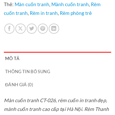
Thẻ:
Màn cuốn tranh
,
Mành cuốn tranh
,
Rèm
cuốn tranh
,
Rèm in tranh
,
Rèm phòng trẻ
MÔ TẢ
THÔNG TIN BỔ SUNG
ĐÁNH GIÁ (0)
Màn cuốn tranh CT-026
,
rèm cuốn in tranh đẹp,
mành cuốn tranh cao cấp tại Hà Nội. Rèm Thanh