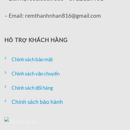
– Email: remthanhnhan816@gmail.com
HỖ TRỢ KHÁCH HÀNG
Chính sách bảo mật
Chính sách vận chuyển
Chính sách đổi hàng
Chính sách bảo hành