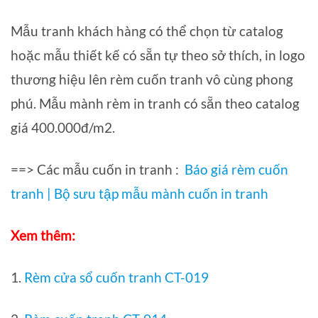
Mẫu tranh khách hàng có thể chọn từ catalog
hoặc mẫu thiết kế có sẵn tự theo sở thích, in logo
thương hiệu lên rèm cuốn tranh vô cùng phong
phú. Mẫu mành rèm in tranh có sẵn theo catalog
giá 400.000đ/m2.
==> Các mẫu cuốn in tranh :
Báo giá rèm cuốn
tranh | Bộ sưu tập mẫu mành cuốn in tranh
Xem thêm:
1.
Rèm cửa sổ cuốn tranh CT-019