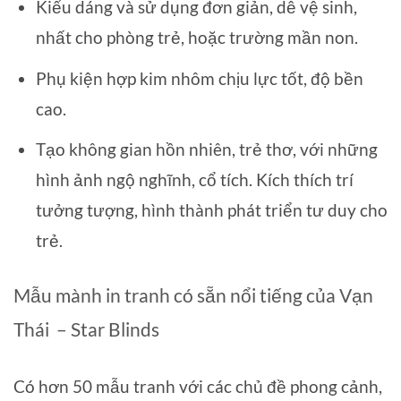
Kiểu dáng và sử dụng đơn giản, dễ vệ sinh,
nhất cho phòng trẻ, hoặc trường mần non.
Phụ kiện hợp kim nhôm chịu lực tốt, độ bền
cao.
Tạo không gian hồn nhiên, trẻ thơ, với những
hình ảnh ngộ nghĩnh, cổ tích. Kích thích trí
tưởng tượng, hình thành phát triển tư duy cho
trẻ.
Mẫu mành in tranh có sẵn nổi tiếng của Vạn
Thái – Star Blinds
Có hơn 50 mẫu tranh với các chủ đề phong cảnh,