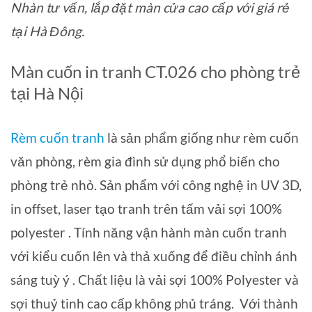
Nhàn tư vấn, lắp đặt màn cửa cao cấp với giá rẻ
tại Hà Đông.
Màn cuốn in tranh CT.026 cho phòng trẻ
tại Hà Nội
Rèm cuốn tranh
là sản phẩm giống như rèm cuốn
văn phòng, rèm gia đình sử dụng phổ biến cho
phòng trẻ nhỏ. Sản phẩm với công nghệ in UV 3D,
in offset, laser tạo tranh trên tấm vải sợi 100%
polyester . Tính năng vận hành màn cuốn tranh
với kiểu cuốn lên và thả xuống để điều chỉnh ánh
sáng tuỳ ý . Chất liệu là vải sợi 100% Polyester và
sợi thuỷ tinh cao cấp không phủ tráng. Với thành