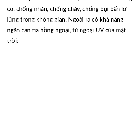
co, chống nhăn, chống cháy, chống bụi bẩn lơ
lửng trong không gian. Ngoài ra có khả năng
ngăn cản tia hồng ngoại, tử ngoại UV của mặt
trời: