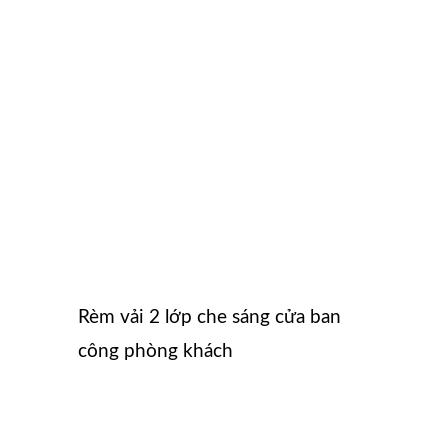
Rèm vải 2 lớp che sáng cửa ban
công phòng khách