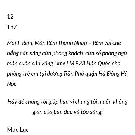
12
Th7
Mành Rèm, Màn Rèm Thanh Nhàn – Rèm vải che
nắng cản sáng cửa phòng khách, cửa sổ phòng ngủ,
màn cuốn cầu vồng Lime LM 933 Hàn Quốc cho
phòng trẻ em tại đường Trần Phú quận Hà Đông Hà
Nội.
Hãy để chúng tôi giúp bạn vì chúng tôi muốn không
gian của bạn đẹp và tỏa sáng!
Mục Lục