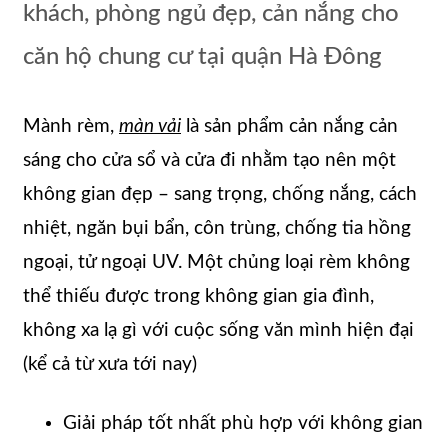
khách, phòng ngủ đẹp, cản nắng cho
căn hộ chung cư tại quận Hà Đông
Mành rèm,
màn vải
là sản phẩm cản nắng cản
sáng cho cửa sổ và cửa đi nhằm tạo nên một
không gian đẹp – sang trọng, chống nắng, cách
nhiệt, ngăn bụi bẩn, côn trùng, chống tia hồng
ngoại, tử ngoại UV. Một chủng loại rèm không
thể thiếu được trong không gian gia đình,
không xa lạ gì với cuộc sống văn mình hiện đại
(kể cả từ xưa tới nay)
Giải pháp tốt nhất phù hợp với không gian