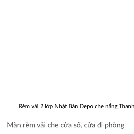
Rèm vải 2 lớp Nhật Bản Depo che nắng Than
Màn rèm vải che cửa sổ, cửa đi phòng