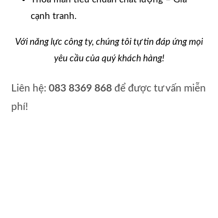
cạnh tranh.
Với năng lực công ty, chúng tôi tự tin đáp ứng mọi
yêu cầu của quý khách hàng!
Liên hệ:
083 8369 868
để được tư vấn miễn
phí!