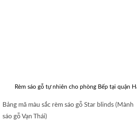
Rèm sáo gỗ tự nhiên cho phòng Bếp tại quận 
Bảng mã màu sắc rèm sáo gỗ Star blinds (Mành
sáo gỗ Vạn Thái)