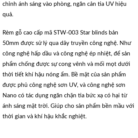
chỉnh ánh sáng vào phòng, ngăn cản tia UV hiệu
quả.
Rèm gỗ cao cấp mã STW-003 Star blinds bản
50mm được sử lý qua dây truyền công nghệ. Như
công nghệ hấp dầu và công nghệ ép nhiệt, để sản
phẩm chống được sự cong vênh và mối mọt dưới
thời tiết khí hậu nóng ẩm. Bề mặt của sản phẩm
được phủ công nghệ sơn UV, và công nghệ sơn
Nano có tác dụng ngăn chặn tia bức xạ có hại từ
ánh sáng mặt trời. Giúp cho sản phẩm bền mầu với
thời gian và khí hậu khắc nghiệt.