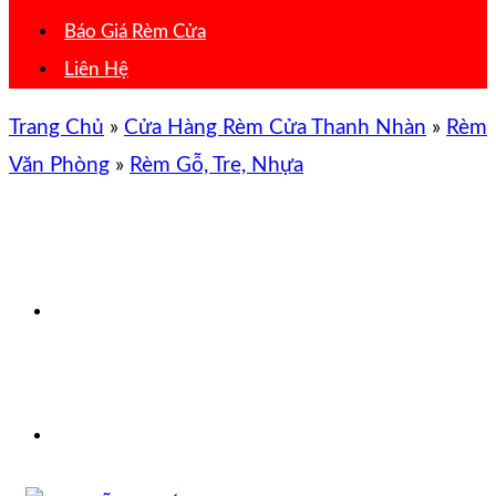
Báo Giá Rèm Cửa
Liên Hệ
Trang Chủ
»
Cửa Hàng Rèm Cửa Thanh Nhàn
»
Rèm
Văn Phòng
»
Rèm Gỗ, Tre, Nhựa