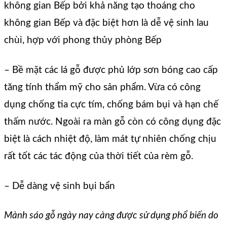
không gian Bếp bởi khả năng tạo thoáng cho
không gian Bếp và đặc biệt hơn là dễ vệ sinh lau
chùi, hợp với phong thủy phòng Bếp
– Bề mặt các lá gỗ được phủ lớp sơn bóng cao cấp
tăng tính thẩm mỹ cho sản phẩm. Vừa có công
dụng chống tia cực tím, chống bám bụi và hạn chế
thấm nước. Ngoài ra màn gỗ còn có công dụng đặc
biệt là cách nhiệt độ, làm mát tự nhiên chống chịu
rất tốt các tác động của thời tiết của rèm gỗ.
– Dễ dàng vệ sinh bụi bẩn
Mành sáo gỗ ngày nay càng được sử dụng phổ biến do