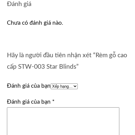
Đánh giá
Chưa có đánh giá nào.
Hãy là người đầu tiên nhận xét “Rèm gỗ cao
cấp STW-003 Star Blinds”
Đánh giá của bạn
Đánh giá của bạn
*