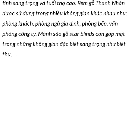
tính sang trọng và tuổi thọ cao. Rèm gỗ Thanh Nhàn
được sử dụng trong nhiều không gian khác nhau như:
phòng khách, phòng ngủ gia đình, phòng bếp, văn
phòng công ty. Mành sáo gỗ star blinds còn góp mặt
trong những không gian đặc biệt sang trọng như biệt
thự, ….