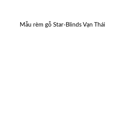
Mẫu rèm gỗ Star-Blinds Vạn Thái