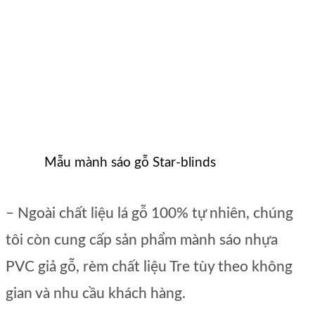
Mẫu mành sáo gỗ Star-blinds
– Ngoài chất liệu lá gỗ 100% tự nhiên, chúng
tôi còn cung cấp sản phẩm mành sáo nhựa
PVC giả gỗ, rèm chất liệu Tre tùy theo không
gian và nhu cầu khách hàng.